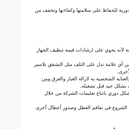
ة دورية للحفاظ على سلامتها وكفاءتها وتخفف من
عة لأنه يحوي على ارشادات قيمة تنظيف الجهاز
ن أي علامة تدل على التلف مثل التشقق بلاسير
أخرى.
عناية الشخصية به لازالة الغبار والعرق ومن
بشكل جيد قبل تشغيله.
بشكل دوري باتباع تعليمات الشركة من خلال
ل الشروع في تفاقم العطل وصدور أعطال أخرى