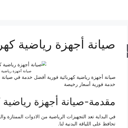
صيانة أجهزة رياضية كهرب
حث
صيانة أجهزة رياضية ك
صيانة أجهزة رياضية كهربائية فورية أفضل خدمة في صيانة جمي
خدمة فورية أسعار رخيصة
مقدمة-صيانة أجهزة رياضية ك
في البداية تعد التجهيزات الرياضية من الادوات الممتازة وا
تحافظ على اللياقة البدنية لنا.