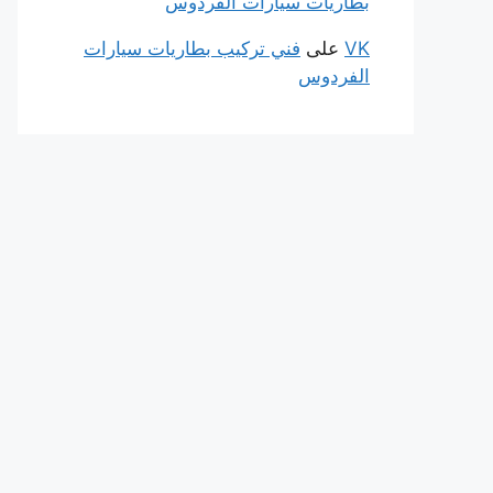
بطاريات سيارات الفردوس
VK
على
فني تركيب بطاريات سيارات
الفردوس