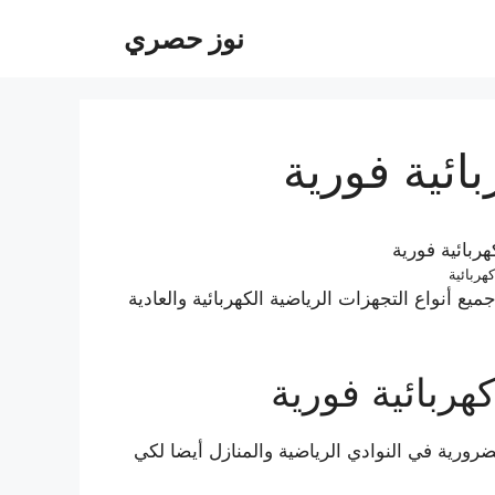
نوز حصري
ائية فورية
هربائية
ع أنواع التجهزات الرياضية الكهربائية والعادية
هربائية فورية
لضرورية في النوادي الرياضية والمنازل أيضا لكي