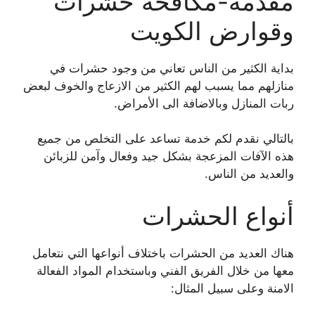
مقدمة-مكافحة حشرات
وقوارض الكويت
بداية الكثير من الناس تعاني من وجود حشرات في
منازلهم مما يسبب لهم الكثير من الازعاج والخوف لبعض
ربات المنازل وبالاضافة الى الأمراض.
بالتالي نقدم لكم خدمة تساعد على التخلص من جميع
هذه الآفات المزعجة بشكل جيد وفعال وآمن للزبائن
والعديد من الناس.
أنواع الحشرات
هناك العديد من الحشرات باختلاف أنواعها التي نتعامل
معها من خلال الفريق الفني وباستخدام المواد الفعالة
الامنة وعلى سبيل المثال: