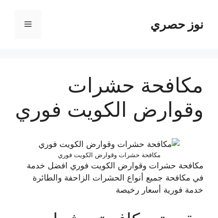
نتقل
لى
نوز حصري
القائمة
لمحتوى
مكافحة حشرات
وقوارض الكويت فوري
مكافحة حشرات وقوارض الكويت فوري
مكافحة حشرات وقوارض الكويت فوري افضل خدمة
في مكافحة جميع أنواع الحشرات الزاحفة والطائرة
خدمة فورية أسعار رخيصة