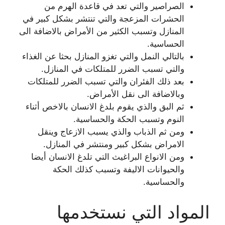
الصراصير والتي تعد في قاعدة الهرم من
الحشرات المزعجة والتي تنتشر بشكل كبير في
المنازل وتسبب الكثير من الأمراض بالاضافة الى
الحساسية.
بالتالي النمل والتي تغزو المنازل بحثا عن الغذاء
والتي تسبب الضرر للمتلكات في المنازل.
بعد ذلك الفئران والتي تسبب الضرر للمتلكات
وبالاضافة الى نقل الأمراض.
ثم البق والذي يقوم بلدغ الانسان بالاخص أثناء
النوم وتسبب الحكة والحساسية.
ومن ثم الذباب والذي يسبب الازعاج وينقل
الامراض بشكل كبير ومنتشر في المنازل.
ومن الانواع البراغيث التي تلدغ الانسان أيضا
والحيوانات الاليفة وتسبب كذلك الحكة
والحساسية.
المواد التي نستخدمها