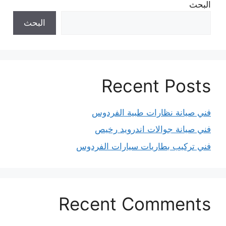
البحث
البحث
Recent Posts
فني صيانة نظارات طبية الفردوس
فني صيانة جوالات اندرويد رخيص
فني تركيب بطاريات سيارات الفردوس
Recent Comments