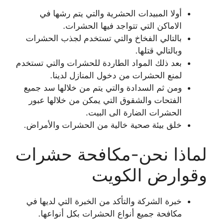
أولا المبيدات الحشرية والتي يتم رشها في
الاماكن التي تتواجد فيها الحشرات.
بالتالي الفخاخ والتي تستخدم لجذب الحشرات
وبالتالي قتلها.
بعد ذلك المواد الطاردة للحشرات والتي تستخدم
لمنع الحشرات من دخول المنازل لدينا.
ومن ثم السدادة والتي يتم من خلالها سد جميع
الفتحات والشقوق التي يمكن من خلالها عبور
الحشرات الضارة الى البيت.
خلق بيئة صحية خالية من الحشرات والأمراض.
لماذا نحن-مكافحة حشرات
وقوارض الكويت
خبرة الشركة والتأكد من الخبرة التي لديها في
مكافحة جميع أنواع الحشرات بكل أنواعها.