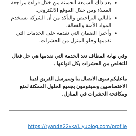
بعد ذلك السمعة الحسنة من خلال قراءة مراجعة
العملاء ومن خلال الموقع الالكتروني.
بالتالي التراخيص والتأكد من أن الشركة تستخدم
المواد الأمنة والفعالة.
وأخيرا الضمان التي نقدمه على الخدمات التي
نقدمها وخلو المنزل من الحشرات.
وفي نهاية المطاف تعد الخدمة التي نقدمها هي حل فعال
للتخلص من الحشرات بكل انواعها .
ماعليكم سوى الاتصال بنا وسيرسل الفريق لدينا
الاختصاصيين وسيقومون بجميع الحلول الممكنة لمنع
ومكافحة الحشرات في المنازل.
https://ryan4e22vka1.iyublog.com/profile