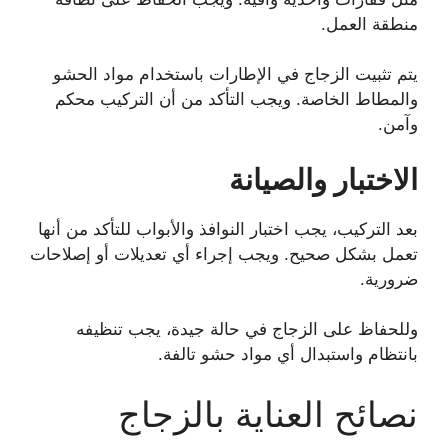
منطقة العمل.
يتم تثبيت الزجاج في الإطارات باستخدام مواد الحشو
والمطاط الخاصة. ويجب التأكد من أن التركيب محكم
وآمن.
الاختبار والصيانة
بعد التركيب، يجب اختبار النوافذ والأبواب للتأكد من أنها
تعمل بشكل صحيح. ويجب إجراء أي تعديلات أو إصلاحات
ضرورية.
وللحفاظ على الزجاج في حالة جيدة، يجب تنظيفه
بانتظام واستبدال أي مواد حشو تالفة.
نصائح العناية بالزجاج