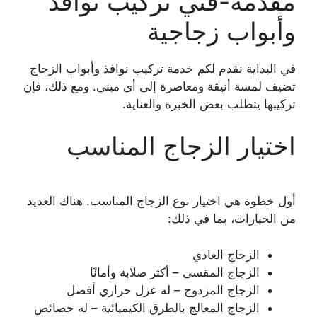
مقدمة-فني تركيب نوافذ
وأبواب زجاجية
في البداية نقدم لكم خدمة تركيب نوافذ وأبواب الزجاج
تضيف لمسة أنيقة ومعاصرة إلى أي مبنى. ومع ذلك، فإن
تركيبها يتطلب بعض الخبرة والعناية.
اختيار الزجاج المناسب
أول خطوة هي اختيار نوع الزجاج المناسب. هناك العديد
من الخيارات، بما في ذلك:
الزجاج العادي
الزجاج المقسى – أكثر صلابة وأمانًا
الزجاج المزدوج – له عزل حراري أفضل
الزجاج المعالج بالطرق الكيميائية – له خصائص