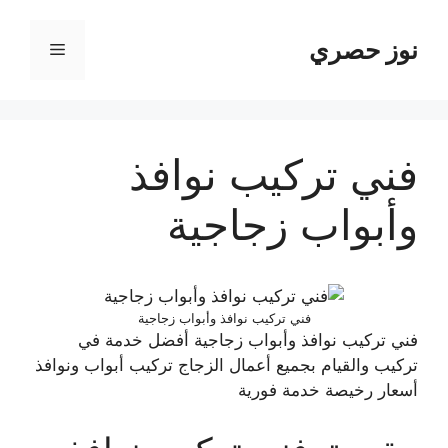
نتقل
لى
نوز حصري
القائمة
لمحتوى
فني تركيب نوافذ
وأبواب زجاجية
فني تركيب نوافذ وأبواب زجاجية
فني تركيب نوافذ وأبواب زجاجية أفضل خدمة في
تركيب والقيام بجميع أعمال الزجاج تركيب أبواب ونوافذ
أسعار رخيصة خدمة فورية