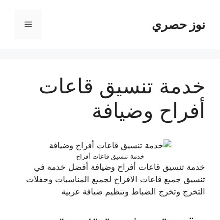
نتقل
لى
نوز حصري
القائمة
لمحتوى
خدمة تنسيق قاعات
أفراح وضيافة
خدمة تنسيق قاعات أفراح
خدمة تنسيق قاعات أفراح وضيافة أفضل خدمة في
تنسيق جميع قاعات الافراح لجميع المناسبات وحفلات
التخرج وتخرج الضباط وتنظيم ضيافة عربية