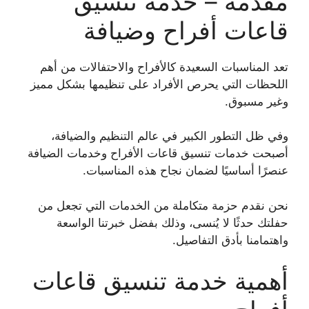
مقدمة – خدمة تنسيق
قاعات أفراح وضيافة
تعد المناسبات السعيدة كالأفراح والاحتفالات من أهم
اللحظات التي يحرص الأفراد على تنظيمها بشكل مميز
وغير مسبوق.
وفي ظل التطور الكبير في عالم التنظيم والضيافة،
أصبحت خدمات تنسيق قاعات الأفراح وخدمات الضيافة
عنصرًا أساسيًا لضمان نجاح هذه المناسبات.
نحن نقدم حزمة متكاملة من الخدمات التي تجعل من
حفلتك حدثًا لا يُنسى، وذلك بفضل خبرتنا الواسعة
واهتمامنا بأدق التفاصيل.
أهمية خدمة تنسيق قاعات