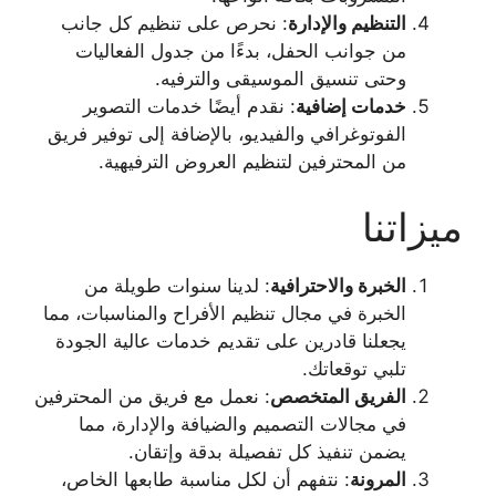
التنظيم والإدارة
: نحرص على تنظيم كل جانب
من جوانب الحفل، بدءًا من جدول الفعاليات
وحتى تنسيق الموسيقى والترفيه.
خدمات إضافية
: نقدم أيضًا خدمات التصوير
الفوتوغرافي والفيديو، بالإضافة إلى توفير فريق
من المحترفين لتنظيم العروض الترفيهية.
ميزاتنا
الخبرة والاحترافية
: لدينا سنوات طويلة من
الخبرة في مجال تنظيم الأفراح والمناسبات، مما
يجعلنا قادرين على تقديم خدمات عالية الجودة
تلبي توقعاتك.
الفريق المتخصص
: نعمل مع فريق من المحترفين
في مجالات التصميم والضيافة والإدارة، مما
يضمن تنفيذ كل تفصيلة بدقة وإتقان.
المرونة
: نتفهم أن لكل مناسبة طابعها الخاص،