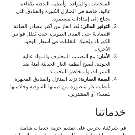
السخانات، والمواقد، وأنظمة التدفئة بكفاءة
عالية، خاصة في المنازل الكبيرة والفنادق التي
تحتاج إلى إمدادات مستمرة.
التوفير المالي
: يُعد الغاز من أكثر مصادر الطاقة
اقتصاديةً على المدى الطويل، حيث يُقلل فواتير
الكهرباء ويُجنبك التقلبات في أسعار الوقود
الأخرى.
الأمان
: مع التصميم المحترف والمواد عالية
الجودة، تُصبح أنظمة الغاز الحديثة آمنةً ضد
التسربات والمخاطر المحتملة.
القيمة العقارية
: تزيد المنازل والفنادق المجهزة
بأنظمة غاز متطورة من قيمتها السوقية وجاذبيتها
للعملاء أو المشترين.
خدماتنا
في شركتنا، نحرص على تقديم حزمة خدمات شاملة