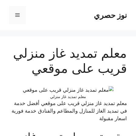
نتقل
لى
نوز حصري
القائمة
لمحتوى
معلم تمديد غاز منزلي
قريب على موقعي
معلم تمديد غاز منزلي
معلم تمديد غاز منزلي قريب على موقعي أفضل خدمة
في تمديد الغاز للمنازل والمطاعم والفنادق خدمة فورية
اسعار مقبولة