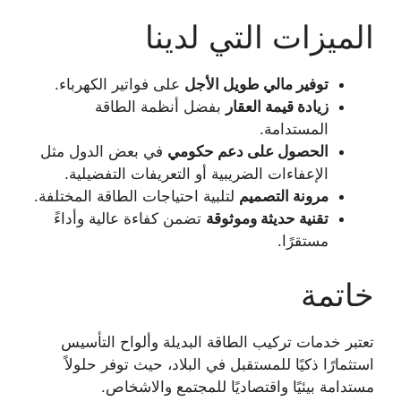
الميزات التي لدينا
على فواتير الكهرباء.
توفير مالي طويل الأجل
بفضل أنظمة الطاقة
زيادة قيمة العقار
المستدامة.
في بعض الدول مثل
الحصول على دعم حكومي
الإعفاءات الضريبية أو التعريفات التفضيلية.
لتلبية احتياجات الطاقة المختلفة.
مرونة التصميم
تضمن كفاءة عالية وأداءً
تقنية حديثة وموثوقة
مستقرًا.
خاتمة
تعتبر خدمات تركيب الطاقة البديلة وألواح التأسيس
استثمارًا ذكيًا للمستقبل في البلاد، حيث توفر حلولاً
مستدامة بيئيًا واقتصاديًا للمجتمع والاشخاص.