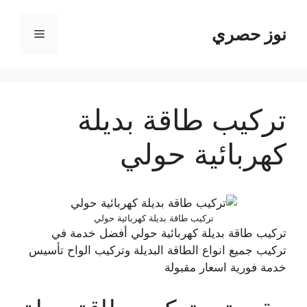
انتق
إل
نوز حصري
القائمة
المحتو
تركيب طاقة بديلة
كهربائية حولي
تركيب طاقة بديلة كهربائية حولي
تركيب طاقة بديلة كهربائية حولي أفضل خدمة في
تركيب جميع انواع الطاقة البديلة وتركيب الواح تأسيس
خدمة فورية اسعار مقبولة