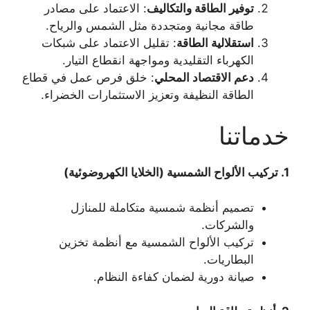
: الاعتماد على مصادر
توفير الطاقة والتكاليف
طاقة مجانية ومتجددة مثل الشمس والرياح.
: تقليل الاعتماد على شبكات
استقلالية الطاقة
الكهرباء التقليدية ومواجهة انقطاع التيار.
: خلق فرص عمل في قطاع
دعم الاقتصاد المحلي
الطاقة النظيفة وتعزيز الاستثمارات الخضراء.
خدماتنا
تركيب الألواح الشمسية (الخلايا الكهروضوئية)
1.
تصميم أنظمة شمسية متكاملة للمنازل
والشركات.
تركيب الألواح الشمسية مع أنظمة تخزين
البطاريات.
صيانة دورية لضمان كفاءة النظام.