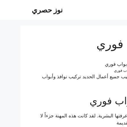
نوز حصري
 فوري
اب فوري
 جميع أعمال الحديد تركيب نوافذ وأبواب
اب فوري
فتها البشرية. لقد كانت هذه المهنة جزءاً لا
ديمة