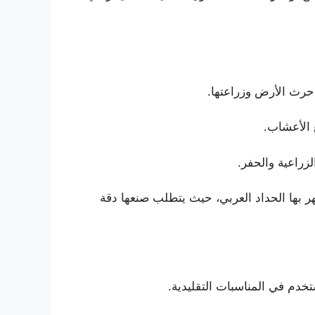
حرث الأرض وزراعتها.
 الأعشاب.
زراعية والحفر.
هر بها الحداد العربي، حيث يتطلب صنعها دقة
تُستخدم في المناسبات التقليدية.