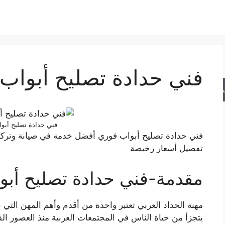
فني حدادة تصليح أبواب
حث
فني حدادة تصليح أبو
فني حدادة تصليح أبواب فوري أفضل خدمة في صيانة وتركيب
تفصيل أسعار رخيصة
مقدمة-فني حدادة تصليح أبو
مهنة الحداد العربي تعتبر واحدة من أقدم وأهم المهن التي عر
يتجزأ من حياة الناس في المجتمعات العربية منذ العصور الق