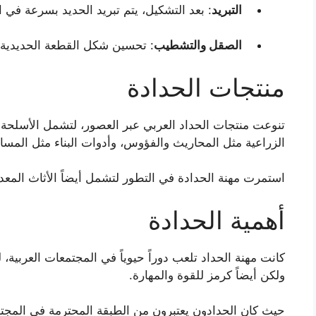
التبريد
: بعد التشكيل، يتم تبريد الحديد بسرعة في ال
الصقل والتشطيب
: تحسين شكل القطعة الحديدية و
منتجات الحدادة
تنوعت منتجات الحداد العربي عبر العصور، لتشمل الأسلحة 
الزراعية مثل المحاريث والفؤوس، وأدوات البناء مثل المسام
استمرت مهنة الحدادة في التطور لتشمل أيضاً الأثاث المعد
أهمية الحدادة
كانت مهنة الحداد تلعب دوراً حيوياً في المجتمعات العربية،
ولكن أيضاً كرمز للقوة والمهارة.
حيث كان الحدادون يعتبرون من الطبقة المحترمة في المجتمع