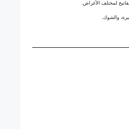
لمفاتيح لمختلف الأغراض.
يرة، والشوك.