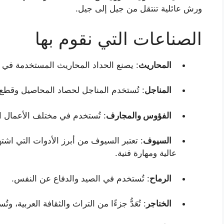
ورش عائلية تنتقل من جيل إلى جيل.
الصناعات التي نقوم بها
المحاريث
: يصنع الحداد المحاريث المستخدمة في 
المناجل
: تُستخدم المناجل لحصاد المحاصيل وقطع
الفؤوس والمجارف
: تُستخدم في مختلف الأعمال ال
السيوف
: تعتبر السيوف من أبرز الأدوات التي اشت
عالية ومهارة فنية.
الرماح
: تُستخدم في الصيد والدفاع عن النفس.
الخناجر
: تُعَدُّ جزءًا من التراث والثقافة العربية، و