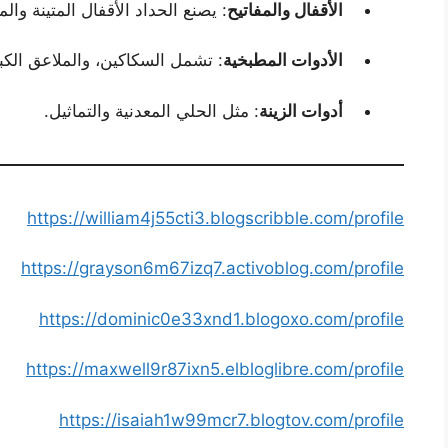
الأقفال والمفاتيح
: يصنع الحداد الأقفال المتينة وا
الأدوات المطبخية
: تشمل السكاكين، والملاعق الكب
أدوات الزينة
: مثل الحلي المعدنية والتماثيل.
https://william4j55cti3.blogscribble.com/profile
https://grayson6m67izq7.activoblog.com/profile
https://dominic0e33xnd1.blogoxo.com/profile
https://maxwell9r87ixn5.elbloglibre.com/profile
https://isaiah1w99mcr7.blogtov.com/profile