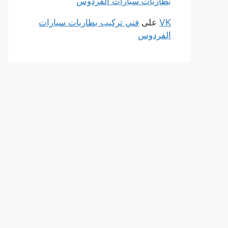
بطاريات سيارات الفردوس
VK
على
فني تركيب بطاريات سيارات
الفردوس