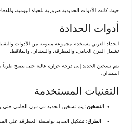
حيث كانت الأدوات الحديدية ضرورية للحياة اليومية، وللدفاع
أدوات الحدادة
الحداد العربي يستخدم مجموعة متنوعة من الأدوات والتقنيا
تشمل الفرن الحامي، والمطرقة، والسندان، والملاقط.
يتم تسخين الحديد إلى درجة حرارة عالية حتى يصبح طرياً 
السندان.
التقنيات المستخدمة
التسخين
: يتم تسخين الحديد في فرن الحامي حتى يص
الطرق
: تشكيل الحديد بواسطة المطرقة على السن