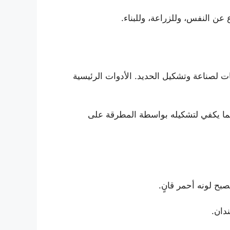
 عن النفس، وللزراعة، وللبناء.
ت لصناعة وتشكيل الحديد. الأدوات الرئيسية
بما يكفي لتشكيله بواسطة المطرقة على
بح لونه أحمر قانٍ.
دان.