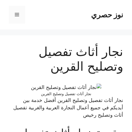
نتقل
لى
نوز حصري
القائمة
لمحتوى
نجار أثاث تفصيل
وتصليح القرين
نجار أثاث تفصيل وتصليح القرين
نجار أثاث تفصيل وتصليح القرين أفضل خدمة بين
أيديكم في جميع أعمال النجارة العربية والغربية تفصيل
أثاث وتصليح رخيص