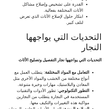
القدرة على تشخيص وإصلاح مشاكل
الأثاث المختلفة بفعالية.
ابتكار حلول لإصلاح الأثاث الذي تعرض
لتلف كبير.
التحديات التي يواجهها
النجار
التحديات التي يواجهها نجار التفصيل وتصليح الأثاث
التعامل مع المواد المختلفة
: يتطلب العمل مع
أنواع مختلفة من الخشب والمواد الأخرى مثل
المعادن والبلاستيك، مهارات وخبرة متنوعة.
التطور التكنولوجي
: تطور الأدوات والتقنيات
المستخدمة في النجارة يتطلب من النجارين
مواكبة هذه التغييرات والتكيف معها.
السلامة المهنية
: العمل بالأدوات الحادة والمعدات