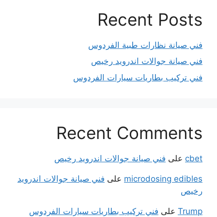
Recent Posts
فني صيانة نظارات طبية الفردوس
فني صيانة جوالات اندرويد رخيص
فني تركيب بطاريات سيارات الفردوس
Recent Comments
cbet
على
فني صيانة جوالات اندرويد رخيص
microdosing edibles
على
فني صيانة جوالات اندرويد
رخيص
Trump
على
فني تركيب بطاريات سيارات الفردوس