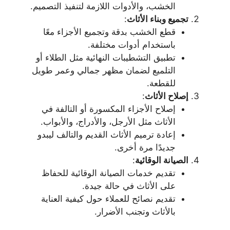
الخشب، والأدوات اللازمة لتنفيذ التصميم.
تجميع وبناء الأثاث
:
قطع الخشب بدقة وتجميع الأجزاء معًا
باستخدام أدوات مختلفة.
تطبيق التشطيبات النهائية مثل الطلاء أو
التلميع لضمان مظهر جمالي وعمر طويل
للقطعة.
إصلاح الأثاث
:
إصلاح الأجزاء المكسورة أو التالفة في
الأثاث مثل الأرجل، والأدراج، والأبواب.
إعادة ترميم الأثاث القديم والتالف ليبدو
جديدًا مرة أخرى.
الصيانة الوقائية
:
تقديم خدمات الصيانة الوقائية للحفاظ
على الأثاث في حالة جيدة.
تقديم نصائح للعملاء حول كيفية العناية
بالأثاث وتجنب الأضرار.