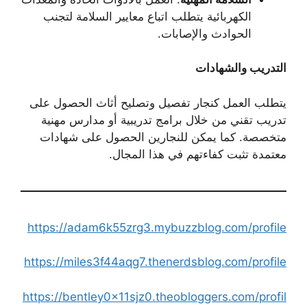
الكهربائية يتطلب اتباع معايير السلامة لتجنب
الحوادث والإصابات.
التدريب والشهادات
يتطلب العمل كنجار تفصيل وتصليح أثاث الحصول على
تدريب تقني من خلال برامج تدريبية أو مدارس مهنية
متخصصة. كما يمكن للنجارين الحصول على شهادات
معتمدة تثبت كفاءتهم في هذا المجال.
https://adam6k55zrg3.mybuzzblog.com/profile
https://miles3f44aqg7.thenerdsblog.com/profile
https://bentley0x11sjz0.theobloggers.com/profil