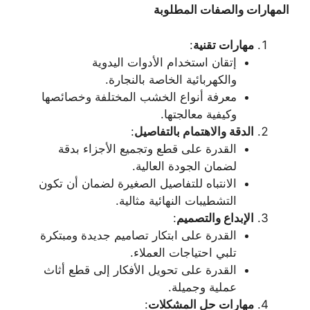
المهارات والصفات المطلوبة
مهارات تقنية
:
إتقان استخدام الأدوات اليدوية
والكهربائية الخاصة بالنجارة.
معرفة أنواع الخشب المختلفة وخصائصها
وكيفية معالجتها.
الدقة والاهتمام بالتفاصيل
:
القدرة على قطع وتجميع الأجزاء بدقة
لضمان الجودة العالية.
الانتباه للتفاصيل الصغيرة لضمان أن تكون
التشطيبات النهائية مثالية.
الإبداع والتصميم
:
القدرة على ابتكار تصاميم جديدة ومبتكرة
تلبي احتياجات العملاء.
القدرة على تحويل الأفكار إلى قطع أثاث
عملية وجميلة.
مهارات حل المشكلات
: