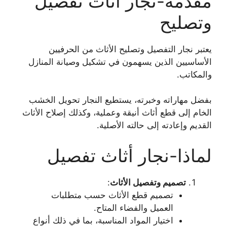
مقدمة-نجار أثاث تفصيل
وتصليح
يعتبر نجار التفصيل وتصليح الأثاث من الحرفيين
الأساسيين الذين يسهمون في تشكيل وصيانة المنازل
والمكاتب.
بفضل مهاراته وخبرته، يستطيع النجار تحويل الخشب
الخام إلى قطع أثاث أنيقة وعملية، وكذلك إصلاح الأثاث
القديم وإعادته إلى حالته الأصلية.
لماذا-نجار أثاث تفصيل
تصميم وتفصيل الأثاث
:
تصميم قطع الأثاث حسب متطلبات
العميل والفضاء المتاح.
اختيار المواد المناسبة، بما في ذلك أنواع