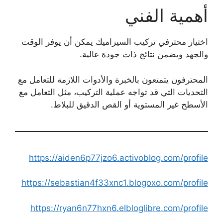
أهمية الفني
اختيار محترفي تركيب السيراميك يمكن أن يوفر الوقت
والجهد ويضمن نتائج ذات جودة عالية.
المحترفون يتمتعون بالخبرة والأدوات اللازمة للتعامل مع
التحديات التي قد تواجه عملية التركيب، مثل التعامل مع
الأسطح غير المستوية أو القص الدقيق للبلاط.
https://aiden6p77jzo6.activoblog.com/profile
https://sebastian4f33xnc1.blogoxo.com/profile
https://ryan6n77hxn6.elbloglibre.com/profile