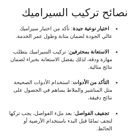
نصائح تركيب السيراميك
اختيار نوعية جيدة
: تأكد من اختيار سيراميك
عالي الجودة لضمان متانة وطول عمر الخدمة.
الاستعانة بمحترفين
: تركيب السيراميك يتطلب
مهارة ودقة، لذلك يفضل الاستعانة بخبراء لضمان
نتائج مثالية.
التأكد من الأدوات
: استخدام الأدوات الصحيحة
مثل المناشير والملاط يساهم في الحصول على
نتائج دقيقة.
تجفيف الفواصل
: بعد ملء الفواصل، يجب تركها
لتجف تمامًا قبل البدء باستخدام الأرضية أو
الحائط.