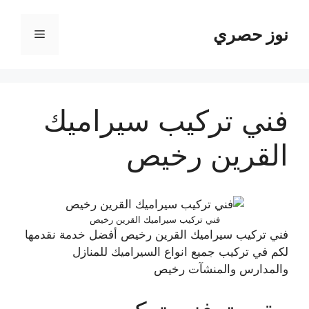
نتقل
لى
نوز حصري
القائمة
لمحتوى
فني تركيب سيراميك
القرين رخيص
فني تركيب سيراميك القرين رخيص
فني تركيب سيراميك القرين رخيص أفضل خدمة نقدمها
لكم في تركيب جميع انواع السيراميك للمنازل
والمدارس والمنشآت رخيص