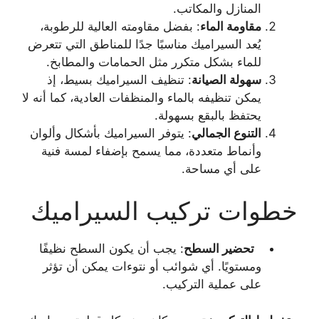
المنازل والمكاتب.
مقاومة الماء
: بفضل مقاومته العالية للرطوبة،
يُعد السيراميك مناسبًا جدًا للمناطق التي تتعرض
للماء بشكل متكرر مثل الحمامات والمطابخ.
سهولة الصيانة
: تنظيف السيراميك بسيط، إذ
يمكن تنظيفه بالماء والمنظفات العادية، كما أنه لا
يحتفظ بالبقع بسهولة.
التنوع الجمالي
: يتوفر السيراميك بأشكال وألوان
وأنماط متعددة، مما يسمح بإضفاء لمسة فنية
على أي مساحة.
خطوات تركيب السيراميك
تحضير السطح
: يجب أن يكون السطح نظيفًا
ومستويًا. أي شوائب أو نتوءات يمكن أن تؤثر
على عملية التركيب.