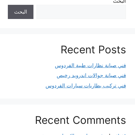
البحث
البحث
Recent Posts
فني صيانة نظارات طبية الفردوس
فني صيانة جوالات اندرويد رخيص
فني تركيب بطاريات سيارات الفردوس
Recent Comments