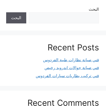
البحث
البحث
Recent Posts
فني صيانة نظارات طبية الفردوس
فني صيانة جوالات اندرويد رخيص
فني تركيب بطاريات سيارات الفردوس
Recent Comments