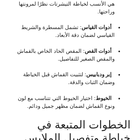
هي الأنسب لخياطة التيشرتات نظرًا لمرونتها
وراحتها.
أدوات القياس
: تشمل المسطرة والشريط
القياسي لضمان دقة الأبعاد.
أدوات القص
: المقص الحاد الخاص بالقماش
والمقص الصغير للتفاصيل.
إبر ودبابيس
: لتثبيت القماش قبل الخياطة
وضمان الثبات والدقة.
الخيوط
: اختيار الخيوط التي تتناسب مع لون
ونوع القماش لضمان مظهر جميل ودائم.
الخطوات المتبعة في
خياطة وتفصيل الملابس