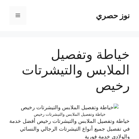
نتقل
لى
نوز حصري
القائمة
لمحتوى
خياطة وتفصيل
الملابس والتيشرتات
رخيص
خياطة وتفصيل الملابس والتيشرتات رخيص
خياطة وتفصيل الملابس والتيشرتات رخيص أفضل خدمة
في تفصيل جميع أنواع التيشرتات الرجالي والنسائي
والولادي خدمة فورية