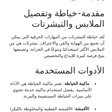
مقدمة-خياطة وتفصيل
الملابس والتيشرتات
تُعَد خياطة التيشرتات من المهارات الحرفية التي يمكن
أن تجمع بين الهواية والفن والاحتراف. تيشرتات هي من
الملابس الأكثر استخدامًا وتنوعًا في الخزانة، وتصنيعها
يتيح فرصة كبيرة للإبداع والتخصيص.
الأدوات المستخدمة
ماكينة الخياطة
: تعتبر ماكينة الخياطة هي الأداة
الأساسية. يفضل استخدام ماكينة حديثة تحتوي
على ميزات الخياطة المستقيمة والمرنة.
الأقمشة
: الأقمشة القطنية والمخلوطة بالليكرا