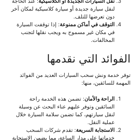
نقل السيارات الجديدة أو الكلاسيكية
: عند الحاجة
لنقل سيارة جديدة أو سيارة كلاسيكية لمكان آخر
دون تعرضها للتلف.
التوقف في أماكن ممنوعة
: إذا توقفت السيارة
في مكان غير مسموح به ويجب نقلها لتجنب
المخالفات.
الفوائد التي نقدمها
توفر خدمة ونش سحب السيارات العديد من الفوائد
المهمة للسائقين، منها:
الراحة والأمان
: تضمن هذه الخدمة راحة
السائقين وتوفر عليهم عناء البحث عن وسيلة
لنقل سيارتهم، كما تضمن سلامة السيارة خلال
عملية النقل.
الاستجابة السريعة
: تقدم شركات السحب
خدماتها على مدار الساعة، مما يضمن الاستجابة