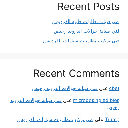
Recent Posts
فني صيانة نظارات طبية الفردوس
فني صيانة جوالات اندرويد رخيص
فني تركيب بطاريات سيارات الفردوس
Recent Comments
cbet
على
فني صيانة جوالات اندرويد رخيص
microdosing edibles
على
فني صيانة جوالات اندرويد
رخيص
Trump
على
فني تركيب بطاريات سيارات الفردوس