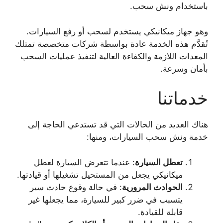
باستخدام ونش سحب.
وهو جهاز ميكانيكي يستخدم لسحب أو رفع السيارات.
تُقدَّم هذه الخدمة عادة بواسطة شركات متخصصة تمتلك
المعدات اللازمة والكفاءة العالية لتنفيذ عمليات السحب
بأمان وسرعة.
خدماتنا
هناك العديد من الحالات التي قد تستدعي الحاجة إلى
خدمة ونش سحب السيارات، ومنها:
تعطل السيارة
: عندما تتعرض السيارة لعطل
ميكانيكي يجعل من المستحيل تشغيلها أو قيادتها.
الحوادث المرورية
: في حالة وقوع حادث سير
يتسبب في ضرر كبير للسيارة، مما يجعلها غير
قابلة للقيادة.