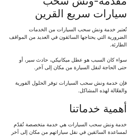
مقدمة-ونش سحب
سيارات سريع القرين
تُعتبر خدمة ونش سحب السيارات من الخدمات
الضرورية التي يحتاجها السائقون في العديد من المواقف
الطارئة.
سواء كان السبب هو عطل ميكانيكي، حادث سير، أو
حتى الحاجة لنقل السيارة من مكان إلى آخر.
فإن خدمة ونش سحب السيارات توفر الحلول الفورية
والفعّالة لهذه المشاكل.
أهمية خدماتنا
خدمة ونش سحب السيارات هي خدمة متخصصة تُقدّم
لمساعدة السائقين في نقل سياراتهم من مكان إلى آخر