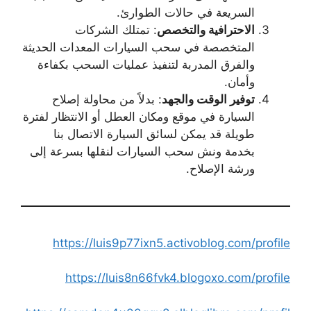
السريعة في حالات الطوارئ.
الاحترافية والتخصص
: تمتلك الشركات
المتخصصة في سحب السيارات المعدات الحديثة
والفرق المدربة لتنفيذ عمليات السحب بكفاءة
وأمان.
توفير الوقت والجهد
: بدلاً من محاولة إصلاح
السيارة في موقع ومكان العطل أو الانتظار لفترة
طويلة قد يمكن لسائق السيارة الاتصال بنا
بخدمة ونش سحب السيارات لنقلها بسرعة إلى
ورشة الإصلاح.
https://luis9p77ixn5.activoblog.com/profile
https://luis8n66fvk4.blogoxo.com/profile