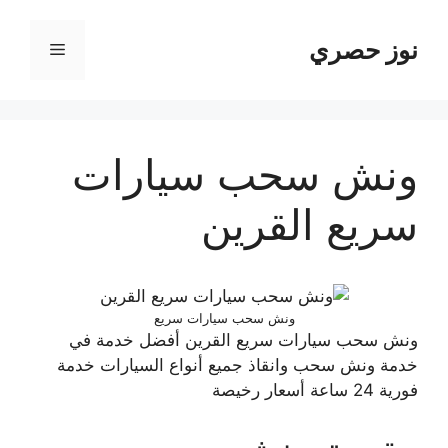
نتقل
لى
نوز حصري
القائمة
لمحتوى
ونش سحب سيارات
سريع القرين
ونش سحب سيارات سريع
ونش سحب سيارات سريع القرين أفضل خدمة في
خدمة ونش سحب وانقاذ جميع أنواع السيارات خدمة
فورية 24 ساعة أسعار رخيصة