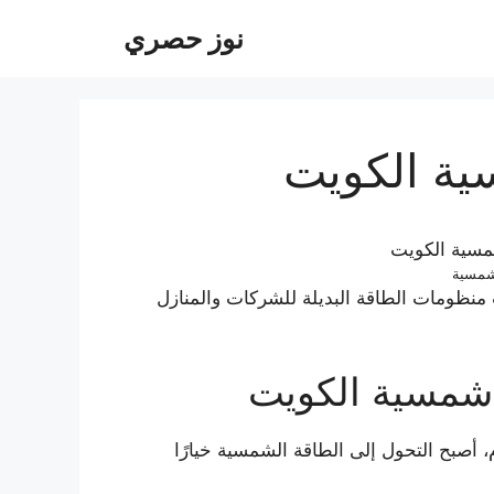
نوز حصري
ة الكويت
شمسية
ظومات الطاقة البديلة للشركات والمنازل
شمسية الكويت
م، أصبح التحول إلى الطاقة الشمسية خيارًا