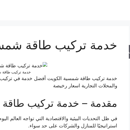
خدمة تركيب طاقة شمسي
حث
خدمة تركيب طاقة 
خدمة تركيب طاقة شمسية الكويت أفضل خدمة في تركيب من
والمحلات التجارية اسعار رخيصة
مقدمة – خدمة تركيب طاقة 
في ظل التحديات البيئية والاقتصادية التي تواجه العالم اليو
استراتيجيًا للمنازل والشركات على حد سواء.