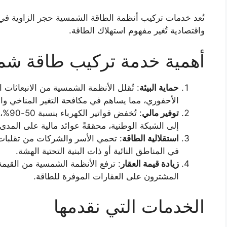
تُعد خدمات تركيب أنظمة الطاقة الشمسية حجر الزاوية في 
واقتصادية تُغير مفهوم استهلاك الطاقة.
أهمية خدمة تركيب طاقة شم
حماية البيئة
الأحفوري، مما يساهم في مكافحة التغير المناخي وال
توفير مالي
: تُخ
إلى الشبكة الوطنية، محققةً عوائد مالية على المدى
استقلالية الطاقة
: تحمي الأسر والشركات من تقلبات أ
في المناطق النائية أو ذات البنية التحتية الهشة.
زيادة قيمة العقار
: ترفع الأنظمة الشمسية من القيمة ا
المشترون على العقارات الموفرة للطاقة.
الخدمات التي نقدمها