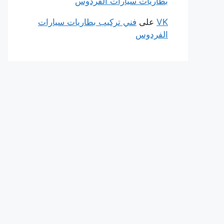
بطاريات سيارات الفردوس
VK
على
فني تركيب بطاريات سيارات
الفردوس