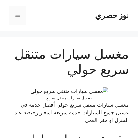
نتقل
لى
نوز حصري
القائمة
لمحتوى
مغسل سيارات متنقل
سريع حولي
مغسل سيارات متنقل سريع
مغسل سيارات متنقل سريع حولي أفضل خدمة في
غسيل جميع السيارات خدمة سريعة اسعار رخيصة عند
المنزل او مقر العمل