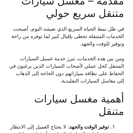
مقدمة – مغسل سيارات
متنقل سريع حولي
في ظل نمط الحياة السريع الذي نعيشه اليوم، أصبحت
الخدمات المتنقلة تحظى بإقبال كبير لما توفره من راحة
وتوفير للوقت والجهد.
ومن بين هذه الخدمات، تبرز خدمة غسيل السيارات
المتنقل كحل عملي لأصحاب السيارات الذين يرغبون في
الحفاظ على نظافة سياراتهم دون الحاجة إلى الذهاب
إلى مغاسل السيارات التقليدية.
أهمية مغسل سيارات
متنقل
توفير الوقت والجهد
: لا يحتاج العميل إلى الانتظار