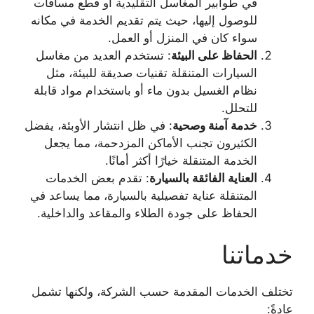
في طوابير المغاسل التقليدية أو قطع مسافات
للوصول إليها، حيث يتم تقديم الخدمة في مكانه
سواء كان في المنزل أو العمل.
الحفاظ على البيئة
: تستخدم العديد من مغاسل
السيارات المتنقلة تقنيات صديقة للبيئة، مثل
نظام الغسيل بدون ماء أو باستخدام مواد قابلة
للتحلل.
خدمة آمنة وصحية
: في ظل انتشار الأوبئة، يفضل
الكثيرون تجنب الأماكن المزدحمة، مما يجعل
الخدمة المتنقلة خيارًا أكثر أمانًا.
العناية الفائقة بالسيارة
: تقدم بعض الخدمات
المتنقلة عناية تفصيلية بالسيارة، مما يساعد في
الحفاظ على جودة الطلاء والمقاعد والداخلية.
خدماتنا
تختلف الخدمات المقدمة حسب الشركة، ولكنها تشمل
عادةً: