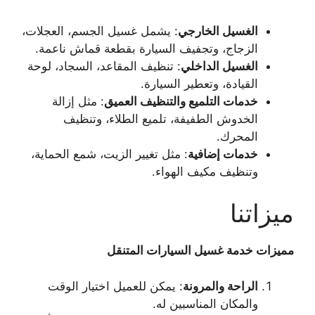
الغسيل الخارجي
: يشمل غسيل الجسم، العجلات،
الزجاج، وتجفيف السيارة بقطعة قماش ناعمة.
الغسيل الداخلي
: تنظيف المقاعد، السجاد، لوحة
القيادة، وتعطير السيارة.
خدمات التلميع والتنظيف العميق
: مثل إزالة
الخدوش الطفيفة، تلميع الطلاء، وتنظيف
المحرك.
خدمات إضافية
: مثل تغيير الزيت، شمع الحماية،
وتنظيف مكيف الهواء.
ميزاتنا
مميزات خدمة غسيل السيارات المتنقل
الراحة والمرونة
: يمكن للعميل اختيار الوقت
والمكان المناسبين له.