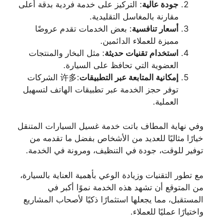
جودة عالية
: التركيز على خدمة فردية بدقة أعلى
مقارنة بالمغاسل التقليدية.
أسعار تنافسية
: بعض الخدمات تقدم عروضًا
مميزة للعملاء الدائمين.
استخدام تقنيات حديثة
: مثل البخار والمنتجات
العضوية التي تحافظ على السيارة.
إمكانية المتابعة عبر التطبيقات
:许多 الشركات
توفر حجز الخدمة عبر تطبيقات الهاتف لتسهيل
العملية.
وفي نهاية المطاف باتت خدمة غسيل السيارات المتنقل
خيارًا مثاليًا للعديد من الأشخاص بفضل ما تقدمه من
توفير للوقت، جودة في التنظيف، ومرونة في الخدمة.
مع تطور التقنيات وزيادة الوعي بأهمية العناية بالسيارة،
من المتوقع أن تشهد هذه الخدمة نموًا أكبر في
المستقبل، مما يجعلها استثمارًا ذكيًا لأصحاب المشاريع
واختيارًا عمليًا للعملاء.