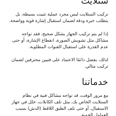
ستلايت
تركيب الستلايت ليس مجرد عملية تثبيت بسيطة، بل
يتطلب خبرة ودقة لضمان استقبال إشارة قوية وواضحة.
إذا لم يتم تركيب الجهاز بشكل صحيح، فقد تواجه
مشاكل مثل تشويش الصورة، انقطاع الإشارة، أو حتى
عدم القدرة على استقبال القنوات المطلوبة.
لذلك، يفضل دائمًا الاعتماد على فنيين محترفين لضمان
تركيب مثالي.
خدماتنا
مع مرور الوقت، قد تواجه مشاكل فنية في نظام
الستلايت الخاص بك، مثل تلف الكابلات، خلل في جهاز
الاستقبال، أو حتى تلف الطبق اللاقط (الدش) بسبب
العوامل الجوية.