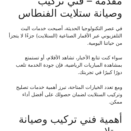
مقدمة – فني تركيب
وصيانة ستلايت الفنطاس
في عصر التكنولوجيا الحديثة، أصبحت خدمات البث
التلفزيوني عبر الأقمار الصناعية (الستلايت) جزءًا لا يتجزأ
من حياتنا اليومية.
سواء كنت تتابع الأخبار، تشاهد الأفلام، أو تستمتع
بمشاهدة المباريات الرياضية، فإن جودة الخدمة تلعب
دورًا كبيرًا في تجربتك.
ومع تعدد الخيارات المتاحة، تبرز أهمية خدمات تصليح
وتركيب الستلايت لضمان حصولك على أفضل أداء
ممكن.
أهمية فني تركيب وصيانة