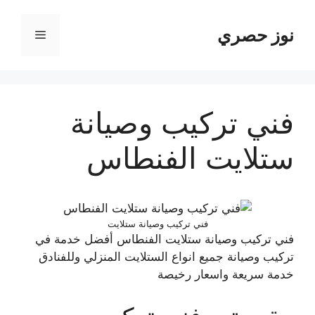
نتقل
لى
نوز حصري
القائمة
لمحتوى
فني تركيب وصيانة
ستلايت الفنطاس
فني تركيب وصيانة ستلايت
فني تركيب وصيانة ستلايت الفنطاس أفضل خدمة في
تركيب وصيانة جميع انواع الستلايت المنزلي وللفنادق
خدمة سريعة واسعار رخيصة