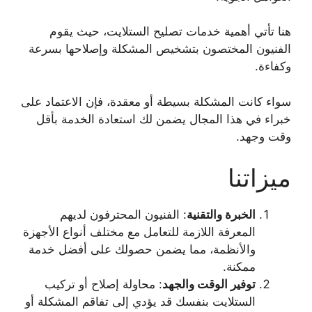
هنا تأتي أهمية خدمات تصليح الستلايت، حيث يقوم
الفنيون المختصون بتشخيص المشكلة وإصلاحها بسرعة
وكفاءة.
سواء كانت المشكلة بسيطة أو معقدة، فإن الاعتماد على
خبراء في هذا المجال يضمن لك استعادة الخدمة بأقل
وقت وجهد.
ميزاتنا
الخبرة والتقنية
: الفنيون المحترفون لديهم
المعرفة اللازمة للتعامل مع مختلف أنواع الأجهزة
والأنظمة، مما يضمن حصولك على أفضل خدمة
ممكنة.
توفير الوقت والجهد
: محاولة إصلاح أو تركيب
الستلايت بنفسك قد يؤدي إلى تفاقم المشكلة أو