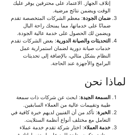
إتلاف الجهاز. الاعتماد على محترفين يوفر عليك
الوقت ويضمن نتائج مرضية.
ضمان الجودة
: معظم الشركات المتخصصة تقدم
ضمانًا على خدماتها، مما يمنحك راحة البال
ويضمن لك الحصول على خدمة عالية الجودة.
التحديثات والصيانة الدورية
: بعض الشركات تقدم
خدمات صيانة دورية لضمان استمرارية عمل
النظام بشكل مثالي، بالإضافة إلى تحديثات
البرامج والأجهزة عند الحاجة.
لماذا نحن
السمعة الجيدة
: ابحث عن شركات ذات سمعة
طيبة وتقييمات عالية من العملاء السابقين.
الخبرة
: تأكد من أن الفنيين لديهم خبرة كافية في
التعامل مع مختلف أنواع أنظمة الستلايت.
خدمة العملاء
: اختار شركة تقدم خدمة عملاء
ممتازة وتكون متاحة للرد على استفساراتك في