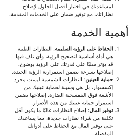
لمساعدتك في اختيار أفضل الحلول لإصلاح
نظاراتك، مع توفير ضمان على الخدمات المقدمة.
أهمية الخدمة
الحفاظ على الرؤية السليمة
: النظارات الطبية
هي أداة أساسية لتصحيح الرؤية، وأي تلف فيها
قد يؤثر سلبًا على قدرتك على الرؤية بوضوح.
إصلاحها بسرعة يضمن استمرارية الرؤية الجيدة.
حماية العينين
: النظارات الشمسية ليست مجرد
إكسسوار، بل هي وسيلة لحماية عينيك من
الأشعة فوق البنفسجية الضارة. إصلاحها يضمن
استمرار حماية عينيك من هذه الأضرار.
توفير المال
: إصلاح النظارات غالبًا ما يكون أقل
تكلفة من شراء نظارات جديدة، مما يساعدك
على توفير المال مع الحفاظ على أدواتك
المفضلة.