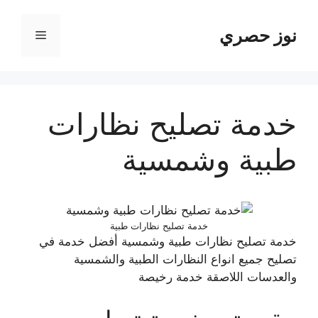
نتقل
لى
نوز حصري
القائمة
لمحتوى
خدمة تصليح نظارات
طبية وشمسية
خدمة تصليح نظارات طبية
خدمة تصليح نظارات طبية وشمسية أفضل خدمة في
تصليح جميع انواع النظارات الطبية والشمسية
والعدسات اللاصقة خدمة رخيصة