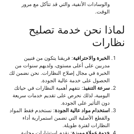
والوسادات الأنفية، والتي قد تتآكل مع مرور
الوقت.
لماذا نحن خدمة تصليح
نظارات
الخبرة والاحترافية
: فريقنا يتكون من فنيين
مدربين على أعلى مستوى، ولديهم سنوات من
الخبرة في مجال إصلاح النظارات. نحن نضمن لك
الحصول على خدمة عالية الجودة.
سرعة التنفيذ
: نتفهم أهمية النظارات في حياتك
اليومية، لذلك نحرص على تقديم خدمات سريعة
دون التأثير على الجودة.
استخدام مواد عالية الجودة
: نستخدم فقط المواد
والقطع الأصلية التي تضمن استمرارية أداء
النظارات لفترة طويلة.
خدمة عملاء مميزة
: نقدم استشارات مجانية