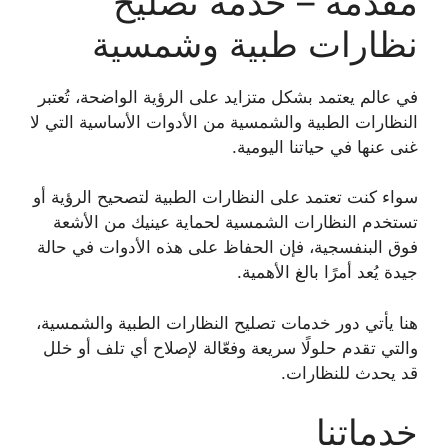
مقدمة – خدمة تصليح
نظارات طبية وشمسية
في عالم يعتمد بشكل متزايد على الرؤية الواضحة، تُعتبر
النظارات الطبية والشمسية من الأدوات الأساسية التي لا
غنى عنها في حياتنا اليومية.
سواء كنت تعتمد على النظارات الطبية لتصحيح الرؤية أو
تستخدم النظارات الشمسية لحماية عينيك من الأشعة
فوق البنفسجية، فإن الحفاظ على هذه الأدوات في حالة
جيدة يُعد أمرًا بالغ الأهمية.
هنا يأتي دور خدمات تصليح النظارات الطبية والشمسية،
والتي تقدم حلولًا سريعة وفعّالة لإصلاح أي تلف أو خلل
قد يحدث للنظارات.
خدماتنا