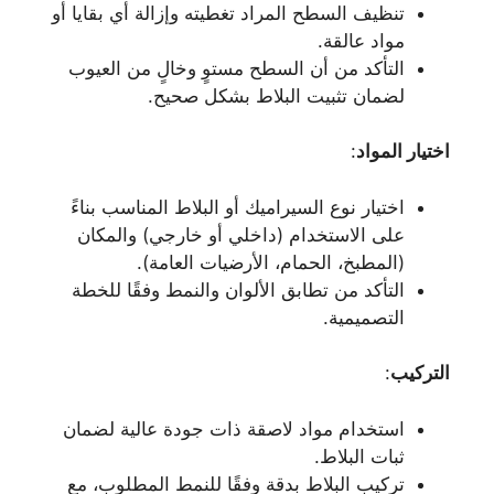
تنظيف السطح المراد تغطيته وإزالة أي بقايا أو
مواد عالقة.
التأكد من أن السطح مستوٍ وخالٍ من العيوب
لضمان تثبيت البلاط بشكل صحيح.
اختيار المواد
:
اختيار نوع السيراميك أو البلاط المناسب بناءً
على الاستخدام (داخلي أو خارجي) والمكان
(المطبخ، الحمام، الأرضيات العامة).
التأكد من تطابق الألوان والنمط وفقًا للخطة
التصميمية.
التركيب
:
استخدام مواد لاصقة ذات جودة عالية لضمان
ثبات البلاط.
تركيب البلاط بدقة وفقًا للنمط المطلوب، مع