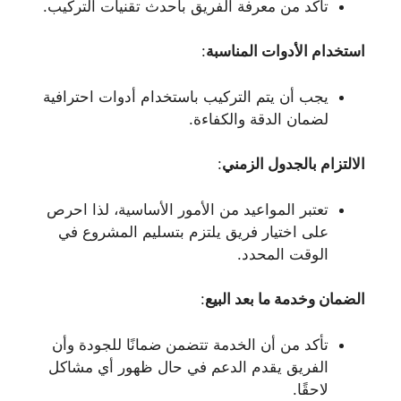
تأكد من معرفة الفريق بأحدث تقنيات التركيب.
استخدام الأدوات المناسبة
:
يجب أن يتم التركيب باستخدام أدوات احترافية
لضمان الدقة والكفاءة.
الالتزام بالجدول الزمني
:
تعتبر المواعيد من الأمور الأساسية، لذا احرص
على اختيار فريق يلتزم بتسليم المشروع في
الوقت المحدد.
الضمان وخدمة ما بعد البيع
:
تأكد من أن الخدمة تتضمن ضمانًا للجودة وأن
الفريق يقدم الدعم في حال ظهور أي مشاكل
لاحقًا.