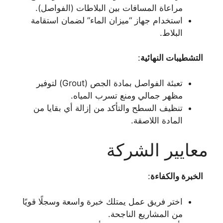
مراعاة المسافات بين البلاطات (الفواصل).
استخدام جهاز “ميزان الماء” لضمان استقامة
البلاط.
التشطيبات النهائية
:
تعبئة الفواصل بمادة الجص (Grout) لتوفير
مظهر جمالي ومنع تسرب المياه.
تنظيف السطح والتأكد من إزالة أي بقايا من
المادة اللاصقة.
معايير الشركة
الخبرة والكفاءة
:
اختر فريق عمل يمتلك خبرة واسعة وسجلًا قويًا
من المشاريع الناجحة.