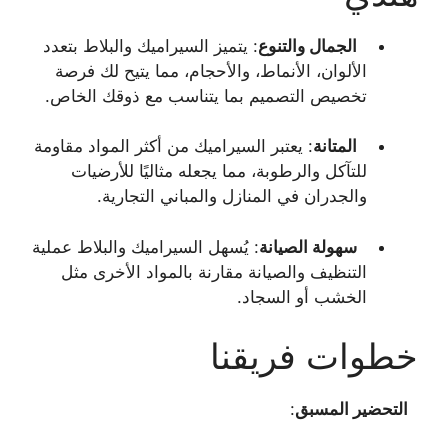
الجمال والتنوع
: يتميز السيراميك والبلاط بتعدد
الألوان، الأنماط، والأحجام، مما يتيح لك فرصة
تخصيص التصميم بما يتناسب مع ذوقك الخاص.
المتانة
: يعتبر السيراميك من أكثر المواد مقاومة
للتآكل والرطوبة، مما يجعله مثاليًا للأرضيات
والجدران في المنازل والمباني التجارية.
سهولة الصيانة
: يُسهل السيراميك والبلاط عملية
التنظيف والصيانة مقارنة بالمواد الأخرى مثل
الخشب أو السجاد.
خطوات فريقنا
التحضير المسبق
: