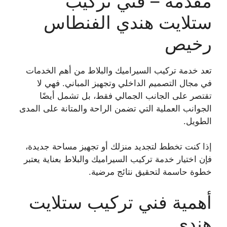
مقدمة – فني تركيب
ستلايت هندي الفنطاس
رخيص
تعد خدمة تركيب السيراميك والبلاط من أهم الخدمات
في مجال التصميم الداخلي وتجهيز المباني. فهي لا
تقتصر على الجانب الجمالي فقط، بل تشمل أيضًا
الجوانب العملية التي تضمن الراحة والمتانة على المدى
الطويل.
إذا كنت تخطط لتجديد منزلك أو تجهيز مساحة جديدة،
فإن اختيار خدمة تركيب السيراميك والبلاط بعناية يعتبر
خطوة حاسمة لتحقيق نتائج مرضية.
أهمية فني تركيب ستلايت
هندي