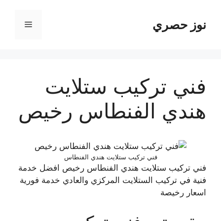
نتقل
لى
نوز حصري
القائمة
لمحتوى
فني تركيب ستلايت
هندي الفنطاس رخيص
فني تركيب ستلايت هندي الفنطاس
فني تركيب ستلايت هندي الفنطاس رخيص افضل خدمة
فنية في تركيب الستلايت المركزي والعادي خدمة فورية
اسعار رخيصة