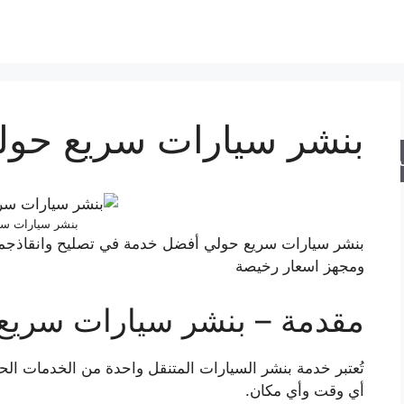
بنشر سيارات سريع حول
حث
بنشر سيارات سر
بنشر سيارات سريع حولي أفضل خدمة في تصليح وانقاذجمي
ومجهز اسعار رخيصة
مقدمة – بنشر سيارات سريع
تُعتبر خدمة بنشر السيارات المتنقل واحدة من الخدمات الحد
أي وقت وأي مكان.