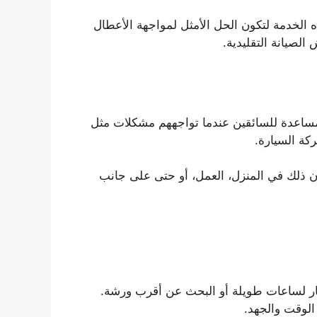
ذه الخدمة لتكون الحل الأمثل لمواجهة الأعطال
لصيانة التقليدية.
ساعدة للسائقين عندما تواجههم مشكلات مثل
كة السيارة.
 كان ذلك في المنزل، العمل، أو حتى على جانب
ظار لساعات طويلة أو البحث عن أقرب ورشة.
لوقت والجهد.