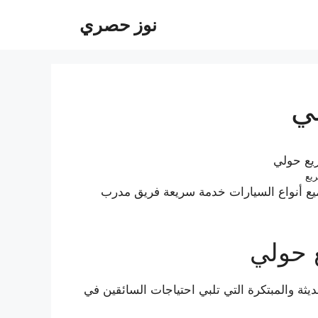
نوز حصري
ي
يع
ع أنواع السيارات خدمة سريعة فريق مدرب
 حولي
يثة والمبتكرة التي تلبي احتياجات السائقين في