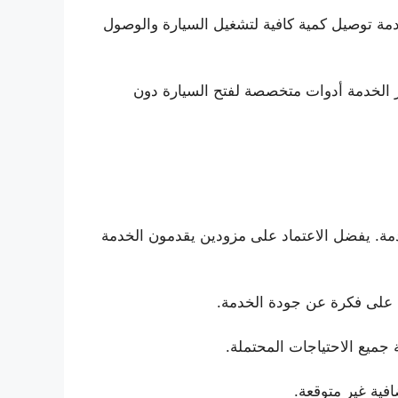
دمة توصيل كمية كافية لتشغيل السيارة والوصول
فر الخدمة أدوات متخصصة لفتح السيارة دون
خدمة. يفضل الاعتماد على مزودين يقدمون الخدمة
ل على فكرة عن جودة الخدمة.
جميع الاحتياجات المحتملة.
فية غير متوقعة.