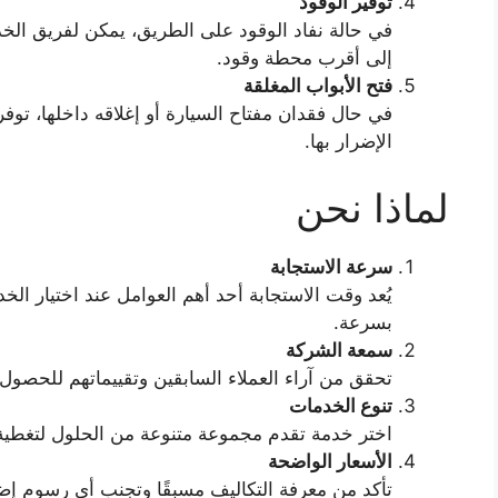
توفير الوقود
في حالة نفاد الوقود على الطريق، يمكن لفريق الخ
إلى أقرب محطة وقود.
فتح الأبواب المغلقة
في حال فقدان مفتاح السيارة أو إغلاقه داخلها، تو
الإضرار بها.
لماذا نحن
سرعة الاستجابة
يُعد وقت الاستجابة أحد أهم العوامل عند اختيار ال
بسرعة.
سمعة الشركة
تحقق من آراء العملاء السابقين وتقييماتهم للحصو
تنوع الخدمات
اختر خدمة تقدم مجموعة متنوعة من الحلول لتغطية 
الأسعار الواضحة
تأكد من معرفة التكاليف مسبقًا وتجنب أي رسوم إضا