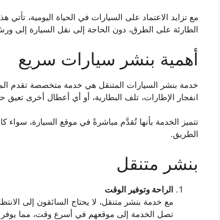
مع تزايد الاعتماد على السيارات في الحياة اليومية، تأتي ه
الطارئة على الطرق، دون الحاجة إلى نقل السيارة إلى ورش ا
أهمية بنشر سيارات سريع
خدمة بنشر السيارات المتنقل هي خدمة متخصصة تقدم الم
انفجار الإطارات، تلف البطارية، أو أي أعطال أخرى تعيق حر
تتميز الخدمة بأنها تُقدَّم مباشرةً في موقع السيارة، سواء
الطريق.
بنشر متنقل
الراحة وتوفير الوقت
مع خدمة بنشر متنقل، لا يحتاج السائقون إلى الانت
تصل الخدمة إلى موقعهم في أسرع وقت، مما يوفر ا