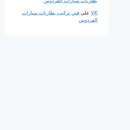
بطاريات سيارات الفردوس
VK
على
فني تركيب بطاريات سيارات
الفردوس