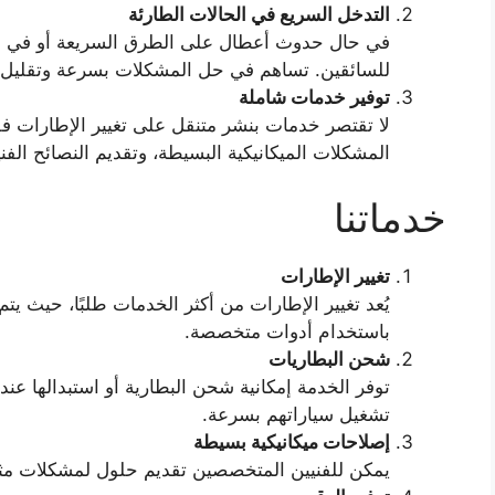
التدخل السريع في الحالات الطارئة
في حال حدوث أعطال على الطرق السريعة أو في مناط
للسائقين. تساهم في حل المشكلات بسرعة وتقليل ا
توفير خدمات شاملة
لا تقتصر خدمات بنشر متنقل على تغيير الإطارات 
المشكلات الميكانيكية البسيطة، وتقديم النصائح الفني
خدماتنا
تغيير الإطارات
يُعد تغيير الإطارات من أكثر الخدمات طلبًا، حيث يتم
باستخدام أدوات متخصصة.
شحن البطاريات
توفر الخدمة إمكانية شحن البطارية أو استبدالها عن
تشغيل سياراتهم بسرعة.
إصلاحات ميكانيكية بسيطة
يمكن للفنيين المتخصصين تقديم حلول لمشكلات مث