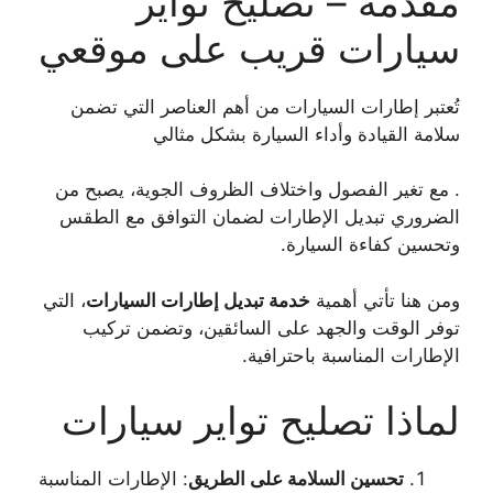
مقدمة – تصليح تواير
سيارات قريب على موقعي
تُعتبر إطارات السيارات من أهم العناصر التي تضمن
سلامة القيادة وأداء السيارة بشكل مثالي
. مع تغير الفصول واختلاف الظروف الجوية، يصبح من
الضروري تبديل الإطارات لضمان التوافق مع الطقس
وتحسين كفاءة السيارة.
ومن هنا تأتي أهمية
خدمة تبديل إطارات السيارات
، التي
توفر الوقت والجهد على السائقين، وتضمن تركيب
الإطارات المناسبة باحترافية.
لماذا تصليح تواير سيارات
تحسين السلامة على الطريق
: الإطارات المناسبة