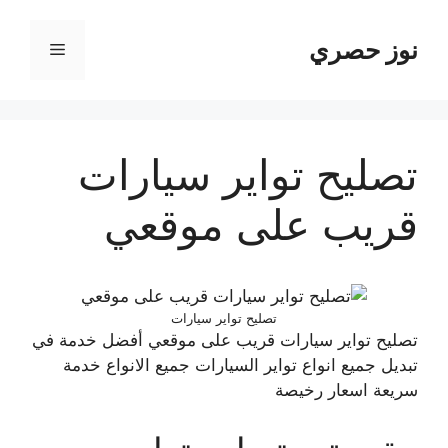
نتقل
لى
نوز حصري
القائمة
لمحتوى
تصليح تواير سيارات
قريب على موقعي
تصليح تواير سيارات
تصليح تواير سيارات قريب على موقعي أفضل خدمة في
تبديل جميع انواع تواير السيارات جميع الانواع خدمة
سريعة اسعار رخيصة