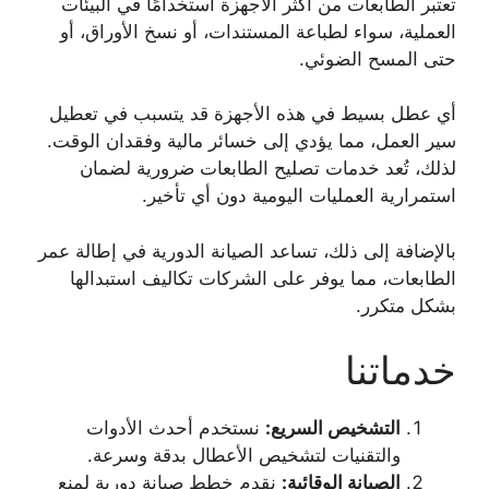
تعتبر الطابعات من أكثر الأجهزة استخدامًا في البيئات
العملية، سواء لطباعة المستندات، أو نسخ الأوراق، أو
حتى المسح الضوئي.
أي عطل بسيط في هذه الأجهزة قد يتسبب في تعطيل
سير العمل، مما يؤدي إلى خسائر مالية وفقدان الوقت.
لذلك، تُعد خدمات تصليح الطابعات ضرورية لضمان
استمرارية العمليات اليومية دون أي تأخير.
بالإضافة إلى ذلك، تساعد الصيانة الدورية في إطالة عمر
الطابعات، مما يوفر على الشركات تكاليف استبدالها
بشكل متكرر.
خدماتنا
التشخيص السريع
:
نستخدم أحدث الأدوات
والتقنيات لتشخيص الأعطال بدقة وسرعة.
الصيانة الوقائية
:
نقدم خطط صيانة دورية لمنع