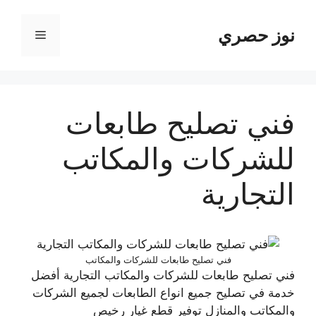
نتقل
لى
نوز حصري
القائمة
لمحتوى
فني تصليح طابعات
للشركات والمكاتب
التجارية
فني تصليح طابعات للشركات والمكاتب
فني تصليح طابعات للشركات والمكاتب التجارية أفضل
خدمة في تصليح جميع انواع الطابعات لجميع الشركات
والمكاتب والمنازل توفير قطع غيار رخيص