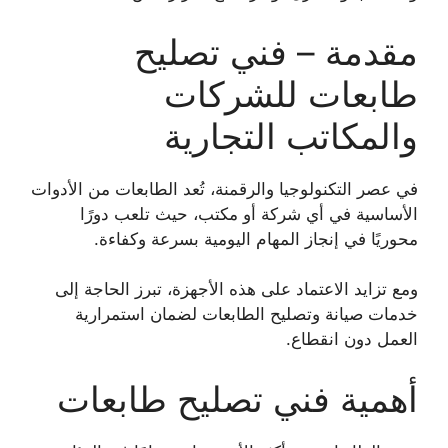
مقدمة – فني تصليح
طابعات للشركات
والمكاتب التجارية
في عصر التكنولوجيا والرقمنة، تُعد الطابعات من الأدوات
الأساسية في أي شركة أو مكتب، حيث تلعب دورًا
محوريًا في إنجاز المهام اليومية بسرعة وكفاءة.
ومع تزايد الاعتماد على هذه الأجهزة، تبرز الحاجة إلى
خدمات صيانة وتصليح الطابعات لضمان استمرارية
العمل دون انقطاع.
أهمية فني تصليح طابعات