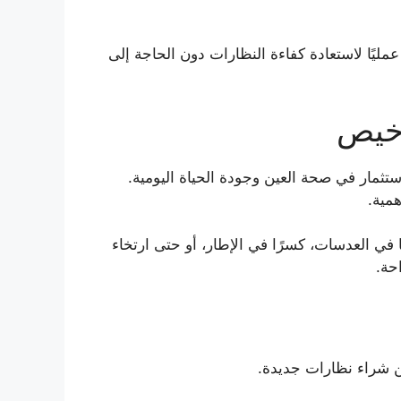
عمليًا لاستعادة كفاءة النظارات دون الحاجة إلى
رخيص
تثمار في صحة العين وجودة الحياة اليومية.
همية.
في العدسات، كسرًا في الإطار، أو حتى ارتخاء
حة.
من شراء نظارات جديدة.