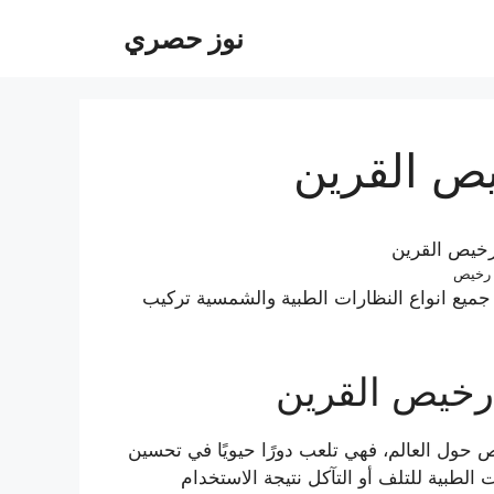
نوز حصري
يص القرين
 رخيص
يع انواع النظارات الطبية والشمسية تركيب
رخيص القرين
اص حول العالم، فهي تلعب دورًا حيويًا في تحسين
 الطبية للتلف أو التآكل نتيجة الاستخدام