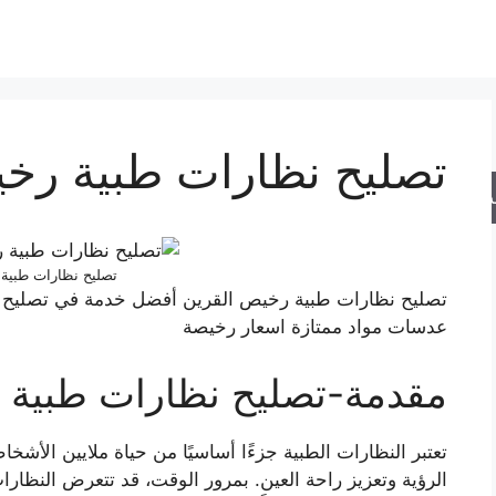
تصليح نظارات طبية رخ
حث
تصليح نظارات طبية
تصليح نظارات طبية رخيص القرين أفضل خدمة في تصليح جم
عدسات مواد ممتازة اسعار رخيصة
مقدمة-تصليح نظارات طبية 
تعتبر النظارات الطبية جزءًا أساسيًا من حياة ملايين الأشخ
الرؤية وتعزيز راحة العين. بمرور الوقت، قد تتعرض النظارات