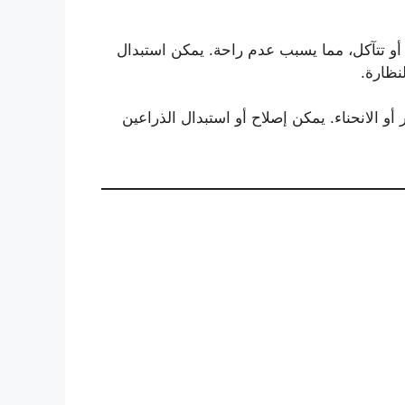
 أو تتآكل، مما يسبب عدم راحة. يمكن استبدال
نظارة.
أو الانحناء. يمكن إصلاح أو استبدال الذراعين