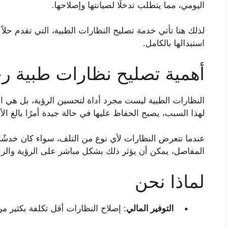
اليومي، مما يتطلب تدخلًا لصيانتها وإصلاحها.
لذلك هنا تأتي خدمة تصليح النظارات الطبية، التي تقدم حلاً 
استبدالها بالكامل.
أهمية تصليح نظارات طبية 
النظارات الطبية ليست مجرد أداة لتحسين الرؤية، بل هي اس
لهذا السبب، يصبح الحفاظ عليها في حالة جيدة أمرًا بالغ الأ
عندما تتعرض النظارات لأي نوع من التلف، سواء كان خدشًا 
المفاصل، يمكن أن يؤثر ذلك بشكل مباشر على الرؤية والرا
لماذا نحن
التوفير المالي
: إصلاح النظارات أقل تكلفة بكثير 