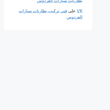
بطاريات سيارات الفردوس
VK
على
فني تركيب بطاريات سيارات
الفردوس