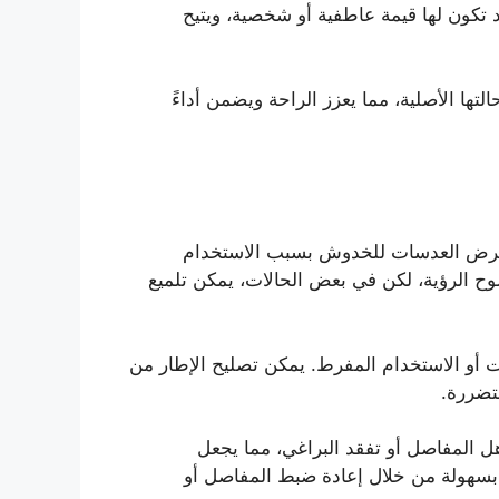
 تكون لها قيمة عاطفية أو شخصية، ويتيح
التها الأصلية، مما يعزز الراحة ويضمن أداءً
تعرض العدسات للخدوش بسبب الاستخدام
ح الرؤية، لكن في بعض الحالات، يمكن تلميع
ت أو الاستخدام المفرط. يمكن تصليح الإطار من
متضررة.
هل المفاصل أو تفقد البراغي، مما يجعل
 بسهولة من خلال إعادة ضبط المفاصل أو