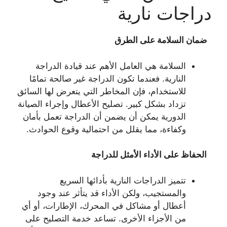
دراجات نارية
ضمان السلامة على الطرق
السلامة هي العامل الأهم عند قيادة الدراجة
النارية. فعندما تكون الدراجة غير صالحة تمامًا
للاستخدام، فإن المخاطر التي يتعرض لها السائق
تزداد بشكل كبير. تصليح الأعطال وإجراء الصيانة
الدورية يمكن أن يضمن أن الدراجة تعمل بأمان
وكفاءة، مما يقلل من احتمالية وقوع الحوادث.
الحفاظ على الأداء الأمثل للدراجة
تتميز الدراجات النارية بأدائها السريع
والمستجيب، ولكن الأداء قد يتأثر عند وجود
أعطال أو مشاكل في المحرك، الإطارات، أو أي
من الأجزاء الأخرى. تساعد خدمة التصليح على