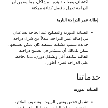
اكتشاف ومعالجة هذه المشاكل، مما يضمن أن
الدراجة تعمل بأفضل كفاءة ممكنة.
إطالة عمر الدراجة النارية
الصيانة الدورية والتصليح عند الحاجة يساعدان
في إطالة عمر الدراجة. فبدلاً من شراء دراجة
جديدة بسبب مشكلة بسيطة كان يمكن تصليحها،
يمكن للمالك أن يستثمر في تصليح دراجته
الحالية بتكلفة أقل وبشكل دوري، مما يحافظ
على الدراجة لفترة أطول.
خدماتنا
الصيانة الدورية
تشمل فحص وتغيير الزيوت، وتنظيف الفلاتر،
والتحقق من الإطارات وضغط الهواء، وفحص