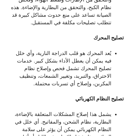
نظام الكبح، والتحقق من البطارية والإضاءة. هذه
الصيانة تساعد على منع حدوث مشاكل كبيرة قد
تتطلب تصليحات مكلفة في المستقبل.
تصليح المحرك
يُعد المحرك هو قلب الدراجة النارية، وأي خلل
فيه يمكن أن يعطل الأداء بشكل كبير. خدمات
تصليح المحرك تشمل فحص وإصلاح نظام
الاحتراق، والتبريد، وتغيير الشمعات، وتنظيف
المكربن، وإصلاح أي تسربات محتملة.
تصليح النظام الكهربائي
يشمل هذا إصلاح المشكلات المتعلقة بالإضاءة،
البطارية، نظام الشحن، والمفاتيح. أي خلل في
النظام الكهربائي يمكن أن يؤثر على سلامة