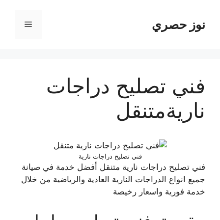
نتقل
لى
نوز حصري
القائمة
لمحتوى
فني تصليح دراجات
ناريةمتنقل
فني تصليح دراجات نارية
فني تصليح دراجات نارية متنقل أفضل خدمة في صيانة
جميع انواع الدراجات النارية العادية والرياضية من خلال
خدمة فورية واسعار رخيصة