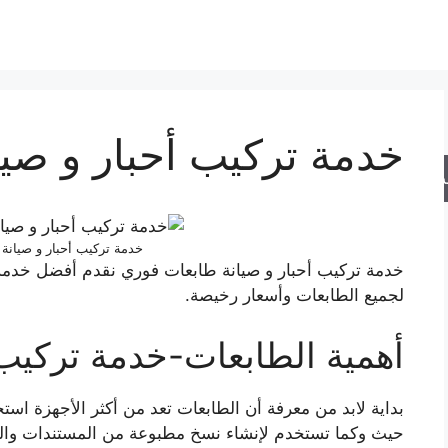
خدمة تركيب أحبار و صي
حث
خدمة تركيب أحبار و صيانة
خدمة تركيب أحبار و صيانة طابعات فوري نقدم أفضل خدمة ف
لجميع الطابعات وأسعار رخيصة.
أهمية الطابعات-خدمة تركيب 
بداية لابد من معرفة أن الطابعات تعد من أكثر الأجهزة ا
حيث وكما تستخدم لإنشاء نسخ مطبوعة من المستندات وال