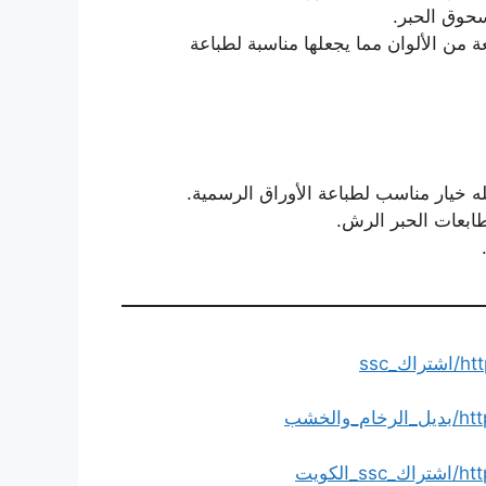
سحوق الحبر.
من الألوان مما يجعلها مناسبة لطباعة
ه خيار مناسب لطباعة الأوراق الرسمية.
ابعات الحبر الرش.
ssc
خشب
ويت