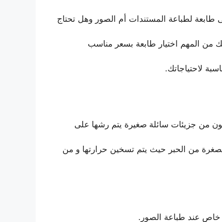
ى طابعة لطباعة المستندات أم الصور وهل تحتاج
ذلك من المهم اختيار طابعة بسعر مناسب
سبة لاحتياجاتك.
تكون من جزيئات سائلة صغيرة يتم رشها على
مصغرة من الحبر حيث يتم تسخين حرارتها و من
ل خاص عند طباعة الصور.