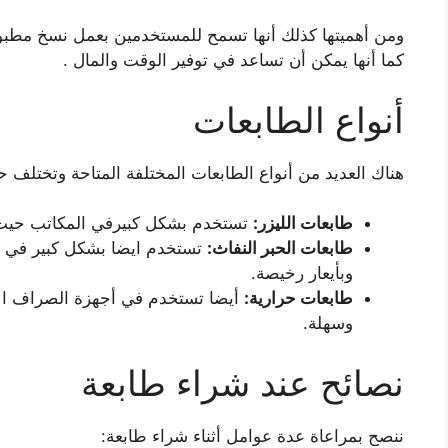
ومن أهميتها كذلك أنها تسمح للمستخدمين بعمل نسخ مطبو
كما أنها يمكن أن تساعد في توفير الوقت والمال .
أنواع الطابعات
هناك العديد من أنواع الطابعات المختلفة المتاحة وتختلف
طابعات الليزر:
تستخدم بشكل كبيرفي المكاتب حيث ت
طابعات الحبر النفاث:
تستخدم ايضا بشكل كبير في الم
وبأيعار رخيصة.
طابعات حرارية:
أيضا تستخدم في أجهزة الصراف الآل
وسهلة.
نصائح عند شراء طابعة
ننصح بمراعاة عدة عوامل أثناء شراء طابعة: