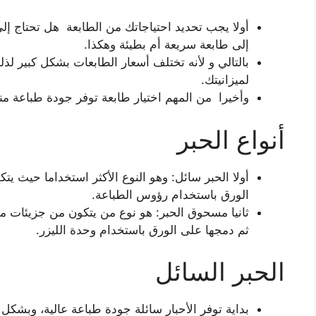
أولا يجب تحديد احتياجاتك من الطابعة هل تحتاج إل
إلى طابعة سريعة أم بطيئة وهكذا.
بالتالي و لأنه تختلف أسعار الطابعات بشكل كبير ل
لميزانيتك.
وأخيرا من المهم اختيار طابعة توفر جودة طباعة منا
أنواع الحبر
أولا الحبر سائل: وهو النوع الأكثر استخداما حيث ي
الورق باستخدام رؤوس الطباعة.
ثانيا مسحوق الحبر: هو نوع من يتكون من جزيئات 
ثم دمجها على الورق باستخدام وحدة الليزر.
الحبر السائل
بداية توفر الأحبار سائلة جودة طباعة عالية، وبشك