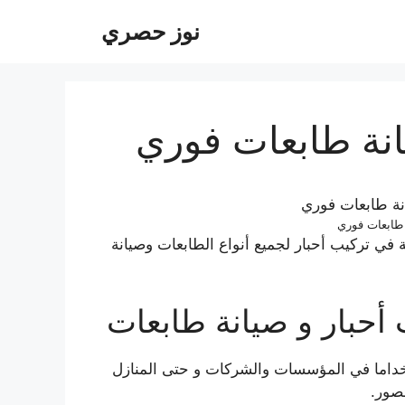
نوز حصري
انة طابعات فوري
 طابعات فوري
ي تركيب أحبار لجميع أنواع الطابعات وصيانة
أحبار و صيانة طابعات
ستخداما في المؤسسات والشركات و حتى المنازل
صور.