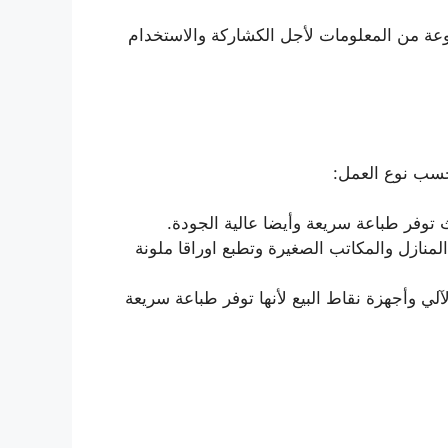
عة من المعلومات لأجل الكشاركة والاستخدام
 حسب نوع العمل:
وفر طباعة سريعة وأيضا عالية الجودة.
نازل والمكاتب الصغيرة وتطبع اوراقا ملونة
ي وأجهزة نقاط البيع لأنها توفر طباعة سريعة