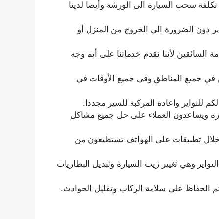
 تكلفة سحب السيارة الى الورشة وأيضا لدينا
تواير دون الضرورة الى الخروج من المنزل أو
ة السائقين لأننا نقدم خدماتنا على أتم وجه
ين في جميع المناطق وفي جميع الأوقات في
كم للتواير واعادة المركبة للسير مجددا.
ازة ويساعدون العملاء على حل جميع مشاكل
خلال تطبيقات على الهواتف تستطيعون من
تواير وهي تغيير زيت السيارة وتبديل البطاريات
م الحفاظ على سلامة الركاب وتقليل الحوادث.