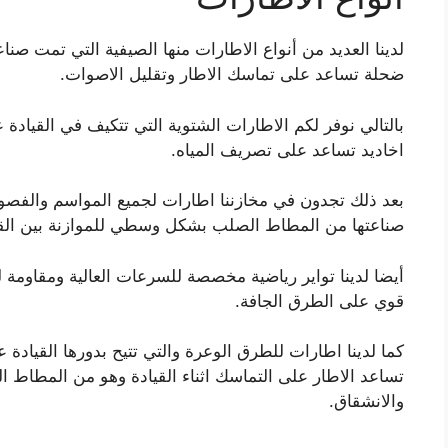
لدينا العديد من أنواع الاطارات منها الصيفية التي تمت صناع
ضحلة تساعد على تماسك الاطار وتقليل الاصوات.
بالتالي نوفر لكم الاطارات الشتوية التي تتكيف في القيادة ع
اخاديد تساعد على تصريف المياه.
بعد ذلك تجدون في مخازننا اطارات لجميع المواسم والفصو
صناعتها من المطاط الصلب بشكل وسطي للموازنة بين القيا
أيضا لدينا تواير رياضية مخصصة للسرعات العالية ومقاومة
قوي على الطرق الجافة.
كما لدينا اطارات للطرق الوعرة والتي تتيح بدورها القيادة 
تساعد الاطار على التماسك اثناء القيادة وهو من المطاط ا
والانشقاق.