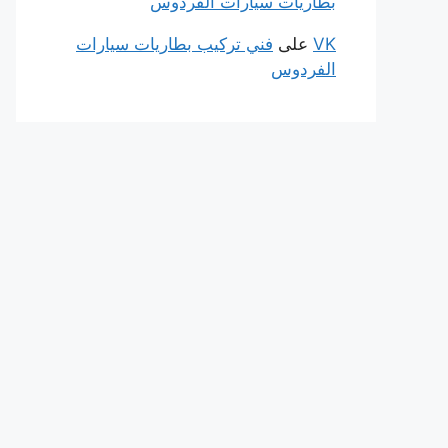
بطاريات سيارات الفردوس
VK
على
فني تركيب بطاريات سيارات
الفردوس