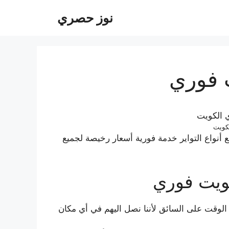
نوز حصري
 فوري
لكويت
نواع التواير خدمة فورية أسعار رخيصة لجميع
كويت فوري
 الوقت على السائق لأننا نصل اليهم في أي مكان