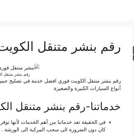
رقم بنشر متنقل الكويت
حث
رقم بنشر متنقل ا
رقم بنشر متنقل الكويت فوري افضل خدمة في تصليح جميع أ
أنواع السيارات الكبيرة والصغيرة
خدماتنا-رقم بنشر متنقل ال
في الحقيقة تعد خدماتنا من أهم الخدمات لأنها توفر
كان دون الضرورة الى سحب المركبة الى الورشة .