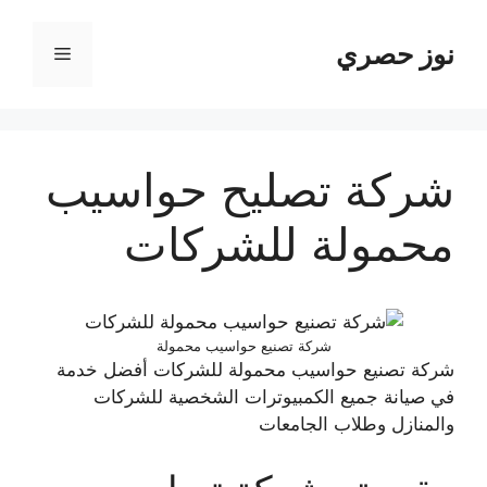
نتقل
لى
نوز حصري
القائمة
لمحتوى
شركة تصليح حواسيب
محمولة للشركات
شركة تصنيع حواسيب محمولة
شركة تصنيع حواسيب محمولة للشركات أفضل خدمة
في صيانة جميع الكمبيوترات الشخصية للشركات
والمنازل وطلاب الجامعات