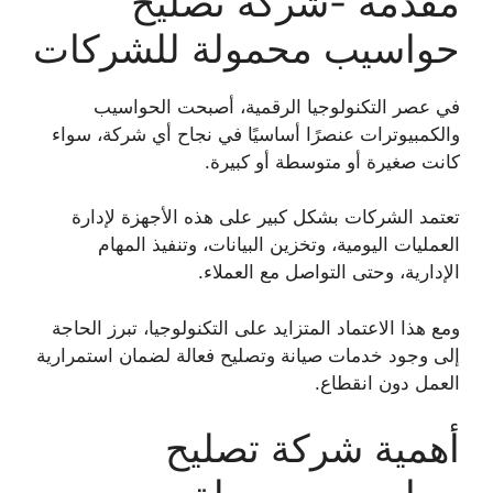
مقدمة -شركة تصليح
حواسيب محمولة للشركات
في عصر التكنولوجيا الرقمية، أصبحت الحواسيب
والكمبيوترات عنصرًا أساسيًا في نجاح أي شركة، سواء
كانت صغيرة أو متوسطة أو كبيرة.
تعتمد الشركات بشكل كبير على هذه الأجهزة لإدارة
العمليات اليومية، وتخزين البيانات، وتنفيذ المهام
الإدارية، وحتى التواصل مع العملاء.
ومع هذا الاعتماد المتزايد على التكنولوجيا، تبرز الحاجة
إلى وجود خدمات صيانة وتصليح فعالة لضمان استمرارية
العمل دون انقطاع.
أهمية شركة تصليح