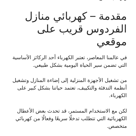
مقدمة – كهربائي منازل
الفردوس قريب على
موقعي
في عالمنا المعاصر، تعتبر الكهرباء أحد الركائز الأساسية
التي تضمن سير الحياة اليومية بشكل طبيعي.
من تشغيل الأجهزة المنزلية إلى إضاءة المنازل وتشغيل
أنظمة التدفئة والتكييف، تعتمد حياتنا بشكل كبير على
الكهرباء.
لكن مع الاستخدام المستمر، قد تحدث بعض الأعطال
الكهربائية التي تتطلب تدخلًا سريعًا وفعالًا من كهربائي
متخصص.