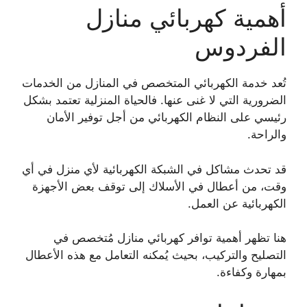
أهمية كهربائي منازل
الفردوس
تُعد خدمة الكهربائي المتخصص في المنازل من الخدمات
الضرورية التي لا غنى عنها. فالحياة المنزلية تعتمد بشكل
رئيسي على النظام الكهربائي من أجل توفير الأمان
والراحة.
قد تحدث مشاكل في الشبكة الكهربائية لأي منزل في أي
وقت، من أعطال في الأسلاك إلى توقف بعض الأجهزة
الكهربائية عن العمل.
هنا تظهر أهمية توافر كهربائي منازل مُتخصص في
التصليح والتركيب، بحيث يُمكنه التعامل مع هذه الأعطال
بمهارة وكفاءة.