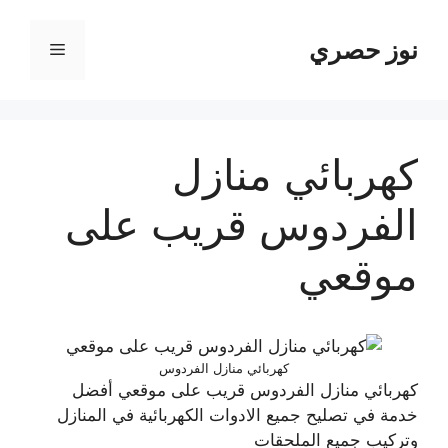
نتقل
لى
نوز حصري
القائمة
لمحتوى
كهربائي منازل
الفردوس قريب على
موقعي
كهربائي منازل الفردوس
كهربائي منازل الفردوس قريب على موقعي أفضل
خدمة في تصليح جميع الادوات الكهربائية في المنازل
وتركيب جميع الملحقات