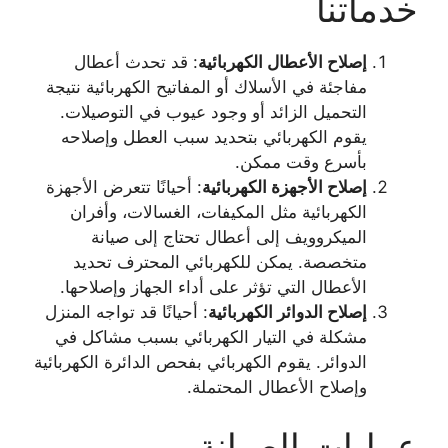
خدماتنا
إصلاح الأعطال الكهربائية
: قد تحدث أعطال
مفاجئة في الأسلاك أو المفاتيح الكهربائية نتيجة
التحميل الزائد أو وجود عيوب في التوصيلات.
يقوم الكهربائي بتحديد سبب العطل وإصلاحه
بأسرع وقت ممكن.
إصلاح الأجهزة الكهربائية
: أحيانًا تتعرض الأجهزة
الكهربائية مثل المكيفات، الغسالات، وأفران
الميكروويف إلى أعطال تحتاج إلى صيانة
متخصصة. يمكن للكهربائي المحترف تحديد
الأعطال التي تؤثر على أداء الجهاز وإصلاحها.
إصلاح الدوائر الكهربائية
: أحيانًا قد تواجه المنزل
مشكلة في التيار الكهربائي بسبب مشاكل في
الدوائر. يقوم الكهربائي بفحص الدائرة الكهربائية
وإصلاح الأعطال المحتملة.
عمليات الصيانة