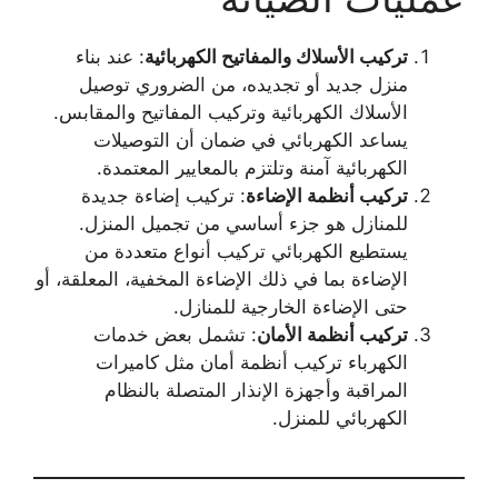
تركيب الأسلاك والمفاتيح الكهربائية
: عند بناء
منزل جديد أو تجديده، من الضروري توصيل
الأسلاك الكهربائية وتركيب المفاتيح والمقابس.
يساعد الكهربائي في ضمان أن التوصيلات
الكهربائية آمنة وتلتزم بالمعايير المعتمدة.
تركيب أنظمة الإضاءة
: تركيب إضاءة جديدة
للمنازل هو جزء أساسي من تجميل المنزل.
يستطيع الكهربائي تركيب أنواع متعددة من
الإضاءة بما في ذلك الإضاءة المخفية، المعلقة، أو
حتى الإضاءة الخارجية للمنازل.
تركيب أنظمة الأمان
: تشمل بعض خدمات
الكهرباء تركيب أنظمة أمان مثل كاميرات
المراقبة وأجهزة الإنذار المتصلة بالنظام
الكهربائي للمنزل.