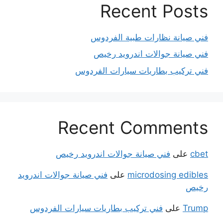
Recent Posts
فني صيانة نظارات طبية الفردوس
فني صيانة جوالات اندرويد رخيص
فني تركيب بطاريات سيارات الفردوس
Recent Comments
cbet
على
فني صيانة جوالات اندرويد رخيص
microdosing edibles
على
فني صيانة جوالات اندرويد
رخيص
Trump
على
فني تركيب بطاريات سيارات الفردوس