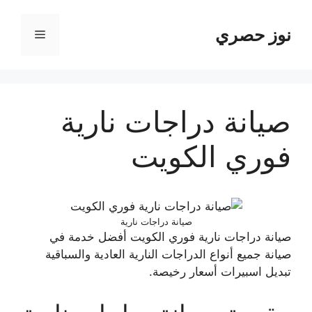
نتقل
لى
نوز حصري
القائمة
لمحتوى
صيانة دراجات نارية
فوري الكويت
صيانة دراجات نارية
صيانة دراجات نارية فوري الكويت أفضل خدمة في
صيانة جميع أنواع الدراجات النارية العادية والسباقية
تبديل اسبيرات أسعار رخيصة.