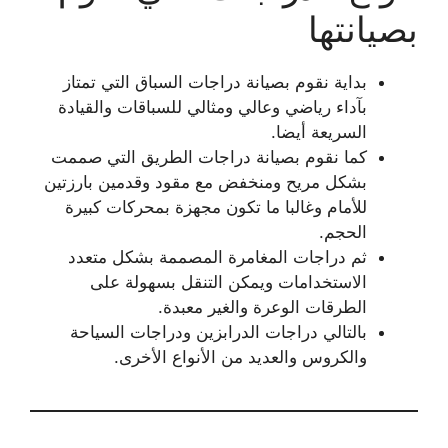
بصيانتها
بداية نقوم بصيانة دراجات السباق التي تمتاز
بآداء رياضي وعالي ومثالي للسباقات والقيادة
السريعة أيضا.
كما نقوم بصيانة دراجات الطريق التي صممت
بشكل مريح ومنخفض مع مقود وقدمين بارزتين
للأمام وغالبا ما تكون مجهزة بمحركات كبيرة
الحجم.
ثم دراجات المغامرة المصممة بشكل متعدد
الاستخدامات ويمكن التنقل بسهولة على
الطرقات الوعرة والغير معبدة.
بالتالي دراجات الدرابزين ودراجات السياحة
والكروس والعديد من الأنواع الأخرى.