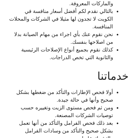
والماركات المعروفة.
بالتالي نقدم لكم أفضل أسعار منافسة في
الكويت لا تجدون لها مثيلا في الشركات والمحلات
المنافسة.
نحن نقوم عنك بأي اجراء من مهام الصيانة بدلا
من اصلاحها بنفسك.
كذلك نقوم بجميع أنواع الإصلاحات الرئيسية
والثانوية التي تخص الدراجات.
خدماتنا
أولا فحص الإطارات والتأكد من ضغطها بشكل
صحيح وأنها في حالة جيدة.
ومن ثم فحص مستوى الزيت وتغييره حسب
توصيات الشركات المصنعة.
بعد ذلك فحص الفرامل والتأكد من أنها تعمل
بشكل صحيح والتأكد من وسادات الفرامل