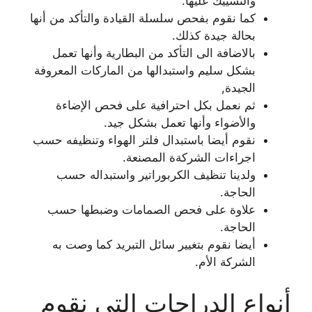
والتشييك عليها.
كما نقوم بفحص سلسلة القيادة والتأكد من أنها
بحالة جيدة كذلك.
بالاضافة الى التأكد من البطارية وأنها تعمل
بشكل سليم واستبدالها من الماركات المعروفة
الجيدة,
ثم نعمل بكل احترافية على فحص الإضاءة
والأضواء وأنها تعمل بشكل جيد.
نقوم أيضا باستبدال فلتر الهواء وتنظيفه حسب
اجراءات الشركةة المصنعة.
ولدينا تنظيف الكربوراتير واستبداله حسب
الحاجة.
علاوة على فحص الصمامات وضبطها حسب
الحاجة.
أيضا نقوم بتغيير سائل التبريد كما وصت به
الشركة الأم.
أنواع الدراجات التي نقوم