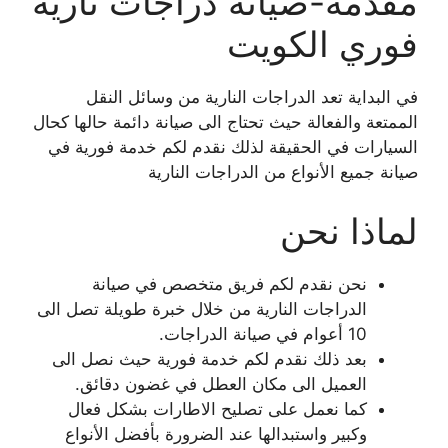
مقدمة-صيانة دراجات نارية
فوري الكويت
في البداية تعد الدراجات النارية من وسائل النقل
الممتعة والفعالة حيث تحتاج الى صيانة دائمة حالها كحال
السيارات في الحقيقة لذلك نقدم لكم خدمة فورية في
صيانة جميع الأنواع من الدراجات النارية
لماذا نحن
نحن نقدم لكم فريق متخصص في صيانة
الدراجات النارية من خلال خبرة طويلة تصل الى
10 أعوام في صيانة الدراجات.
بعد ذلك نقدم لكم خدمة فورية حيث نصل الى
العميل الى مكان العطل في غضون دقائق.
كما نعمل على تصليح الاطارات بشكل فعال
وكبير واستبدالها عند الضرورة بأفضل الأنواع