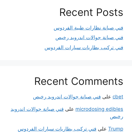
Recent Posts
فني صيانة نظارات طبية الفردوس
فني صيانة جوالات اندرويد رخيص
فني تركيب بطاريات سيارات الفردوس
Recent Comments
cbet
على
فني صيانة جوالات اندرويد رخيص
microdosing edibles
على
فني صيانة جوالات اندرويد
رخيص
Trump
على
فني تركيب بطاريات سيارات الفردوس