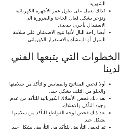
الشهرية.
كذلك تعمل على طول عمر الأجهزة الكهربائية
وتؤخر بشكل فعال الحاجة والضرورة الى
الاستبدال بأخرى جديدة.
أيضا راحة البال لأنها تتيح الاطمئنان على سلامة
المنزل أو المنشآة والاستقرار الكهربائي.
الخطوات التي يتبعها الفني
لدينا
أولا فحص المفاتيح والمقابس والتأكد من سلامتها
والخلو من التلف بشكل جيد.
بعد ذلك فحص الأسلاك الكهربائية للتأكد من عدم
وجود التأكل والاهتلاك.
بعد ذلك فحص لوحة القواطع للتأكد من سلامتها
بشكل جيد.
ثم فحص التأريض للتأكد من التأريض بشكل جيد.