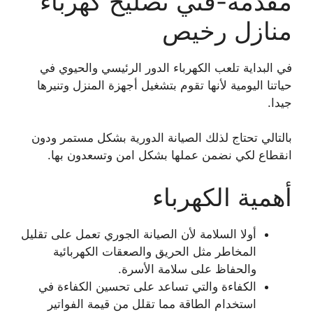
مقدمة-فني تصليح كهرباء
منازل رخيص
في البداية تلعب الكهرباء الدور الرئيسي والحيوي في
حياتنا اليومية لأنها تقوم بتشغيل أجهزة المنزل وتنيرها
جيدا.
بالتالي تحتاج لذلك الصيانة الدورية بشكل مستمر ودون
انقطاع لكي نضمن عملها بشكل امن وتسعدون بها.
أهمية الكهرباء
أولا السلامة لأن الصيانة الجوري تعمل على تقليل
المخاطر مثل الحريق والصعقات الكهربائية
والحفاظ على سلامة الأسرة.
الكفاءة والتي تساعد على تحسين الكفاءة في
استخدام الطاقة مما تقلل من قيمة الفواتير