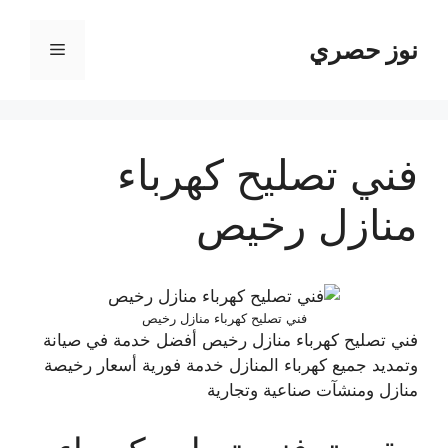
نتقل
لى
نوز حصري
القائمة
لمحتوى
فني تصليح كهرباء
منازل رخيص
فني تصليح كهرباء منازل رخيص
فني تصليح كهرباء منازل رخيص أفضل خدمة في صيانة
وتمديد جميع كهرباء المنازل خدمة فورية أسعار رخيصة
منازل ومنشآت صناعية وتجارية