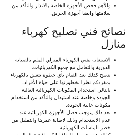
والأهم فحص الأحهزة الخاصة بالانذار والتأكد من
سلامتها وايضا أجهزة الحريق.
نصائح فني تصليح كهرباء
منازل
الاستعانة بفني الكهرباء المنزلي الملم بالصيانة
الدورية والتعامل مع جميع الكهربائيات.
ننصح كذلك بعد القيام بأي خطوة تتعلق بالكهرباء
بمفردكم نظرا لخطورتها على حياة الأفراد.
بالتالي استخدام المكونات الكهربائية العالية
الجودة وخاصة عند استبدال والتأكد من استخدام
مكونات عالية الجودة.
بعد ذلك يتوجب فصل الأجهزة الكهربائية عند
عدم الاستخدام وذلك لاطالة عمرها والتقليل من
خطر الماسات الكهربائية.
كذلك عدم تحميل المنافذ الكهربائية فوق الحد