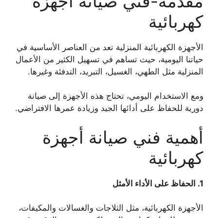
مقدمة-فني صيانة أجهزة
كهربائية
الأجهزة الكهربائية المنزلية تعد من العناصر الأساسية في
حياتنا اليومية، حيث تساهم في تسهيل الكثير من الأعمال
المنزلية مثل الطهي، الغسيل، التبريد، التدفئة وغيرها.
ومع الاستخدام اليومي، تحتاج هذه الأجهزة إلى صيانة
دورية للحفاظ على أدائها الجيد وزيادة عمرها الافتراضي.
أهمية فني صيانة أجهزة
كهربائية
1.
الحفاظ على الأداء الأمثل
الأجهزة الكهربائية، مثل الثلاجات والغسالات والمكيفات،