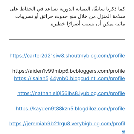
كما ذكرنا سابقًا، الصيانة الدورية تساعد في الحفاظ على
سلامة المنزل من خلال منع حدوث حرائق أو تسريبات
مائية يمكن أن تسبب أضرارًا خطيرة.
https://carter2d21siw8.shoutmyblog.com/profile
https://aiden1v99mbp6.bcbloggers.com/profile
https://isaiah5j44ynb0.blogcudinti.com/profile
https://nathaniel0j56ibs8.iyublog.com/profile
https://kayden9t88kzn5.blogdiloz.com/profile
https://jeremiah9b21rgu8.verybigblog.com/profil
e