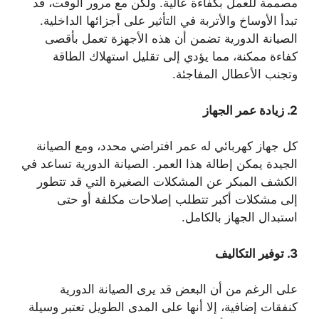
مصممة للعمل بكفاءة عالية. ولكن مع مرور الوقت، قد
تبدأ الأوساخ والأتربة في التأثير على أجزائها الداخلية.
الصيانة الدورية تضمن أن هذه الأجهزة تعمل بأقصى
كفاءة ممكنة، مما يؤدي إلى تقليل استهلاك الطاقة
وتجنب الأعطال المفاجئة.
2.
زيادة عمر الجهاز
كل جهاز كهربائي له عمر افتراضي محدد، ومع الصيانة
الجيدة يمكن إطالة هذا العمر. الصيانة الدورية تساعد في
الكشف المبكر عن المشكلات الصغيرة التي قد تتطور
إلى مشكلات أكبر تتطلب إصلاحات مكلفة أو حتى
استبدال الجهاز بالكامل.
3.
توفير التكاليف
على الرغم من أن البعض قد يرى الصيانة الدورية
كنفقات إضافية، إلا أنها على المدى الطويل تعتبر وسيلة