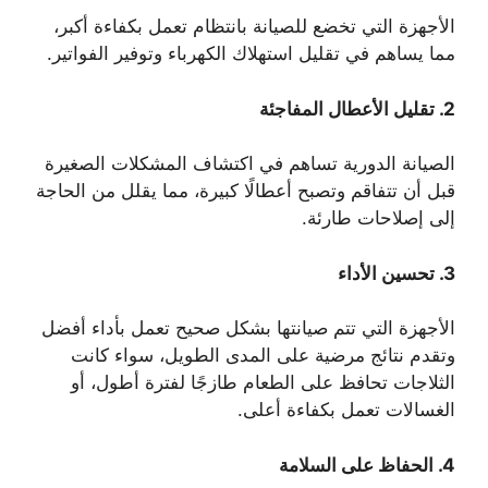
الأجهزة التي تخضع للصيانة بانتظام تعمل بكفاءة أكبر،
مما يساهم في تقليل استهلاك الكهرباء وتوفير الفواتير.
2.
تقليل الأعطال المفاجئة
الصيانة الدورية تساهم في اكتشاف المشكلات الصغيرة
قبل أن تتفاقم وتصبح أعطالًا كبيرة، مما يقلل من الحاجة
إلى إصلاحات طارئة.
3.
تحسين الأداء
الأجهزة التي تتم صيانتها بشكل صحيح تعمل بأداء أفضل
وتقدم نتائج مرضية على المدى الطويل، سواء كانت
الثلاجات تحافظ على الطعام طازجًا لفترة أطول، أو
الغسالات تعمل بكفاءة أعلى.
4.
الحفاظ على السلامة