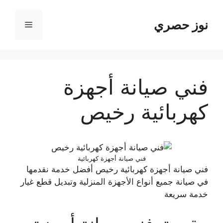
نتقل
لى
نوز حصري
القائمة
لمحتوى
فني صيانة أجهزة
كهربائية رخيص
فني صيانة أجهزة كهربائية
فني صيانة أجهزة كهربائية رخيص أفضل خدمة نقدمها
في صيانة جميع أنواع الأجهزة المنزلية وتبديل قطع غيار
خدمة سريعة