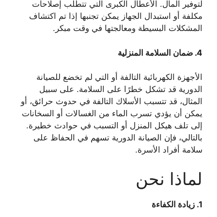
لتوفير المال. الأعطال الكبرى التي تتطلب إصلاحات
مكلفة أو استبدال الجهاز يمكن تجنبها إذا تم اكتشاف
المشكلات البسيطة ومعالجتها في وقت مبكر.
4.
ضمان السلامة المنزلية
الأجهزة الكهربائية التالفة أو التي لم تخضع للصيانة
الدورية قد تشكل خطرًا على السلامة. على سبيل
المثال، قد تتسبب الأسلاك التالفة في حدوث حرائق، أو
يمكن أن يؤدي تسرب الماء من الغسالات أو السخانات
إلى تلف هيكل المنزل أو التسبب في حوادث خطيرة.
بالتالي، فإن الصيانة الدورية تسهم في الحفاظ على
سلامة أفراد الأسرة.
لماذا نحن
1.
زيادة الكفاءة