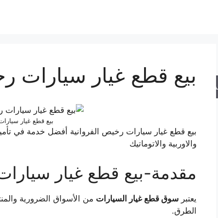
بيع قطع غيار سيارات رخ
حث
بيع قطع غيار سيارا
بيع قطع غيار سيارات رخيص الفروانية أفضل خدمة في تأمين
والاوربية والاتوماتيك
مقدمة-بيع قطع غيار سيارات
يعتبر
سوق قطع غيار السيارات
من الأسواق الضرورية والمنتع
الطرق.