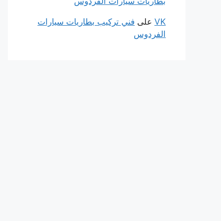
بطاريات سيارات الفردوس
VK
على
فني تركيب بطاريات سيارات
الفردوس