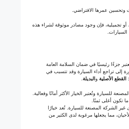
ت وتحسين عمرها الافتراضي.
، أو تجميلية، فإن وجود مصادر موثوقة لشراء هذه
 السيارات.
تبر جزءًا رئيسيًا في ضمان السلامة العامة
ة إلى تراجع أداء السيارة وقد تتسبب في
:
القطع الأصلية
و
البديلة
.
نعة للسيارة وتُعتبر الخيار الأكثر أمانًا وفعالية.
ا تكون أغلى ثمنًا.
غير الشركة المصنعة للسيارة. تُعد خيارًا
حيان، مما يجعلها مرغوبة لدى الكثير من