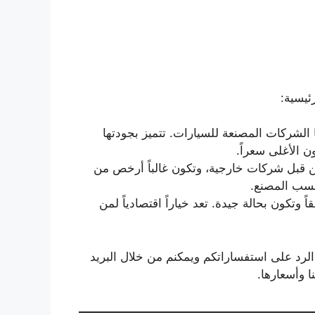
ئيسية:
 الشركات المصنعة للسيارات. تتميز بجودتها
ون الأغلى سعراً.
ن قبل شركات خارجية، وتكون غالباً أرخص من
 حسب المصنع.
 وتكون بحالة جيدة. تعد خياراً اقتصادياً لمن
لرد على استفساراتكم ويمكنم من خلال البريد
ا وأسعارها.