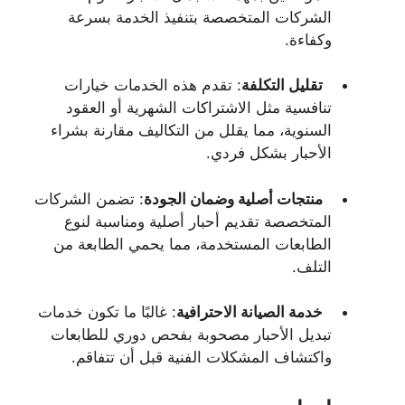
الشركات المتخصصة بتنفيذ الخدمة بسرعة
وكفاءة.
تقليل التكلفة
: تقدم هذه الخدمات خيارات
تنافسية مثل الاشتراكات الشهرية أو العقود
السنوية، مما يقلل من التكاليف مقارنة بشراء
الأحبار بشكل فردي.
منتجات أصلية وضمان الجودة
: تضمن الشركات
المتخصصة تقديم أحبار أصلية ومناسبة لنوع
الطابعات المستخدمة، مما يحمي الطابعة من
التلف.
خدمة الصيانة الاحترافية
: غالبًا ما تكون خدمات
تبديل الأحبار مصحوبة بفحص دوري للطابعات
واكتشاف المشكلات الفنية قبل أن تتفاقم.