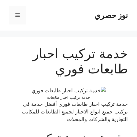
نتقل
لى
نوز حصري
القائمة
لمحتوى
خدمة تركيب احبار
طابعات فوري
خدمة تركيب احبار طابعات
خدمة تركيب احبار طابعات فوري أفضل خدمة في
تركيب جميع انواع الاحبار لجميع الطابعات للمكاتب
التجارية والشركات والمحلات