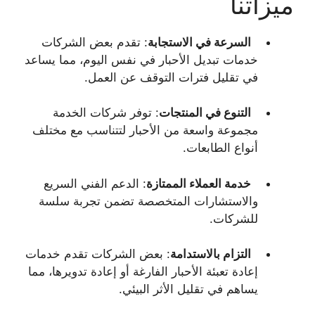
ميزاتنا
السرعة في الاستجابة
: تقدم بعض الشركات
خدمات تبديل الأحبار في نفس اليوم، مما يساعد
في تقليل فترات التوقف عن العمل.
التنوع في المنتجات
: توفر شركات الخدمة
مجموعة واسعة من الأحبار لتتناسب مع مختلف
أنواع الطابعات.
خدمة العملاء الممتازة
: الدعم الفني السريع
والاستشارات المتخصصة تضمن تجربة سلسة
للشركات.
التزام بالاستدامة
: بعض الشركات تقدم خدمات
إعادة تعبئة الأحبار الفارغة أو إعادة تدويرها، مما
يساهم في تقليل الأثر البيئي.