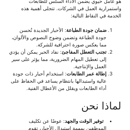
هو عامل حيوي يضمن الأداء السلس للطابعات
واستمرارية العمل في الشركات. تتجلى أهمية هذه
الخدمة في النقاط التالية:
ضمان جودة الطباعة
: الأحبار الجديدة تُحسن
جودة الطباعة وتضمن وضوح النصوص والألوان،
مما يعكس صورة احترافية للشركة.
تجنب التعطل المفاجئ
: نفاد الحبر يمكن أن يؤدي
إلى تعطيل المهام الضرورية، مما يؤثر على سير
العمل والإنتاجية.
إطالة عمر الطابعات
: استخدام أحبار ذات جودة
عالية واستبدالها بانتظام يساعد في الحفاظ على
أداء الطابعات ويقلل من الأعطال الفنية.
لماذا نحن
توفير الوقت والجهد
: عوضًا عن تكليف
الموظفين بمهمة استبدال الأحبار، تقوم