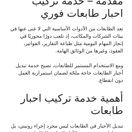
مقدمة – خدمة تركيب
احبار طابعات فوري
تعد الطابعات من الأدوات الأساسية التي لا غنى عنها في
بيئات الشركات والمكاتب، إذ تلعب دورًا محوريًا في
إنجاز المهام اليومية مثل طباعة التقارير، الفواتير،
العقود، وغيرها من الوثائق الهامة.
ومع الاستخدام المستمر للطابعات، تصبح خدمة تبديل
أحبار الطابعات حاجة ملحّة لضمان استمرارية العمل
دون انقطاع.
أهمية خدمة تركيب احبار
طابعات
تبديل الأحبار في الطابعات ليس مجرد إجراء روتيني، بل