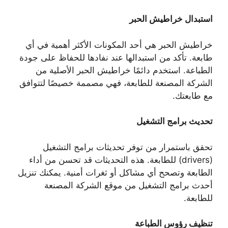
استبدال خراطيش الحبر
خراطيش الحبر هي أحد المكونات الأكثر أهمية في أي
طابعة. تأكد من استبدالها عند نفادها للحفاظ على جودة
الطباعة. استخدم دائمًا خراطيش الحبر الأصلية من
الشركة المصنعة للطابعة، فهي مصممة خصيصًا لتتوافق
مع طابعتك.
تحديث برامج التشغيل
تحقق باستمرار من توفر تحديثات برامج التشغيل
(drivers) للطابعة. هذه التحديثات قد تحسن من أداء
الطابعة وتصحح أي مشاكل أو ثغرات أمنية. يمكنك تنزيل
أحدث برامج التشغيل من موقع الشركة المصنعة
للطابعة.
تنظيف رؤوس الطباعة