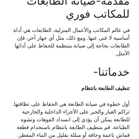
مقدمة-صيانة الطابعات
للمكاتب فوري
في عالم المكاتب والأعمال المنزلية، الطابعات هي أداة
أساسية لا غنى عنها. ومع ذلك، مثل أي جهاز آخر، فإن
الطابعات بحاجة إلى صيانة منتظمة للحفاظ على أدائها
الأمثل.
خدماتنا-
تنظيف الطابعة بانتظام
أول خطوة في صيانة الطابعة هي الحفاظ على نظافتها.
تراكم الغبار والحبر على الأجزاء الداخلية والخارجية
للطابعة يمكن أن يؤدي إلى انسداد الفوهات وتشوه
الطباعة. قم بتنظيف الطابعة بانتظام باستخدام قطعة
قماش ناعمة وجافة أو مبللة بقليل من الماء المقطر.