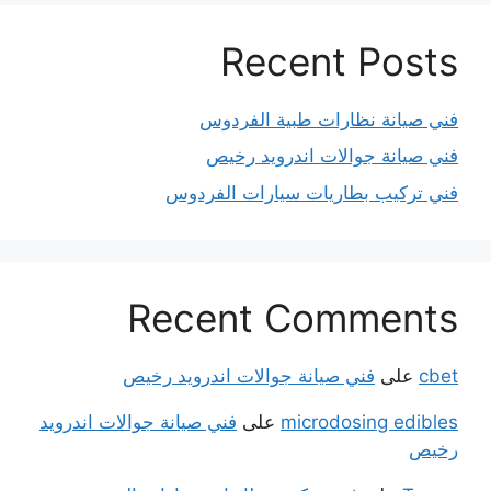
Recent Posts
فني صيانة نظارات طبية الفردوس
فني صيانة جوالات اندرويد رخيص
فني تركيب بطاريات سيارات الفردوس
Recent Comments
cbet
على
فني صيانة جوالات اندرويد رخيص
microdosing edibles
على
فني صيانة جوالات اندرويد
رخيص