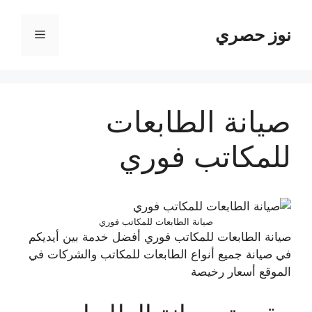
نتقل
لى
نوز حصري
القائمة
لمحتوى
صيانة الطابعات
للمكاتب فوري
صيانة الطابعات للمكاتب فوري
صيانة الطابعات للمكاتب فوري أفضل خدمة بين أيديكم
في صيانة جميع أنواع الطابعات للمكاتب والشركات في
الموقع أسعار رخيصة