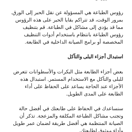
رؤوس الطباعة هي المسؤولة عن نقل الحبر إلى الورق.
بمرور الوقت، قد تتراكم بقايا الحبر على هذه الرؤوس
مما قد يؤدي إلى مشاكل في الطباعة. قم بتنظيف
رؤوس الطباعة بانتظام باستخدام أدوات التنظيف
المخصصة أو برامج الصيانة الداخلية في الطابعة.
استبدال أجزاء البلى والتآكل
بعض أجزاء الطابعة مثل البكرات والأسطوانات تتعرض
للبلى والتآكل مع الاستخدام المستمر. استبدال هذه
الأجزاء عند الحاجة يساعد على الحفاظ على أداء
الطابعة على المدى الطويل.
سنساعدك في الحفاظ على طابعتك في أفضل حالة
وتجنب مشاكل الطباعة المكلفة والمزعجة. تذكر أن
الصيانة المنتظمة هي أفضل طريقة لضمان عمر طويل
وأداء موثوق لطابعتك.