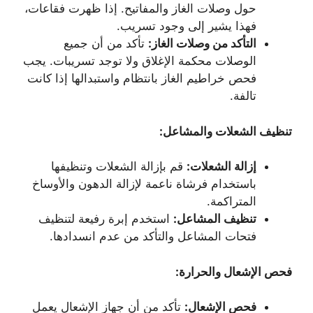
حول وصلات الغاز والمفاتيح. إذا ظهرت فقاعات،
فهذا يشير إلى وجود تسريب.
التأكد من وصلات الغاز
:
تأكد من أن جميع
الوصلات محكمة الإغلاق ولا توجد تسريبات. يجب
فحص خراطيم الغاز بانتظام واستبدالها إذا كانت
تالفة.
تنظيف الشعلات والمشاعل
:
إزالة الشعلات
:
قم بإزالة الشعلات وتنظيفها
باستخدام فرشاة ناعمة لإزالة الدهون والأوساخ
المتراكمة.
تنظيف المشاعل
:
استخدم إبرة رفيعة لتنظيف
فتحات المشاعل والتأكد من عدم انسدادها.
فحص الإشعال والحرارة
:
فحص الإشعال
:
تأكد من أن جهاز الإشعال يعمل