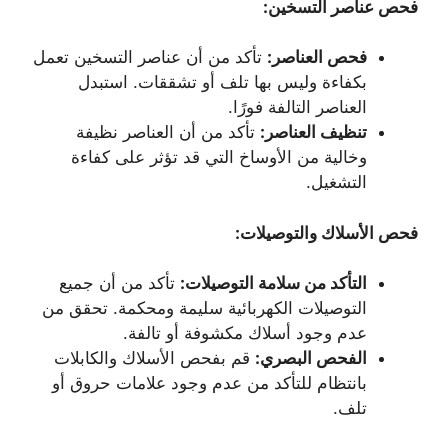
فحص عناصر التسخين
:
فحص العناصر
:
تأكد من أن عناصر التسخين تعمل
بكفاءة وليس بها تلف أو تشققات. استبدل
العناصر التالفة فورًا.
تنظيف العناصر
:
تأكد من أن العناصر نظيفة
وخالية من الأوساخ التي قد تؤثر على كفاءة
التشغيل.
فحص الأسلاك والتوصيلات
:
التأكد من سلامة التوصيلات
:
تأكد من أن جميع
التوصيلات الكهربائية سليمة ومحكمة. تحقق من
عدم وجود أسلاك مكشوفة أو تالفة.
الفحص البصري
:
قم بفحص الأسلاك والكابلات
بانتظام للتأكد من عدم وجود علامات حروق أو
تلف.