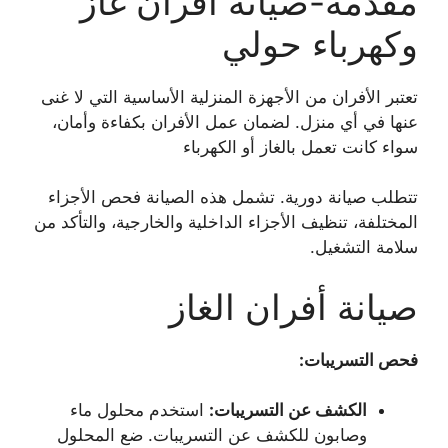
مقدمة-صيانة أفران غاز
وكهرباء حولي
تعتبر الأفران من الأجهزة المنزلية الأساسية التي لا غنى
عنها في أي منزل. لضمان عمل الأفران بكفاءة وأمان،
سواء كانت تعمل بالغاز أو الكهرباء
تتطلب صيانة دورية. تشمل هذه الصيانة فحص الأجزاء
المختلفة، تنظيف الأجزاء الداخلية والخارجية، والتأكد من
سلامة التشغيل.
صيانة أفران الغاز
فحص التسريبات
:
الكشف عن التسريبات
:
استخدم محلول ماء
وصابون للكشف عن التسريبات. ضع المحلول