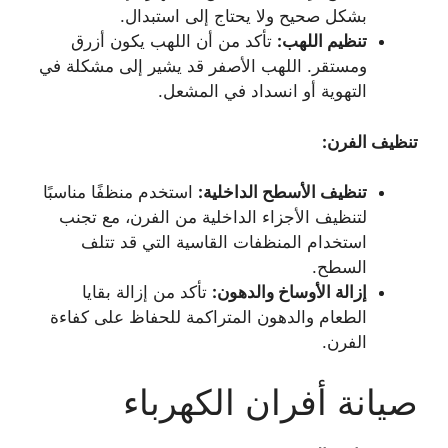
بشكل صحيح ولا يحتاج إلى استبدال.
تنظيم اللهب
:
تأكد من أن اللهب يكون أزرق
ومستقر. اللهب الأصفر قد يشير إلى مشكلة في
التهوية أو انسداد في المشعل.
تنظيف الفرن
:
تنظيف الأسطح الداخلية
:
استخدم منظفًا مناسبًا
لتنظيف الأجزاء الداخلية من الفرن، مع تجنب
استخدام المنظفات القاسية التي قد تتلف
السطح.
إزالة الأوساخ والدهون:
تأكد من إزالة بقايا
الطعام والدهون المتراكمة للحفاظ على كفاءة
الفرن.
صيانة أفران الكهرباء