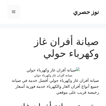
نتقل
لى
نوز حصري
القائمة
لمحتوى
صيانة أفران غاز
وكهرباء حولي
صيانة أفران غاز وكهرباء حولي
صيانة أفران غاز وكهرباء حولي أفضل خدمة في صيانة
جميع أنواع أفران الغاز والكهرباء خدمة فورية أسعار
رخيصة قريب على موقعي