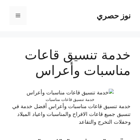
نتقل
لى
نوز حصري
القائمة
لمحتوى
خدمة تنسيق قاعات
مناسبات وأعراس
خدمة تنسيق قاعات مناسبات
خدمة تنسيق قاعات مناسبات وأعراس أفضل خدمة في
تنسيق جميع قاعات الافراح والمناسبات واعياد الميلاد
وحفلات التخرج والتقاعد