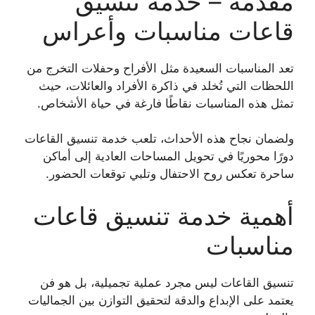
مقدمة – خدمة تنسيق
قاعات مناسبات وأعراس
تعد المناسبات السعيدة مثل الأفراح وحفلات التخرج من
اللحظات التي تُخلد في ذاكرة الأفراد والعائلات، حيث
تمثل هذه المناسبات نقاطًا فارغة في حياة الأشخاص.
ولضمان نجاح هذه الأحداث، تلعب خدمة تنسيق القاعات
دورًا محوريًا في تحويل المساحات العادية إلى أماكن
ساحرة تعكس روح الاحتفال وتلبي توقعات الحضور.
أهمية خدمة تنسيق قاعات
مناسبات
تنسيق القاعات ليس مجرد عملية تجميلية، بل هو فن
يعتمد على الإبداع والدقة لتحقيق التوازن بين الجماليات