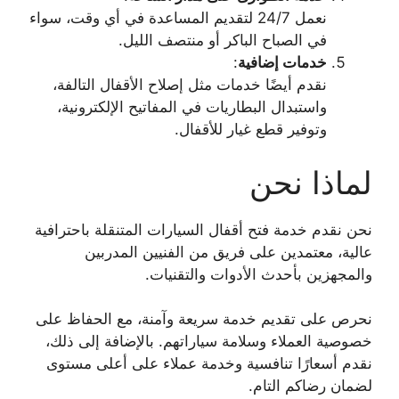
نعمل 24/7 لتقديم المساعدة في أي وقت، سواء
في الصباح الباكر أو منتصف الليل.
خدمات إضافية
:
نقدم أيضًا خدمات مثل إصلاح الأقفال التالفة،
واستبدال البطاريات في المفاتيح الإلكترونية،
وتوفير قطع غيار للأقفال.
لماذا نحن
نحن نقدم خدمة فتح أقفال السيارات المتنقلة باحترافية
عالية، معتمدين على فريق من الفنيين المدربين
والمجهزين بأحدث الأدوات والتقنيات.
نحرص على تقديم خدمة سريعة وآمنة، مع الحفاظ على
خصوصية العملاء وسلامة سياراتهم. بالإضافة إلى ذلك،
نقدم أسعارًا تنافسية وخدمة عملاء على أعلى مستوى
لضمان رضاكم التام.