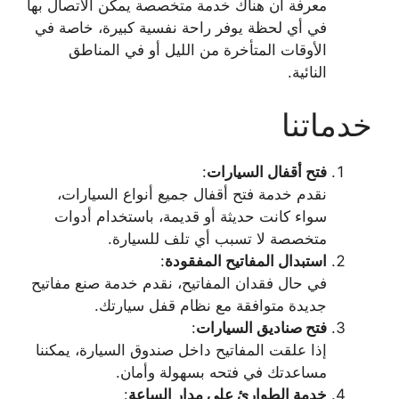
معرفة أن هناك خدمة متخصصة يمكن الاتصال بها
في أي لحظة يوفر راحة نفسية كبيرة، خاصة في
الأوقات المتأخرة من الليل أو في المناطق
النائية.
خدماتنا
فتح أقفال السيارات
:
نقدم خدمة فتح أقفال جميع أنواع السيارات،
سواء كانت حديثة أو قديمة، باستخدام أدوات
متخصصة لا تسبب أي تلف للسيارة.
استبدال المفاتيح المفقودة
:
في حال فقدان المفاتيح، نقدم خدمة صنع مفاتيح
جديدة متوافقة مع نظام قفل سيارتك.
فتح صناديق السيارات
:
إذا علقت المفاتيح داخل صندوق السيارة، يمكننا
مساعدتك في فتحه بسهولة وأمان.
خدمة الطوارئ على مدار الساعة
: