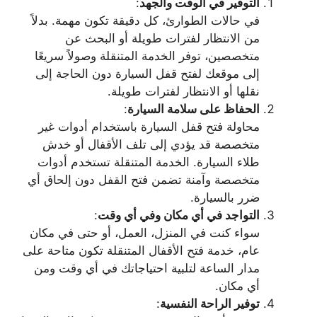
التوفير في الوقت والجهد
:
في حالات الطوارئ، كل دقيقة تكون مهمة. بدلاً
من الانتظار لفترات طويلة أو البحث عن
متخصصين، توفر الخدمة المتنقلة وصولاً سريعًا
إلى موقعك لفتح قفل السيارة دون الحاجة إلى
نقلها أو الانتظار لفترات طويلة.
الحفاظ على سلامة السيارة
:
محاولة فتح قفل السيارة باستخدام أدوات غير
متخصصة قد يؤدي إلى تلف الأقفال أو خدش
طلاء السيارة. الخدمة المتنقلة تستخدم أدوات
متخصصة وآمنة تضمن فتح القفل دون إلحاق أي
ضرر بالسيارة.
التواجد في أي مكان وفي أي وقت
:
سواء كنت في المنزل، العمل، أو حتى في مكان
عام، خدمة فتح الأقفال المتنقلة تكون متاحة على
مدار الساعة لتلبية احتياجاتك في أي وقت ومن
أي مكان.
توفير الراحة النفسية
: