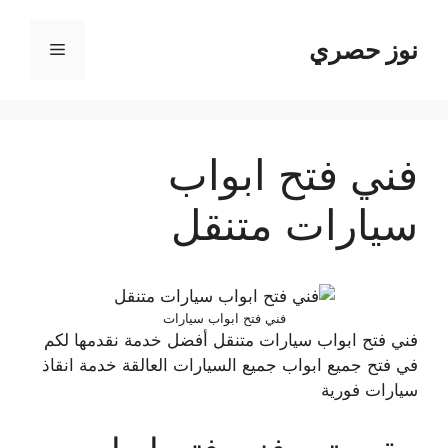
نتقل
لى
نوز حصري
القائمة
لمحتوى
فني فتح ابواب
سيارات متنقل
فني فتح ابواب سيارات
فني فتح ابواب سيارات متنقل أفضل خدمة نقدمها لكم
في فتح جميع ابواب جميع السيارات العالقة خدمة انقاذ
سيارات فورية