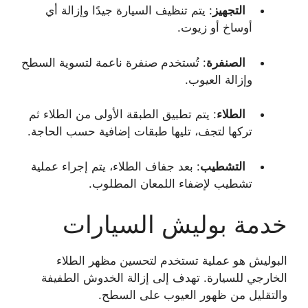
التجهيز
: يتم تنظيف السيارة جيدًا وإزالة أي
أوساخ أو زيوت.
الصنفرة
: تُستخدم صنفرة ناعمة لتسوية السطح
وإزالة العيوب.
الطلاء
: يتم تطبيق الطبقة الأولى من الطلاء ثم
تركها لتجف، تليها طبقات إضافية حسب الحاجة.
التشطيب
: بعد جفاف الطلاء، يتم إجراء عملية
تشطيب لإضفاء اللمعان المطلوب.
خدمة بوليش السيارات
البوليش هو عملية تستخدم لتحسين مظهر الطلاء
الخارجي للسيارة. تهدف إلى إزالة الخدوش الطفيفة
والتقليل من ظهور العيوب على السطح.