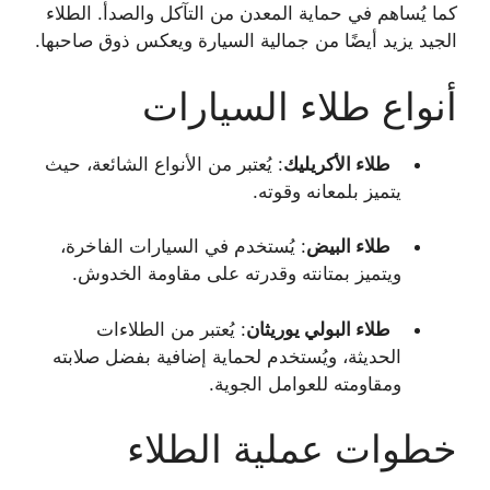
كما يُساهم في حماية المعدن من التآكل والصدأ. الطلاء
الجيد يزيد أيضًا من جمالية السيارة ويعكس ذوق صاحبها.
أنواع طلاء السيارات
طلاء الأكريليك
: يُعتبر من الأنواع الشائعة، حيث
يتميز بلمعانه وقوته.
طلاء البيض
: يُستخدم في السيارات الفاخرة،
ويتميز بمتانته وقدرته على مقاومة الخدوش.
طلاء البولي يوريثان
: يُعتبر من الطلاءات
الحديثة، ويُستخدم لحماية إضافية بفضل صلابته
ومقاومته للعوامل الجوية.
خطوات عملية الطلاء