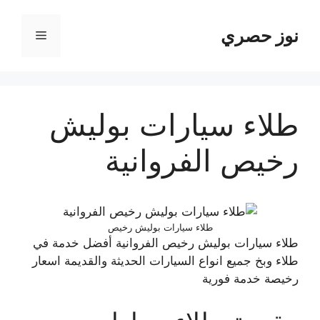
نتقل
لى
نوز حصري
القائمة
لمحتوى
طلاء سيارات بوليش
رخيص الفروانية
طلاء سيارات بوليش رخيص
طلاء سيارات بوليش رخيص الفروانية أفضل خدمة في
طلاء وبخ جميع انواع السيارات الحديثة والقديمة اسعار
رخيصة خدمة فورية