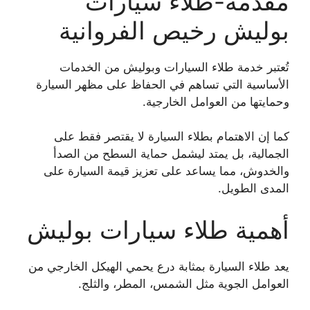
مقدمة-طلاء سيارات
بوليش رخيص الفروانية
تُعتبر خدمة طلاء السيارات وبوليش من الخدمات
الأساسية التي تساهم في الحفاظ على مظهر السيارة
وحمايتها من العوامل الخارجية.
كما إن الاهتمام بطلاء السيارة لا يقتصر فقط على
الجمالية، بل يمتد ليشمل حماية السطح من الصدأ
والخدوش، مما يساعد على تعزيز قيمة السيارة على
المدى الطويل.
أهمية طلاء سيارات بوليش
يعد طلاء السيارة بمثابة درع يحمي الهيكل الخارجي من
العوامل الجوية مثل الشمس، المطر، والثلج.