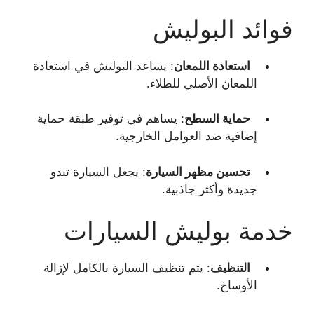
فوائد البوليش
استعادة اللمعان
: يساعد البوليش في استعادة
اللمعان الأصلي للطلاء.
حماية السطح
: يساهم في توفير طبقة حماية
إضافية ضد العوامل الخارجية.
تحسين مظهر السيارة
: يجعل السيارة تبدو
جديدة وأكثر جاذبية.
خدمة بوليش السيارات
التنظيف
: يتم تنظيف السيارة بالكامل لإزالة
الأوساخ.