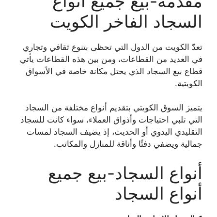
مقدمة-بيع جميع أنواع
السجاد الفاخر الكويت
تعدّ الكويت من الدول التي تحظى بتنوع ثقافي وتجاري
في العديد من القطاعات، ومن بين هذه القطاعات يأتي
قطاع بيع السجاد الذي يحتل مكانة خاصة في الأسواق
الكويتية.
يتميز السوق الكويتي بتقديم أنواع مختلفة من السجاد
التي تلبي احتياجات وأذواق العملاء، سواء كانت للسجاد
التقليدي اليدوي أو الحديث، إذ يضيف السجاد لمسات
جمالية ويضفي دفئًا وأناقة للمنازل والمكاتب.
أنواع السجاد-بيع جميع
أنواع السجاد