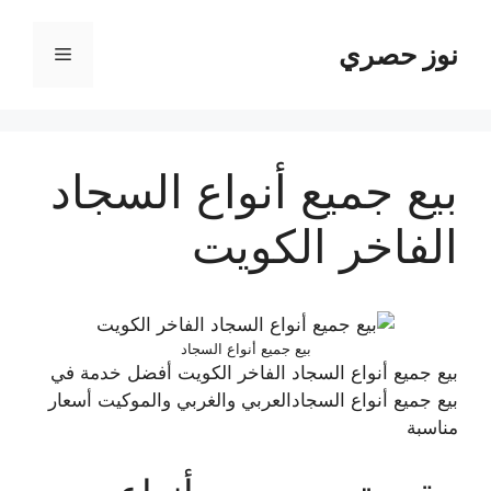
نتقل
لى
نوز حصري
القائمة
لمحتوى
بيع جميع أنواع السجاد
الفاخر الكويت
بيع جميع أنواع السجاد
بيع جميع أنواع السجاد الفاخر الكويت أفضل خدمة في
بيع جميع أنواع السجادالعربي والغربي والموكيت أسعار
مناسبة