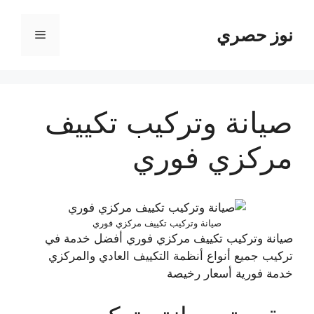
نتقل
لى
نوز حصري
القائمة
لمحتوى
صيانة وتركيب تكييف
مركزي فوري
صيانة وتركيب تكييف مركزي فوري
صيانة وتركيب تكييف مركزي فوري أفضل خدمة في
تركيب جميع أنواع أنظمة التكييف العادي والمركزي
خدمة فورية أسعار رخيصة