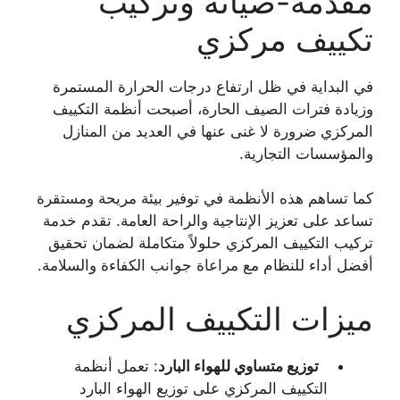
مقدمة-صيانة وتركيب
تكييف مركزي
في البداية في ظل ارتفاع درجات الحرارة المستمرة
وزيادة فترات الصيف الحارة، أصبحت أنظمة التكييف
المركزي ضرورة لا غنى عنها في العديد من المنازل
والمؤسسات التجارية.
كما تساهم هذه الأنظمة في توفير بيئة مريحة ومستقرة
تساعد على تعزيز الإنتاجية والراحة العامة. تقدم خدمة
تركيب التكييف المركزي حلولاً متكاملة لضمان تحقيق
أفضل أداء للنظام مع مراعاة جوانب الكفاءة والسلامة.
ميزات التكييف المركزي
توزيع متساوي للهواء البارد
: تعمل أنظمة
التكييف المركزي على توزيع الهواء البارد