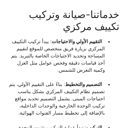
خدماتنا-صيانة وتركيب
تكييف مركزي
التقييم الأولي والاحتياجات
: يبدأ تركيب التكييف
المركزي بزيارة فريق متخصص للموقع لتقييم
المساحة وتحديد الاحتياجات الخاصة بالتبريد. يتم
أخذ قياسات دقيقة وفحص عوامل مثل العزل
وكمية التعرض للشمس.
التصميم والتخطيط
: بناءً على التقييم الأولي، يتم
تصميم نظام التكييف المركزي بشكل يناسب
احتياجات المبنى. يشمل التصميم تحديد مواقع
تركيب الوحدة الخارجية والوحدات الداخلية،
بالإضافة إلى تخطيط مسار القنوات الهوائية.
التركيب
: تبدأ عملية التركيب بتثبيت الوحدة