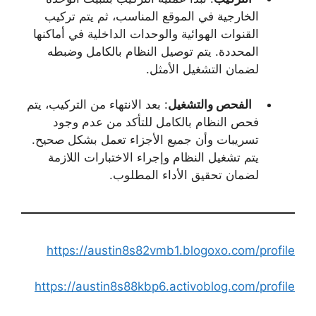
الخارجية في الموقع المناسب، ثم يتم تركيب
القنوات الهوائية والوحدات الداخلية في أماكنها
المحددة. يتم توصيل النظام بالكامل وضبطه
لضمان التشغيل الأمثل.
الفحص والتشغيل
: بعد الانتهاء من التركيب، يتم
فحص النظام بالكامل للتأكد من عدم وجود
تسريبات وأن جميع الأجزاء تعمل بشكل صحيح.
يتم تشغيل النظام وإجراء الاختبارات اللازمة
لضمان تحقيق الأداء المطلوب.
https://austin8s82vmb1.blogoxo.com/profile
https://austin8s88kbp6.activoblog.com/profile