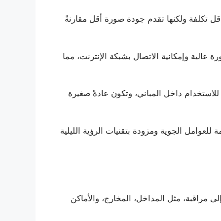
 أقل تكلفة ولكنها تقدم جودة صورة أقل مقارنةً
ة عالية وإمكانية الاتصال بشبكة الإنترنت، مما
لاستخدام داخل المباني، وتكون عادةً صغيرة
ة للعوامل الجوية ومزودة بتقنيات الرؤية الليلية
 إلى مراقبة، مثل المداخل، المخارج، والأماكن