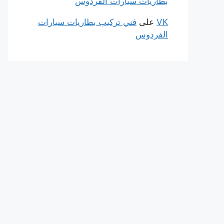
بطاريات سيارات الفردوس
VK
على
فني تركيب بطاريات سيارات
الفردوس