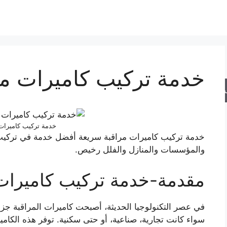
خدمة تركيب كاميرات مر
حث
خدمة تركيب كاميرات 
خدمة تركيب كاميرات مراقبة سريعة أفضل خدمة في تركيب 
والمؤسسات والمنازل والفلل رخيص.
مقدمة-خدمة تركيب كاميرات
في عصر التكنولوجيا الحديثة، أصبحت كاميرات المراقبة جزء
سواء كانت تجارية، صناعية، أو حتى سكنية. توفر هذه الكام