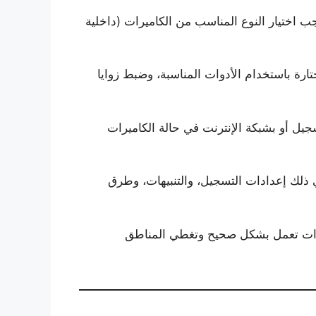
يجب اختيار النوع المناسب من الكاميرات (داخلية
تارة باستخدام الأدوات المناسبة، وضبط زوايا
جيل أو بشبكة الإنترنت في حالة الكاميرات
ي ذلك إعدادات التسجيل، والتنبيهات، وطرق
ميرات تعمل بشكل صحيح وتغطي المناطق