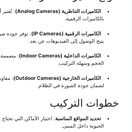
الكاميرات التناظرية (Analog Cameras)
: تُعتبر
بالكاميرات الرقمية.
الكاميرات الرقمية (IP Cameras)
: توفر جودة صور
يتيح الوصول إلى الفيديوهات عن بعد.
الكاميرات الداخلية (Indoor Cameras)
: مصممة ل
الحجم وسهلة التركيب.
الكاميرات الخارجية (Outdoor Cameras)
: مقاوم
لضمان جودة الصورة في الظلام.
خطوات التركيب
تحديد المواقع المناسبة
: اختيار الأماكن التي تحتاج
الحيوية داخل المبنى.