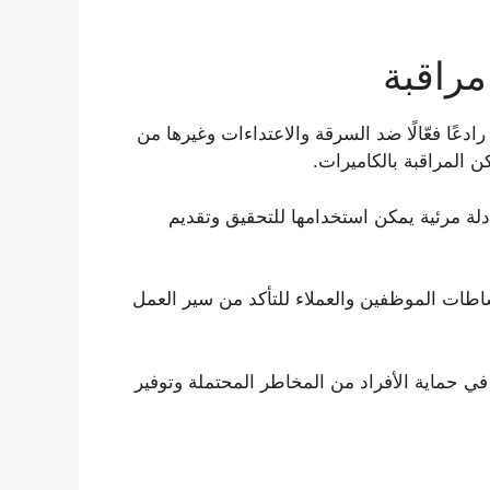
مراقبة
دعًا فعّالًا ضد السرقة والاعتداءات وغيرها من
كن المراقبة بالكاميرات.
دلة مرئية يمكن استخدامها للتحقيق وتقديم
اطات الموظفين والعملاء للتأكد من سير العمل
في حماية الأفراد من المخاطر المحتملة وتوفير