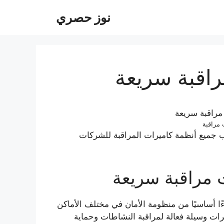
نوز حصري
اقبة سريعة
مراقبة
جميع أنظمة كاميرات المراقبة للشركات
 مراقبة سريعة
ًا أساسيًا من منظومة الأمان في مختلف الأماكن
يرات وسيلة فعالة لمراقبة النشاطات وحماية