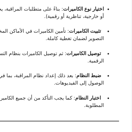
اختيار نوع الكاميرات
: بناءً على متطلبات المراقبة، 
أو خارجية، تناظرية أو رقمية).
تثبيت الكاميرات
: تأمين الكاميرات في الأماكن المخ
التصوير لضمان تغطية كاملة.
توصيل الكاميرات
: ثم توصيل الكاميرات بنظام التس
الرقمية.
ضبط النظام
: بعد ذلك إعداد نظام المراقبة، بما ف
الوصول إلى الفيديوهات.
اختبار النظام
: كما يجب التأكد من أن جميع الكا
المطلوبة.