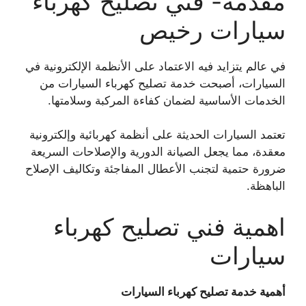
مقدمة- فني تصليح كهرباء
سيارات رخيص
في عالم يتزايد فيه الاعتماد على الأنظمة الإلكترونية في
السيارات، أصبحت خدمة تصليح كهرباء السيارات من
الخدمات الأساسية لضمان كفاءة المركبة وسلامتها.
تعتمد السيارات الحديثة على أنظمة كهربائية وإلكترونية
معقدة، مما يجعل الصيانة الدورية والإصلاحات السريعة
ضرورة حتمية لتجنب الأعطال المفاجئة وتكاليف الإصلاح
الباهظة.
اهمية فني تصليح كهرباء
سيارات
أهمية خدمة تصليح كهرباء السيارات