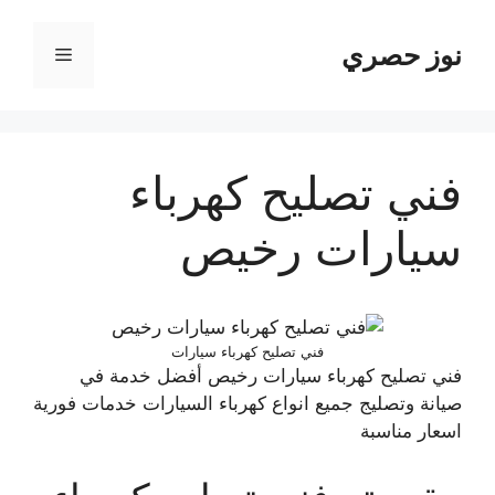
نتقل
لى
نوز حصري
القائمة
لمحتوى
فني تصليح كهرباء
سيارات رخيص
فني تصليح كهرباء سيارات
فني تصليح كهرباء سيارات رخيص أفضل خدمة في
صيانة وتصليج جميع انواع كهرباء السيارات خدمات فورية
اسعار مناسبة