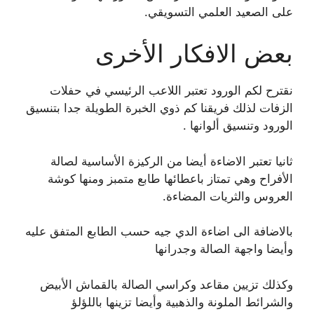
على الصعيد العلمي التسويقي.
بعض الافكار الأخرى
نقترح لكم الورود تعتبر اللاعب الرئيسي في حفلات
الزفات لذلك فريقنا كم ذوي الخبرة الطويلة جدا بتنسيق
الورود وتنسيق ألوانها .
ثانيا تعتبر الاضاءة أيضا من الركيزة الأساسية لصالة
الأفراح وهي تمتاز باعطائها طابع متمبز ومنها كوشة
العروس والثريات المضاءة.
بالاضافة الى اضاءة الدي جيه حسب الطابع المتفق عليه
وأيضا واجهة الصالة وجدرانها
وكذلك تزيين مقاعد وكراسي الصالة بالقماش الأبيض
والشرائط الملونة والذهبية وأيضا تزينها باللؤلؤ