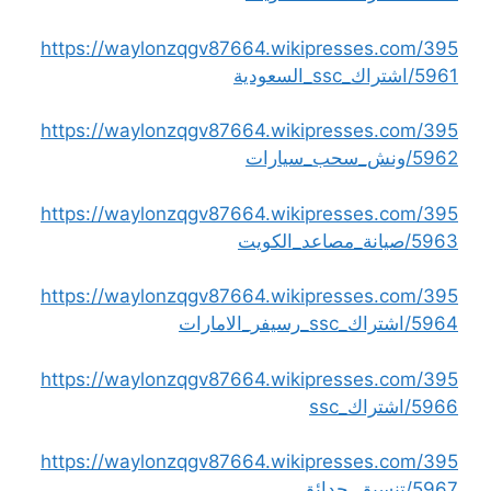
https://waylonzqgv87664.wikipresses.com/395
5961/اشتراك_ssc_السعودية
https://waylonzqgv87664.wikipresses.com/395
5962/ونش_سحب_سيارات
https://waylonzqgv87664.wikipresses.com/395
5963/صيانة_مصاعد_الكويت
https://waylonzqgv87664.wikipresses.com/395
5964/اشتراك_ssc_رسيفر_الامارات
https://waylonzqgv87664.wikipresses.com/395
5966/اشتراك_ssc
https://waylonzqgv87664.wikipresses.com/395
5967/تنسيق_حدائق