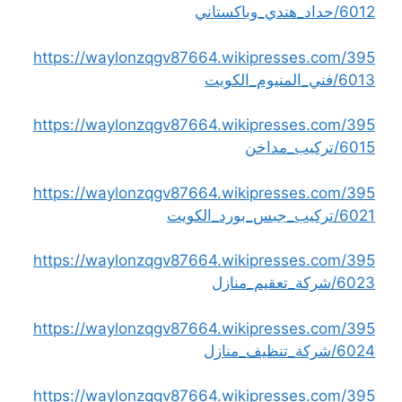
6012/حداد_هندي_وباكستاني
https://waylonzqgv87664.wikipresses.com/395
6013/فني_المنيوم_الكويت
https://waylonzqgv87664.wikipresses.com/395
6015/تركيب_مداخن
https://waylonzqgv87664.wikipresses.com/395
6021/تركيب_جبس_بورد_الكويت
https://waylonzqgv87664.wikipresses.com/395
6023/شركة_تعقيم_منازل
https://waylonzqgv87664.wikipresses.com/395
6024/شركة_تنظيف_منازل
https://waylonzqgv87664.wikipresses.com/395