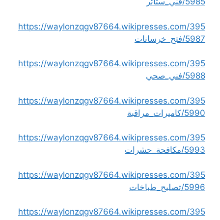
5985/فني_ستائر
https://waylonzqgv87664.wikipresses.com/395
5987/فتح_خرسانات
https://waylonzqgv87664.wikipresses.com/395
5988/فني_صحي
https://waylonzqgv87664.wikipresses.com/395
5990/كاميرات_مراقبة
https://waylonzqgv87664.wikipresses.com/395
5993/مكافحة_حشرات
https://waylonzqgv87664.wikipresses.com/395
5996/تصليح_طباخات
https://waylonzqgv87664.wikipresses.com/395