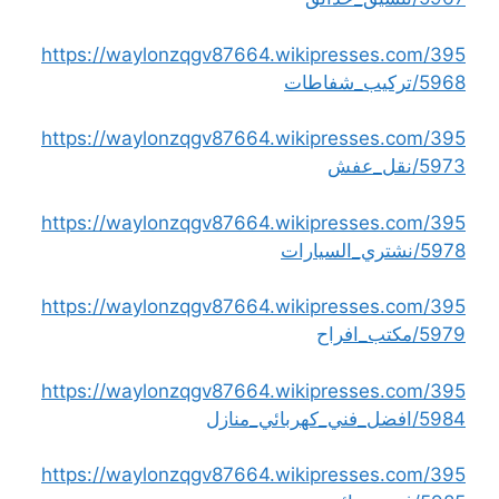
https://waylonzqgv87664.wikipresses.com/395
5968/تركيب_شفاطات
https://waylonzqgv87664.wikipresses.com/395
5973/نقل_عفش
https://waylonzqgv87664.wikipresses.com/395
5978/نشتري_السيارات
https://waylonzqgv87664.wikipresses.com/395
5979/مكتب_افراح
https://waylonzqgv87664.wikipresses.com/395
5984/افضل_فني_كهربائي_منازل
https://waylonzqgv87664.wikipresses.com/395