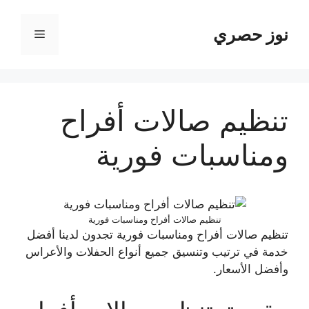
نتقل
لى
نوز حصري
القائمة
لمحتوى
تنظيم صالات أفراح
ومناسبات فورية
تنظيم صالات أفراح ومناسبات فورية
تنظيم صالات أفراح ومناسبات فورية تجدون لدينا أفضل
خدمة في ترتيب وتنسيق جميع أنواع الحفلات والأعراس
وأفضل الأسعار.