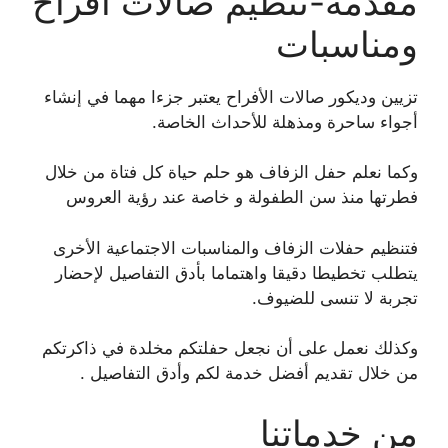
مقدمة-تنظيم صالات أفراح
ومناسبات
تزيين وديكور صالات الأفراح يعتبر جزءا مهما في إنشاء
أجواء ساحرة ومذهلة للأحداث الخاصة.
وكما نعلم حفل الزفاف هو حلم حياة كل فتاة من خلال
فطرتها منذ سن الطفولة و خاصة عند رؤية العروس
فتنظيم حفلات الزفاف والمناسبات الاجتماعية الأخرى
يتطلب تخطيطا دقيقا واهتماما بأدق التفاصيل لإحضار
تجربة لا تنسى للضيوف.
وكذلك نعمل على أن نجعل حفلتكم مخلدة في ذاكرتكم
من خلال تقديم أفضل خدمة لكم وأدق التفاصيل .
من خدماتنا