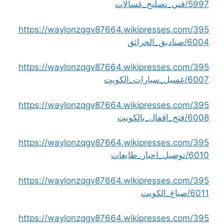
5997/فني_تصليح_غسالات
https://waylonzqgv87664.wikipresses.com/395
6004/صناديق_الحرائق
https://waylonzqgv87664.wikipresses.com/395
6007/غسيل_سيارات_الكويت
https://waylonzqgv87664.wikipresses.com/395
6008/فتح_اقفال_بالكويت
https://waylonzqgv87664.wikipresses.com/395
6010/توصيل_احبار_طابعات
https://waylonzqgv87664.wikipresses.com/395
6011/صباغ_الكويت
https://waylonzqgv87664.wikipresses.com/395