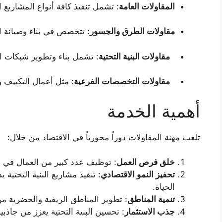
المقاولات العامة
: تشمل تنفيذ كافة أنواع المشاريع ا
مقاولات الطرق والجسور
: تتخصص في بناء وصيانة 
مقاولات البنية التحتية
: تشمل بناء وتطوير شبكات ا
مقاولات التخصصات الفرعية
: مثل أعمال التكييف وا
أهمية الخدمة
تلعب مهنة المقاولات دوراً محورياً في الاقتصاد من خلال:
خلق فرص العمل
: توظيف عدد كبير من العمال في
تحفيز النمو الاقتصادي
: تنفيذ مشاريع البنية التحتي
الحياة.
تنمية المناطق
: تطوير المناطق الريفية والحضرية من 
جذب الاستثمار
: تحسين البنية التحتية يعزز من جاذبية