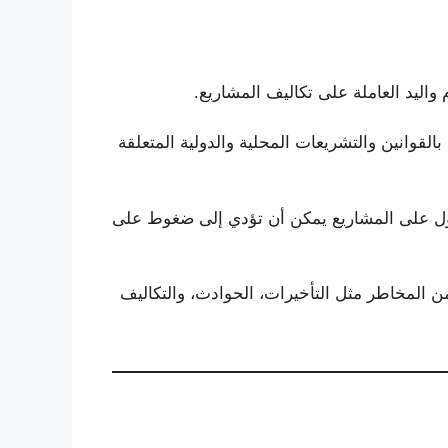
 واليد العاملة على تكاليف المشاريع.
 بالقوانين والتشريعات المحلية والدولية المتعلقة
صول على المشاريع يمكن أن تؤدي إلى ضغوط على
من المخاطر مثل التأخيرات، الحوادث، والتكاليف