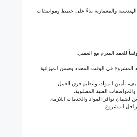
الهندسية والمعمارية بناءً على خطط ومواصفات
اً للعقد المبرم مع العميل.
ذ المشروع في الوقت المحدد وضمن الميزانية
ظيف، تأمين المواد، وتنظيم فرق العمل.
ر والمواصفات الفنية المطلوبة.
ن لضمان توافر المواد والخدمات اللازمة.
راحل المشروع.