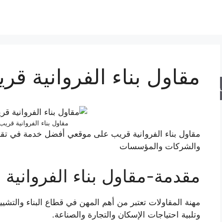
مقاول بناء الفروانية ق
حث
مقاول بناء الفروانية قري
مقاول بناء الفروانية قريب على موقعي أفضل خدمة في تقد
والشركات والمؤسسات
مقدمة-مقاول بناء الفرواني
مهنة المقاولات تعتبر من أهم المهن في قطاع البناء والتشييد،
وتلبية احتياجات الإسكان والتجارة والصناعة.