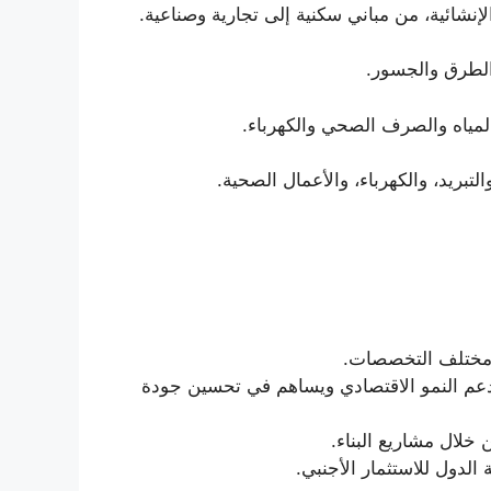
لإنشائية، من مباني سكنية إلى تجارية وصناعية.
الطرق والجسور.
لمياه والصرف الصحي والكهرباء.
لتبريد، والكهرباء، والأعمال الصحية.
 مختلف التخصصات.
ة يدعم النمو الاقتصادي ويساهم في تحسين جودة
خلال مشاريع البناء.
 الدول للاستثمار الأجنبي.