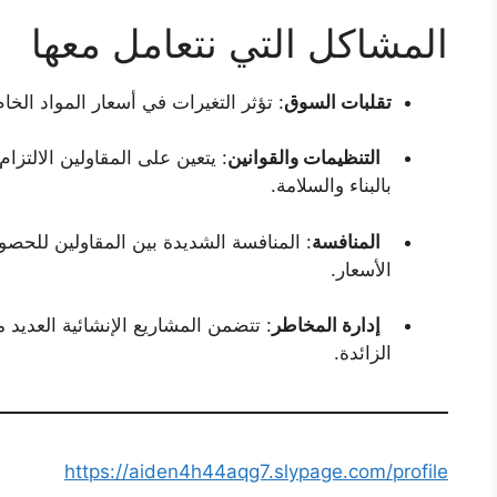
المشاكل التي نتعامل معها
تقلبات السوق
: تؤثر التغيرات في أسعار المواد الخام
التنظيمات والقوانين
: يتعين على المقاولين الالتزام
بالبناء والسلامة.
المنافسة
: المنافسة الشديدة بين المقاولين للح
الأسعار.
إدارة المخاطر
: تتضمن المشاريع الإنشائية العديد 
الزائدة.
https://aiden4h44aqg7.slypage.com/profile