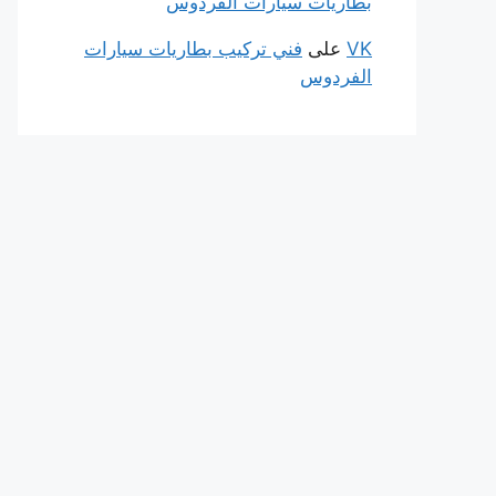
بطاريات سيارات الفردوس
VK
على
فني تركيب بطاريات سيارات
الفردوس