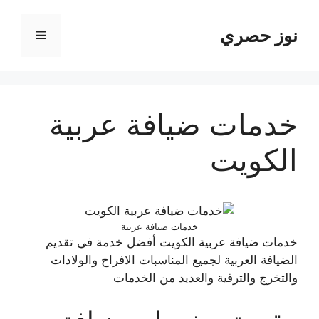
نتقل
لى
نوز حصري
القائمة
لمحتوى
خدمات ضيافة عربية
الكويت
خدمات ضيافة عربية
خدمات ضيافة عربية الكويت أفضل خدمة في تقديم
الضيافة العربية لجميع المناسبات الافراح والولادات
والتخرج والترقية والعديد من الخدمات