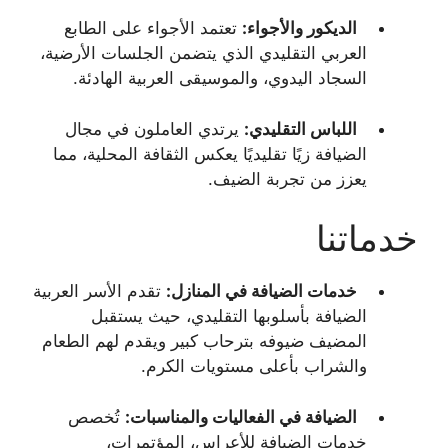
الديكور والأجواء:
تعتمد الأجواء على الطابع
العربي التقليدي الذي يتضمن الجلسات الأرضية،
السجاد اليدوي، والموسيقى العربية الهادئة.
اللباس التقليدي:
يرتدي العاملون في مجال
الضيافة زيًا تقليديًا يعكس الثقافة المحلية، مما
يعزز من تجربة الضيف.
خدماتنا
خدمات الضيافة في المنازل:
تقدم الأسر العربية
الضيافة بأسلوبها التقليدي، حيث يستقبل
المضيف ضيوفه بترحاب كبير ويقدم لهم الطعام
والشراب بأعلى مستويات الكرم.
الضيافة في الفعاليات والمناسبات:
تُخصص
خدمات الضيافة للأعراس، المؤتمرات،