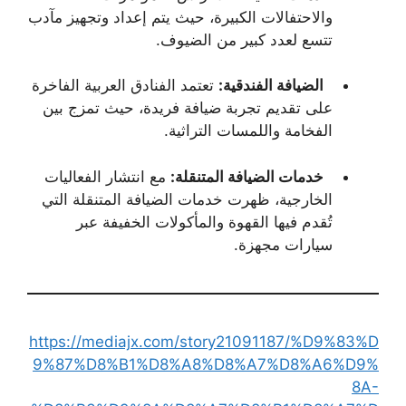
والاحتفالات الكبيرة، حيث يتم إعداد وتجهيز مآدب
تتسع لعدد كبير من الضيوف.
الضيافة الفندقية:
تعتمد الفنادق العربية الفاخرة
على تقديم تجربة ضيافة فريدة، حيث تمزج بين
الفخامة واللمسات التراثية.
خدمات الضيافة المتنقلة:
مع انتشار الفعاليات
الخارجية، ظهرت خدمات الضيافة المتنقلة التي
تُقدم فيها القهوة والمأكولات الخفيفة عبر
سيارات مجهزة.
https://mediajx.com/story21091187/%D9%83%D
9%87%D8%B1%D8%A8%D8%A7%D8%A6%D9%
8A-