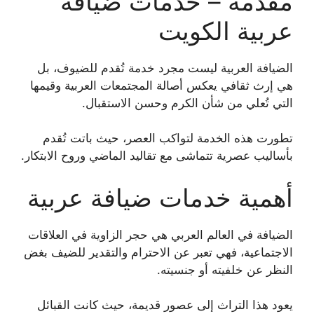
مقدمة – خدمات ضيافة
عربية الكويت
الضيافة العربية ليست مجرد خدمة تُقدم للضيوف، بل
هي إرث ثقافي يعكس أصالة المجتمعات العربية وقيمها
التي تُعلي من شأن الكرم وحسن الاستقبال.
تطورت هذه الخدمة لتواكب العصر، حيث باتت تُقدم
بأساليب عصرية تتماشى مع تقاليد الماضي وروح الابتكار.
أهمية خدمات ضيافة عربية
الضيافة في العالم العربي هي حجر الزاوية في العلاقات
الاجتماعية، فهي تعبر عن الاحترام والتقدير للضيف بغض
النظر عن خلفيته أو جنسيته.
يعود هذا التراث إلى عصور قديمة، حيث كانت القبائل