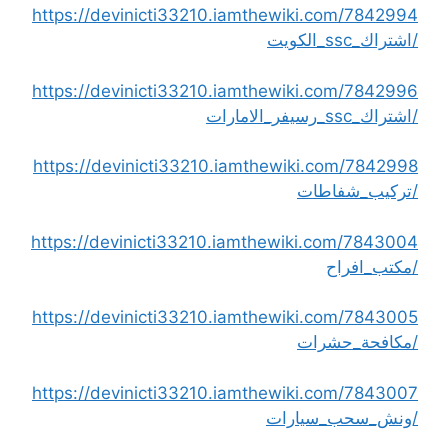
https://devinicti33210.iamthewiki.com/7842994
/اشتراك_ssc_الكويت
https://devinicti33210.iamthewiki.com/7842996
/اشتراك_ssc_رسيفر_الامارات
https://devinicti33210.iamthewiki.com/7842998
/تركيب_شفاطات
https://devinicti33210.iamthewiki.com/7843004
/مكتب_افراح
https://devinicti33210.iamthewiki.com/7843005
/مكافحة_حشرات
https://devinicti33210.iamthewiki.com/7843007
/ونش_سحب_سيارات