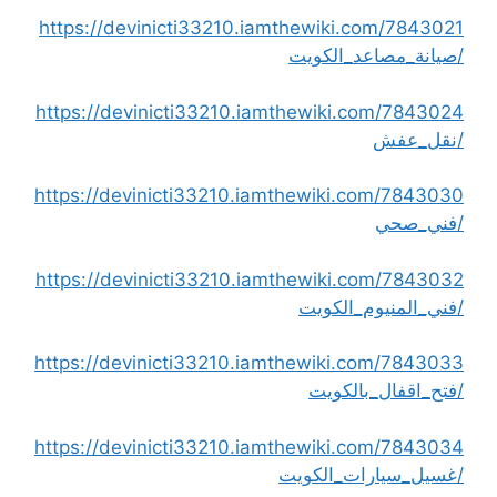
https://devinicti33210.iamthewiki.com/7843021
/صيانة_مصاعد_الكويت
https://devinicti33210.iamthewiki.com/7843024
/نقل_عفش
https://devinicti33210.iamthewiki.com/7843030
/فني_صحي
https://devinicti33210.iamthewiki.com/7843032
/فني_المنيوم_الكويت
https://devinicti33210.iamthewiki.com/7843033
/فتح_اقفال_بالكويت
https://devinicti33210.iamthewiki.com/7843034
/غسيل_سيارات_الكويت