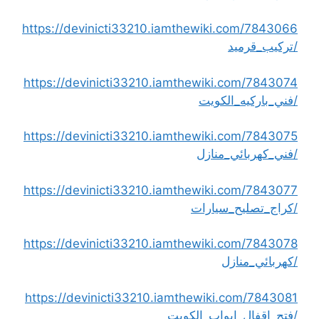
https://devinicti33210.iamthewiki.com/7843066
/تركيب_قرميد
https://devinicti33210.iamthewiki.com/7843074
/فني_باركيه_الكويت
https://devinicti33210.iamthewiki.com/7843075
/فني_كهربائي_منازل
https://devinicti33210.iamthewiki.com/7843077
/كراج_تصليح_سيارات
https://devinicti33210.iamthewiki.com/7843078
/كهربائي_منازل
https://devinicti33210.iamthewiki.com/7843081
/فتح_اقفال_ابواب_الكويت