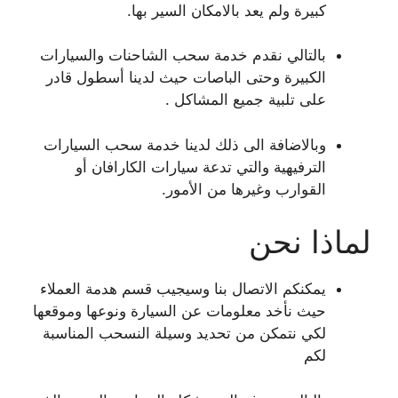
كبيرة ولم يعد بالامكان السير بها.
بالتالي نقدم خدمة سحب الشاحنات والسيارات
الكبيرة وحتى الباصات حيث لدينا أسطول قادر
على تلبية جميع المشاكل .
وبالاضافة الى ذلك لدينا خدمة سحب السيارات
الترفيهية والتي تدعة سيارات الكارافان أو
القوارب وغيرها من الأمور.
لماذا نحن
يمكنكم الاتصال بنا وسيجيب قسم هدمة العملاء
حيث نأخد معلومات عن السيارة ونوعها وموقعها
لكي نتمكن من تحديد وسيلة النسحب المناسبة
لكم