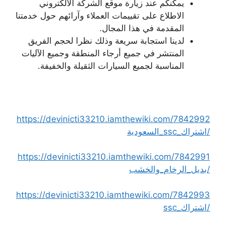
يمكنكم عند زيارة موقع الشركة الالكتروني
الاطلاع على تقييمات العملاء وآرائهم حول خدمتنا
المقدمة في هذا المجال.
لدينا استجابة سريعة وذلك نظرا لحجم الفريق
المنتشر في جميع أرجاء المنطقة وجميع الآليات
المناسبة لجميع السيارات الثقيلة والخفيفة.
https://devinicti33210.iamthewiki.com/7842992
/اشتراك_ssc_السعودية
https://devinicti33210.iamthewiki.com/7842991
/بديل_الرخام_والخشب
https://devinicti33210.iamthewiki.com/7842993
/اشتراك_ssc