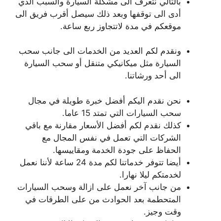
بالتالي نتعرف الى مشكلة السيارة والسبب الذي
أدى الى توقفها وبعد ذلك سيصل أقرب فريق الى
موقعكم في مدة لاتتجاوز ربع ساعة.
ونقدم لكم العديد من الخدمات الى جانب سحب
السيارة مثل ميكانيكي متنقل أو سحب السيارة
الى أحد ورشاتنا.
نحن نقدم اليكم أفضل خبرة طويلة في مجال
سحب السيارات التي تمتد 15 عاما.
كذلك نقدم لكم أفضل الأسعار مقارنة مع باقي
الشركات التي تعمل في نفس المجال مع
الحفاظ على جودة الخدمة ومقاييسها.
أيضا تتوفر خدماتنا لكم مدة 24 ساعة لأننا نعمل
لخدمتكم ليلا نهارا.
من جانب آخر نعمل على ازالة وسحب السيارات
المتحطمة بعد الحوادث من على الطرقات في
وقت وجيز.