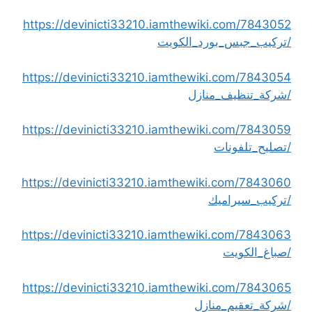
https://devinicti33210.iamthewiki.com/7843052
/تركيب_جبس_بورد_الكويت
https://devinicti33210.iamthewiki.com/7843054
/شركة_تنظيف_منازل
https://devinicti33210.iamthewiki.com/7843059
/تصليح_تلفونات
https://devinicti33210.iamthewiki.com/7843060
/تركيب_سيراميك
https://devinicti33210.iamthewiki.com/7843063
/صباغ_الكويت
https://devinicti33210.iamthewiki.com/7843065
/شركة_تعقيم_منازل