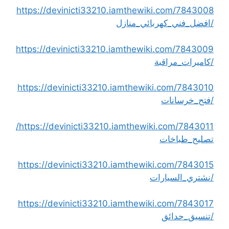
https://devinicti33210.iamthewiki.com/7843008
/افضل_فني_كهربائي_منازل
https://devinicti33210.iamthewiki.com/7843009
/كاميرات_مراقبة
https://devinicti33210.iamthewiki.com/7843010
/فتح_خرسانات
https://devinicti33210.iamthewiki.com/7843011/
تصليح_طباخات
https://devinicti33210.iamthewiki.com/7843015
/نشتري_السيارات
https://devinicti33210.iamthewiki.com/7843017
/تنسيق_حدائق