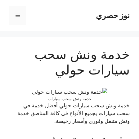
نتقل
لى
نوز حصري
القائمة
لمحتوى
خدمة ونش سحب
سيارات حولي
خدمة ونش سحب سيارات
خدمة ونش سحب سيارات حولي أفضل خدمة في
سحب سيارات بجميع الأنواع في كافة المناطق خدمة
ونش متنقل وفوري وأسعار رخيصة.