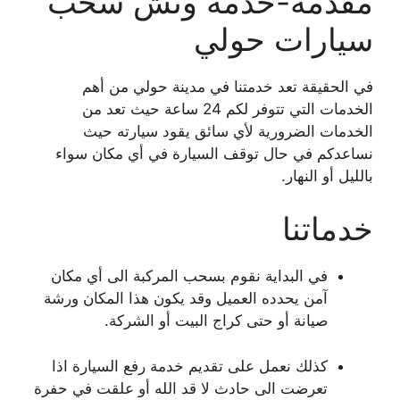
مقدمة-خدمة ونش سحب
سيارات حولي
في الحقيقة تعد خدمتنا في مدينة حولي من أهم
الخدمات التي تتوفر لكم 24 ساعة حيث تعد من
الخدمات الضرورية لأي سائق يقود سيارته حيث
نساعدكم في حال توقف السيارة في أي مكان سواء
بالليل أو النهار.
خدماتنا
في البداية نقوم بسحب المركبة الى أي مكان
آمن يحدده العميل وقد يكون هذا المكان ورشة
صيانة أو حتى كراج البيت أو الشركة.
كذلك نعمل على تقديم خدمة رفع السيارة اذا
تعرضت الى حادث لا قد الله أو علقت في حفرة