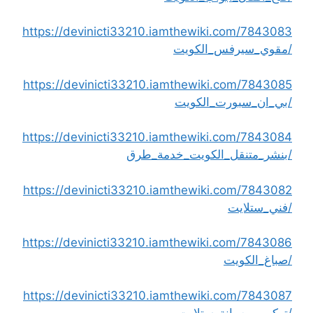
https://devinicti33210.iamthewiki.com/7843083
/مقوي_سيرفس_الكويت
https://devinicti33210.iamthewiki.com/7843085
/بي_ان_سبورت_الكويت
https://devinicti33210.iamthewiki.com/7843084
/بنشر_متنقل_الكويت_خدمة_طرق
https://devinicti33210.iamthewiki.com/7843082
/فني_ستلايت
https://devinicti33210.iamthewiki.com/7843086
/صباغ_الكويت
https://devinicti33210.iamthewiki.com/7843087
/تركيب_وصيانة_ستلايت