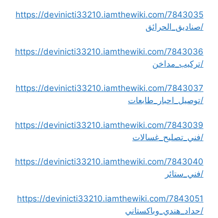
https://devinicti33210.iamthewiki.com/7843035
/صناديق_الحرائق
https://devinicti33210.iamthewiki.com/7843036
/تركيب_مداخن
https://devinicti33210.iamthewiki.com/7843037
/توصيل_احبار_طابعات
https://devinicti33210.iamthewiki.com/7843039
/فني_تصليح_غسالات
https://devinicti33210.iamthewiki.com/7843040
/فني_ستائر
https://devinicti33210.iamthewiki.com/7843051
/حداد_هندي_وباكستاني