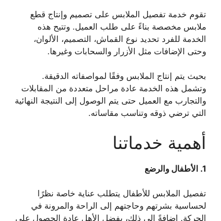
تقوم خدمة تفصيل الملابس على تصميم وإنتاج قطع
ملابس مخصصة بناءً على طلب العميل. وتتيح هذه
الخدمة للفرد تحديد نوع القماش، التصميم، الألوان،
وحتى الإضافات مثل الأزرار والسحابات وغيرها.
بحيث يتم إنتاج الملابس وفقًا لمواصفاته الدقيقة.
وتشمل هذه الخدمة عادة مراحل متعددة من المقابلات
والتجارب مع العميل حتى يتم الوصول إلى النتيجة النهائية
التي ترضي ذوقه وتناسب مقاساته.
أهمية خدماتنا
1.
الأطفال والرضع
تفصيل الملابس للأطفال يتطلب عناية خاصة نظرًا
لحساسية بشرتهم وحاجتهم إلى الراحة والمرونة في
الحركة. إضافةً إلى ذلك، يفضل الأهل عادة الحصول على