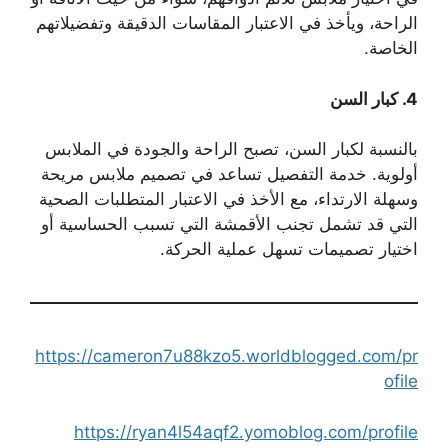
الراحة، ويأخذ في الاعتبار المقاسات الدقيقة وتفضيلاتهم
الخاصة.
4.
كبار السن
بالنسبة لكبار السن، تصبح الراحة والجودة في الملابس
أولوية. خدمة التفصيل تساعد في تصميم ملابس مريحة
وسهلة الارتداء، مع الأخذ في الاعتبار المتطلبات الصحية
التي قد تشمل تجنب الأقمشة التي تسبب الحساسية أو
اختيار تصميمات تسهل عملية الحركة.
https://cameron7u88kzo5.worldblogged.com/pr
ofile
https://ryan4l54aqf2.yomoblog.com/profile