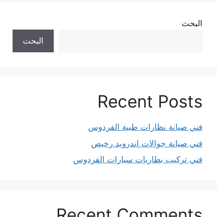
البحث
البحث
Recent Posts
فني صيانة نظارات طبية الفردوس
فني صيانة جوالات اندرويد رخيص
فني تركيب بطاريات سيارات الفردوس
Recent Comments