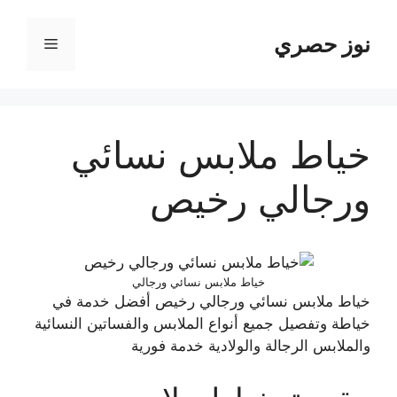
نتقل
لى
نوز حصري
القائمة
لمحتوى
خياط ملابس نسائي
ورجالي رخيص
خياط ملابس نسائي ورجالي
خياط ملابس نسائي ورجالي رخيص أفضل خدمة في
خياطة وتفصيل جميع أنواع الملابس والفساتين النسائية
والملابس الرجالة والولادية خدمة فورية