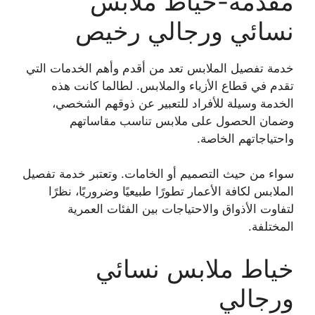
مقدمة-خياط ملابس
نسائي ورجالي رخيص
خدمة تفصيل الملابس تعد من أقدم وأهم الخدمات التي
تقدم في قطاع الأزياء والملابس. لطالما كانت هذه
الخدمة وسيلة للأفراد للتعبير عن ذوقهم الشخصي،
وضمان الحصول على ملابس تناسب مقاساتهم
واحتياجاتهم الخاصة.
سواء من حيث التصميم أو الخامات. وتعتبر خدمة تفصيل
الملابس لكافة الأعمار تطورًا طبيعيًا وضروريًا، نظرًا
لتفاوت الأذواق والاحتياجات بين الفئات العمرية
المختلفة.
خياط ملابس نسائي
ورجالي