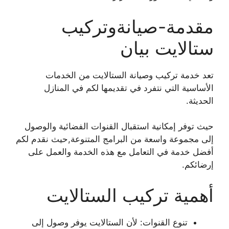
مقدمة-صيانةوتركيب
ستالايت بيان
تعد خدمة تركيب وصيانة الستالايت من الخدمات
الأساسية التي نتفرد في تقديمها لكم في المنازل
الحديثة.
حيث توفر إمكانية استقبال القنوات الفضائية والوصول
إلى مجموعة واسعة من البرامج المتنوعة,حيث نقدم لكم
أفضل خدمة في التعامل مع هذه الخدمة والعمل على
إرضائكم.
أهمية تركيب الستالايت
تنوع القنوات: لأن الستالايت يوفر وصول إلى