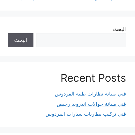
البحث
البحث
Recent Posts
فني صيانة نظارات طبية الفردوس
فني صيانة جوالات اندرويد رخيص
فني تركيب بطاريات سيارات الفردوس