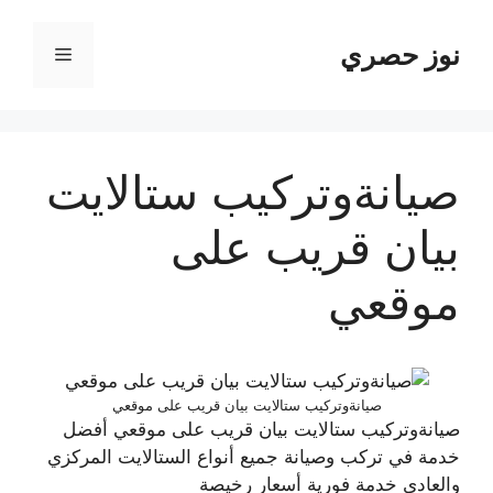
نتقل
لى
نوز حصري
القائمة
لمحتوى
صيانةوتركيب ستالايت
بيان قريب على
موقعي
صيانةوتركيب ستالايت بيان قريب على موقعي
صيانةوتركيب ستالايت بيان قريب على موقعي أفضل
خدمة في تركب وصيانة جميع أنواع الستالايت المركزي
والعادي خدمة فورية أسعار رخيصة