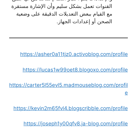
القنوات تعمل بشكل سليم وأن الإشارة مستقرة
مع القيام ببعض التعديلات الدقيقة على وضعية
الصحن أو إعدادات الجهاز.
https://asher0a11tjz0.activoblog.com/profile
https://lucas1w99oet8.blogoxo.com/profile
https://carter5l55evl5.madmouseblog.com/profil
e
https://kevin2m65fvl4.blogscribble.com/profile
https://joseph1y00qfv8.ja-blog.com/profile