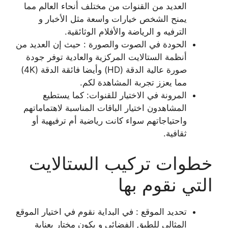
العديد من القنوات من مختلف أنحاء العالم مما
يمنح الشخص خيارات واسعة مثل الأخبار و
الترفيه و الرياضة والأفلام الوثائقية.
الحودة في الصوت والصورة : حيث إن العديد من
أنظمة الستالايت المركزية والعادية توفر جودة
صورة عالية الدقة (HD) وأيضا فائقة الدقة (4K)
مما يعزز تجربة المشاهدة لكم.
المرونة في الاختيار للقنوات: كما يستطيع
المشاهدون اختيار الباقات المناسبة لاهتماماتهم
واحتياجاتهم سواء كانت رياضية أم ترفيهية أو
ثقافية.
خطوات تركيب الستالايت
التي نقوم بها
تحديد الموقع : في البداية نقوم في اختيار الموقع
المثالي للطبق الفضائي و يكون مختار بعناية