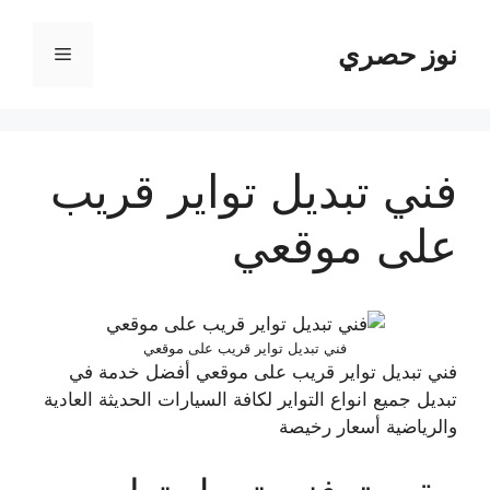
نتقل
لى
نوز حصري
القائمة
لمحتوى
فني تبديل تواير قريب
على موقعي
فني تبديل تواير قريب على موقعي
فني تبديل تواير قريب على موقعي أفضل خدمة في
تبديل جميع انواع التواير لكافة السيارات الحديثة العادية
والرياضية أسعار رخيصة