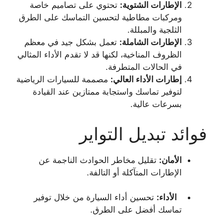
الإطارات الشتوية
:
تحتوي على تصاميم خاصة
ومركبات مطاطية لتحسين التماسك على الطرق
الثلجية والمبللة.
الإطارات الشاملة
:
تعمل بشكل جيد في معظم
الظروف المناخية، لكنها قد لا تقدم الأداء المثالي
في الحالات المتطرفة.
إطارات الأداء العالي:
مصممة للسيارات الرياضية
لتوفير تماسك واستجابة ممتازين عند القيادة
بسرعات عالية.
فوائد تبديل التواير
الأمان:
تقليل مخاطر الحوادث الناجمة عن
الإطارات المتآكلة أو التالفة.
الأداء:
تحسين أداء السيارة من خلال توفير
تماسك أفضل على الطرق.