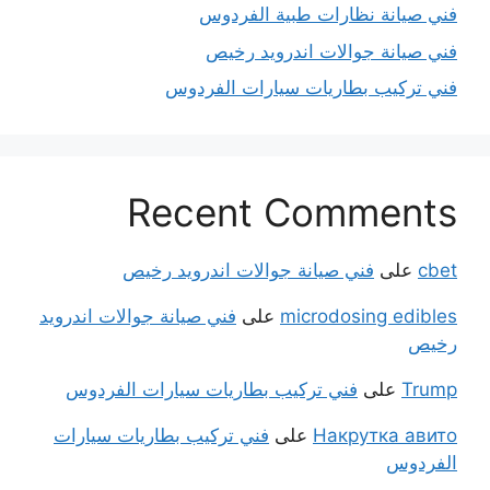
فني صيانة نظارات طبية الفردوس
فني صيانة جوالات اندرويد رخيص
فني تركيب بطاريات سيارات الفردوس
Recent Comments
cbet
على
فني صيانة جوالات اندرويد رخيص
microdosing edibles
على
فني صيانة جوالات اندرويد
رخيص
Trump
على
فني تركيب بطاريات سيارات الفردوس
Накрутка авито
على
فني تركيب بطاريات سيارات
الفردوس