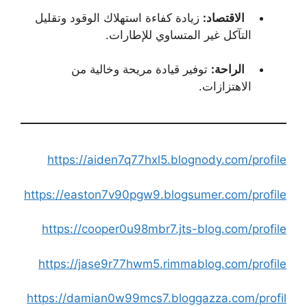
الاقتصاد:
زيادة كفاءة استهلاك الوقود وتقليل
التآكل غير المتساوي للإطارات.
الراحة:
توفير قيادة مريحة وخالية من
الاهتزازات.
https://aiden7q77hxl5.blognody.com/profile
https://easton7v90pgw9.blogsumer.com/profile
https://cooper0u98mbr7.jts-blog.com/profile
https://jase9r77hwm5.rimmablog.com/profile
https://damian0w99mcs7.bloggazza.com/profil