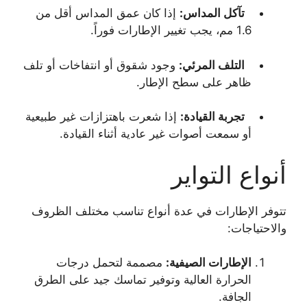
تآكل المداس:
إذا كان عمق المداس أقل من
1.6 مم، يجب تغيير الإطارات فوراً.
التلف المرئي:
وجود شقوق أو انتفاخات أو تلف
ظاهر على سطح الإطار.
تجربة القيادة:
إذا شعرت باهتزازات غير طبيعية
أو سمعت أصوات غير عادية أثناء القيادة.
أنواع التواير
تتوفر الإطارات في عدة أنواع تناسب مختلف الظروف
والاحتياجات:
الإطارات الصيفية
:
مصممة لتحمل درجات
الحرارة العالية وتوفير تماسك جيد على الطرق
الجافة.