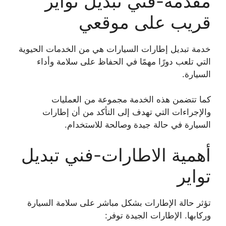
مقدمة-فني تبديل تواير
قريب على موقعي
خدمة تبديل إطارات السيارات هي من الخدمات الحيوية
التي تلعب دورًا مهمًا في الحفاظ على سلامة وأداء
السيارة.
كما تتضمن هذه الخدمة مجموعة من العمليات
والإجراءات التي تهدف إلى التأكد من أن إطارات
السيارة في حالة جيدة وصالحة للاستخدام.
أهمية الاطارات-فني تبديل
تواير
تؤثر حالة الإطارات بشكل مباشر على سلامة السيارة
وركابها. الإطارات الجيدة توفر: