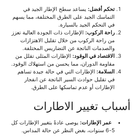
تحكم أفضل
:
يساعد سطح الإطار الجيد في
التماسك الجيد على الطرق المختلفة، مما يسهم
في التحكم الجيد بالسيارة.
راحة الركوب
:
الإطارات ذات الجودة العالية تعزز
من راحة الركوب من خلال تقليل الاهتزازات
والصدمات الناتجة عن التضاريس المختلفة.
الاقتصاد في الوقود
:
الإطارات المثلى تقلل من
مقاومة الدوران، مما يحسن من استهلاك الوقود.
السلامة
:
الإطارات التي في حالة جيدة تساهم
في تقليل حوادث السير الناتجة عن انفجار
الإطارات أو عدم تماسكها على الطرق.
أسباب تغيير الاطارات
عمر الإطارات:
يوصى عادةً بتغيير الإطارات كل
5-6 سنوات، بغض النظر عن حالة المداس.