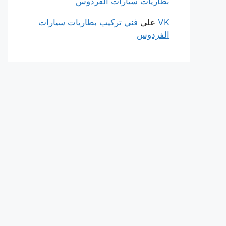
بطاريات سيارات الفردوس
VK
على
فني تركيب بطاريات سيارات
الفردوس