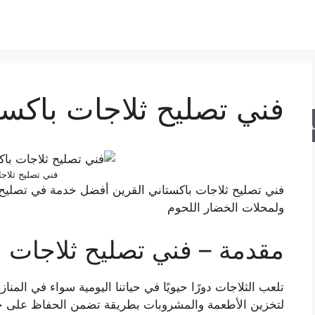
فني تصليح ثلاجات باكست
حث
فني تصليح ثلاج
فني تصليح ثلاجات باكستاني القرين أفضل خدمة في تصليح ج
ولمحلات الخضار اللحوم
مقدمة – فني تصليح ثلاجات ب
تلعب الثلاجات دورًا حيويًا في حياتنا اليومية سواء في المناز
لتخزين الأطعمة والمشروبات بطريقة تضمن الحفاظ على جو