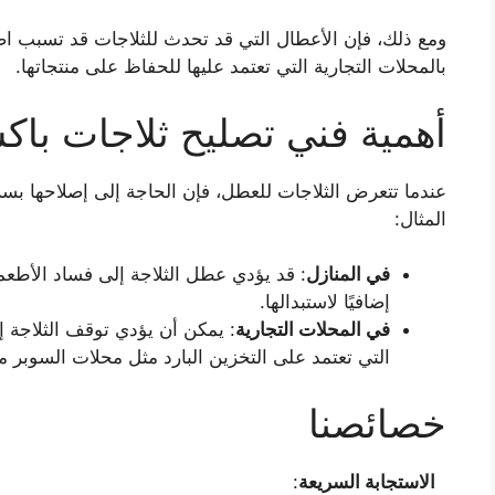
ومع ذلك، فإن الأعطال التي قد تحدث للثلاجات قد تسبب اض
بالمحلات التجارية التي تعتمد عليها للحفاظ على منتجاتها.
أهمية فني تصليح ثلاجات باك
عندما تتعرض الثلاجات للعطل، فإن الحاجة إلى إصلاحها بس
المثال:
في المنازل
: قد يؤدي عطل الثلاجة إلى فساد الأطعم
إضافيًا لاستبدالها.
في المحلات التجارية
: يمكن أن يؤدي توقف الثلاجة إ
التي تعتمد على التخزين البارد مثل محلات السوبر 
خصائصنا
الاستجابة السريعة
: