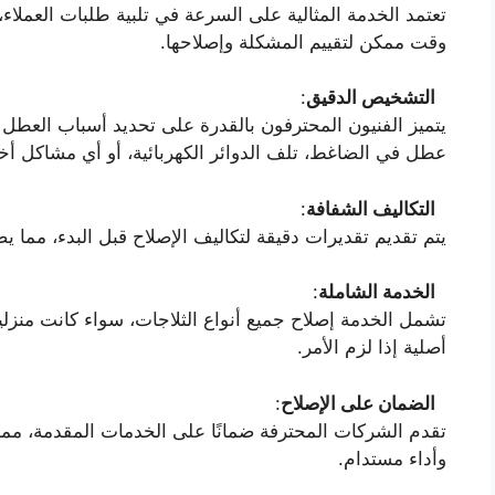
تعتمد الخدمة المثالية على السرعة في تلبية طلبات العمل
وقت ممكن لتقييم المشكلة وإصلاحها.
التشخيص الدقيق
:
يتميز الفنيون المحترفون بالقدرة على تحديد أسباب العطل 
عطل في الضاغط، تلف الدوائر الكهربائية، أو أي مشاكل أخ
التكاليف الشفافة
:
يتم تقديم تقديرات دقيقة لتكاليف الإصلاح قبل البدء، مما 
الخدمة الشاملة
:
تشمل الخدمة إصلاح جميع أنواع الثلاجات، سواء كانت منزلية
أصلية إذا لزم الأمر.
الضمان على الإصلاح
:
تقدم الشركات المحترفة ضمانًا على الخدمات المقدمة، مما
وأداء مستدام.