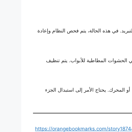
تبريد. في هذه الحالة، يتم فحص النظام وإعادة
 الحشوات المطاطية للأبواب. يتم تنظيف
أو المحرك. يحتاج الأمر إلى استبدال الجزء
https://orangebookmarks.com/stor