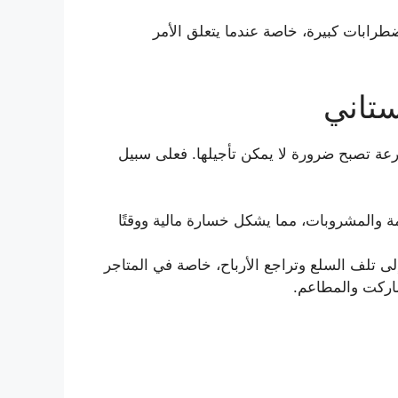
طرابات كبيرة، خاصة عندما يتعلق الأمر
ستاني
رعة تصبح ضرورة لا يمكن تأجيلها. فعلى سبيل
ة والمشروبات، مما يشكل خسارة مالية ووقتًا
لى تلف السلع وتراجع الأرباح، خاصة في المتاجر
ماركت والمطاعم.