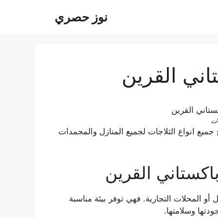
نوز حصري
اني القرين
ات
ميع انواع الثلاجات لجميع المنازل والمجمدات
اكستاني القرين
ل أو المحلات التجارية. فهي توفر بيئة مناسبة
دتها وسلامتها.