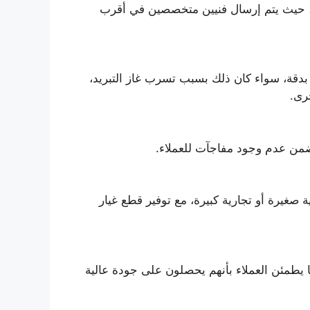
اء، حيث يتم إرسال فنيين متخصصين في أقرب
بدقة، سواء كان ذلك بسبب تسرب غاز التبريد،
رى.
يضمن عدم وجود مفاجآت للعملاء.
 صغيرة أو تجارية كبيرة، مع توفير قطع غيار
 يطمئن العملاء بأنهم يحصلون على جودة عالية