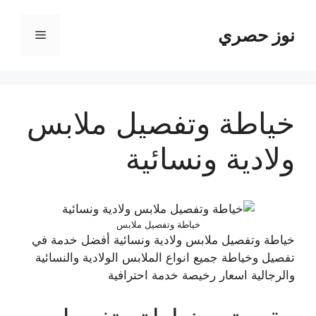
نتقل
لى
نوز حصري
القائمة
لمحتوى
خياطة وتفصيل ملابس
ولادية ونسائية
خياطة وتفصيل ملابس
خياطة وتفصيل ملابس ولادية ونسائية أفضل خدمة في
تفصيل وخياطة جميع انواع الملابس الولادية والنسائية
والرجالية اسعار رخيصة خدمة احترافية