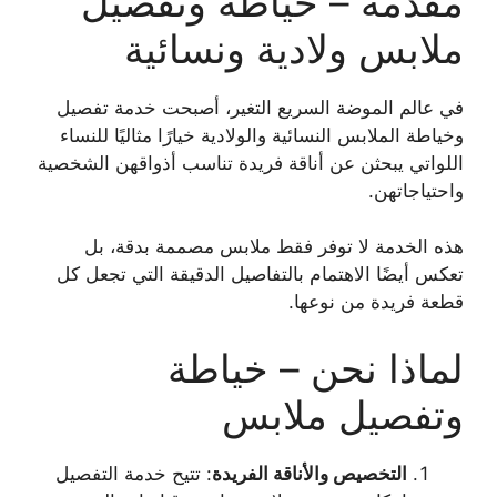
مقدمة – خياطة وتفصيل
ملابس ولادية ونسائية
في عالم الموضة السريع التغير، أصبحت خدمة تفصيل
وخياطة الملابس النسائية والولادية خيارًا مثاليًا للنساء
اللواتي يبحثن عن أناقة فريدة تناسب أذواقهن الشخصية
واحتياجاتهن.
هذه الخدمة لا توفر فقط ملابس مصممة بدقة، بل
تعكس أيضًا الاهتمام بالتفاصيل الدقيقة التي تجعل كل
قطعة فريدة من نوعها.
لماذا نحن – خياطة
وتفصيل ملابس
التخصيص والأناقة الفريدة
: تتيح خدمة التفصيل