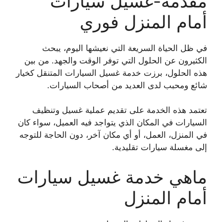
مقدمة-غسيل سيارات
أمام المنزل فوري
في ظل الحياة السريعة التي نعيشها اليوم، يبحث
الكثيرون عن الحلول التي توفر الوقت والجهد. من بين
هذه الحلول، برزت خدمة غسيل السيارات المتنقل كخيار
شائع ومحبب لدى العديد من أصحاب السيارات.
تعتمد هذه الخدمة على تقديم عملية غسيل وتنظيف
السيارات في المكان الذي يتواجد فيه العميل، سواء كان
في المنزل، العمل، أو أي مكان آخر، دون الحاجة للتوجه
إلى مغسلة سيارات تقليدية.
ماهي خدمة غسيل سيارات
أمام المنزل