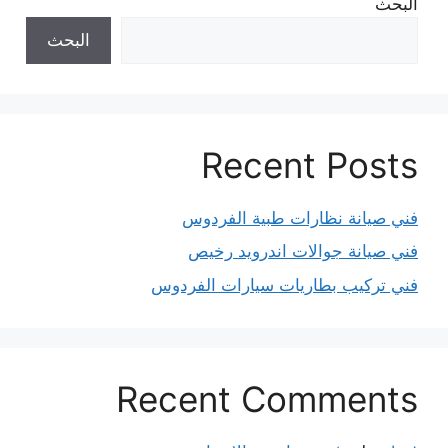
البحث
البحث
Recent Posts
فني صيانة نظارات طبية الفردوس
فني صيانة جوالات اندرويد رخيص
فني تركيب بطاريات سيارات الفردوس
Recent Comments