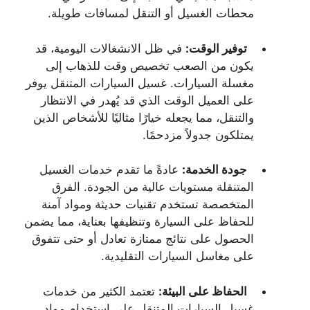
محطات الغسيل أو التنقل لمسافات طويلة.
توفير الوقت:
في ظل الانشغالات اليومية، قد
يكون من الصعب تخصيص وقت للذهاب إلى
مغسلة السيارات. غسيل السيارات المتنقل يوفر
على العميل الوقت الذي قد يُهدر في الانتظار
والتنقل، مما يجعله خيارًا مثاليًا للأشخاص الذين
يمتلكون جدولاً مزدحمًا.
جودة الخدمة:
عادةً ما تقدم خدمات الغسيل
المتنقلة مستويات عالية من الجودة. الفرق
المتخصصة تستخدم تقنيات حديثة ومواد آمنة
للحفاظ على السيارة وتنظيفها بعناية، مما يضمن
الحصول على نتائج ممتازة تعادل أو حتى تتفوق
على مغاسل السيارات التقليدية.
الحفاظ على البيئة:
تعتمد الكثير من خدمات
غسيل السيارات المتنقل على استخدام مواد