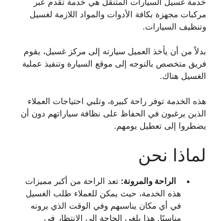
خدمة غسيل السيارات المتنقل هي خدمة تقدم عبر
مركبات مجهزة بكافة الأدوات والمواد اللازمة لغسيل
وتنظيف السيارات.
بدلاً من أن يأخذ العميل سيارته إلى مركز غسيل، يقوم
فريق متخصص بالتوجه إلى موقع السيارة وتنفيذ عملية
الغسيل هناك.
هذه الخدمة توفر راحة كبيرة، وتلبي احتياجات العملاء
الذين يرغبون في الحفاظ على نظافة سياراتهم دون أن
يضطروا إلى تعطيل يومهم.
لماذا نحن
الراحة والمرونة:
تعد الراحة من أكبر مميزات
هذه الخدمة، حيث يمكن للعملاء طلب الغسيل
في أي مكان يناسبهم وفي الوقت الذي يرونه
مناسبًا. هذا يلغي الحاجة إلى الانتظار في