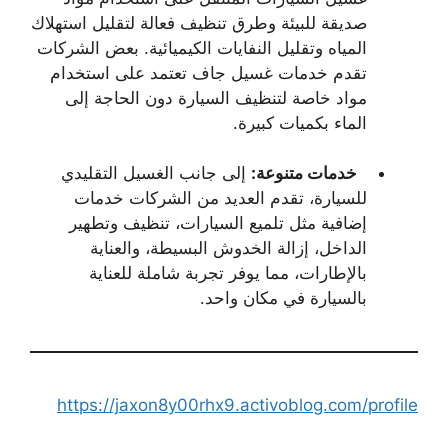
صديقة للبيئة وطرق تنظيف فعالة لتقليل استهلاك
المياه وتقليل النفايات الكيميائية. بعض الشركات
تقدم خدمات غسيل جاف تعتمد على استخدام
مواد خاصة لتنظيف السيارة دون الحاجة إلى
الماء بكميات كبيرة.
خدمات متنوعة:
إلى جانب الغسيل التقليدي
للسيارة، تقدم العديد من الشركات خدمات
إضافية مثل تلميع السيارات، تنظيف وتطهير
الداخل، إزالة الخدوش البسيطة، والعناية
بالإطارات، مما يوفر تجربة شاملة للعناية
بالسيارة في مكان واحد.
https://jaxon8y00rhx9.activoblog.com/profile