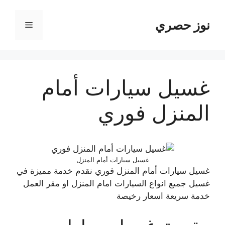
نتقل
لى
نوز حصري
القائمة
لمحتوى
غسيل سيارات أمام
المنزل فوري
غسيل سيارات أمام المنزل
غسيل سيارات أمام المنزل فوري نقدم خدمة مميزة في
غسيل جميع انواع السيارات امام المنزل او مقر العمل
خدمة سريعة اسعار رخيصة