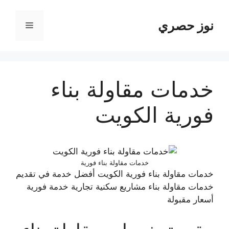
نتقل
لى
نوز حصري
القائمة
لمحتوى
خدمات مقاولة بناء
فورية الكويت
خدمات مقاولة بناء فورية
خدمات مقاولة بناء فورية الكويت أفضل خدمة في تقديم
خدمات مقاولة بناء مشاريع سكنية تجارية خدمة فورية
أسعار مقبولة