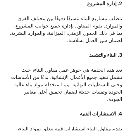
2.
إدارة المشروع
تتطلب مشاريع البناء تنسيقًا دقيقًا بين مختلف الفرق
والموارد. يقوم المقاول بإدارة جميع جوانب المشروع،
بما في ذلك الجدول الزمني، الميزانية، والموارد البشرية،
لضمان سير العمل بسلاسة.
3.
البناء والتشييد
تعد هذه الخدمة هي جوهر عمل مقاول البناء، حيث
تشمل تنفيذ جميع الأعمال الإنشائية، بدءًا من الأساسات
وحتى التشطيبات النهائية. يتم استخدام مواد بناء عالية
الجودة وتقنيات حديثة لضمان تحقيق أعلى معايير
الجودة.
4.
الاستشارات الفنية
يقدم مقاول البناء استشارات فنية تتعلق بمواد البناء،