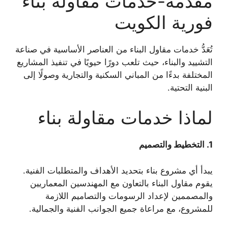
مقدمة-خدمات مقاولة بناء
فورية الكويت
تُعَدُّ خدمات مقاول البناء من العناصر الأساسية في صناعة
التشييد والبناء، حيث تلعب دورًا حيويًا في تنفيذ المشاريع
المختلفة بدءًا من المباني السكنية والتجارية وصولًا إلى
البنية التحتية.
لماذا خدمات مقاولة بناء
1.
التخطيط والتصميم
يبدأ أي مشروع بناء بتحديد الأهداف والمتطلبات الفنية.
يقوم مقاول البناء بالتعاون مع المهندسين المعماريين
والمصممين لإعداد الرسومات والتصاميم اللازمة
للمشروع، مع مراعاة جميع الجوانب الفنية والجمالية.