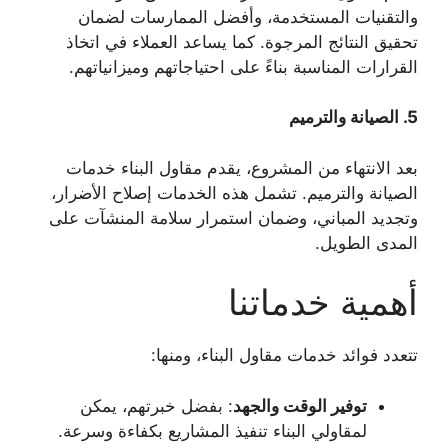
والتقنيات المستخدمة، وأفضل الممارسات لضمان
تحقيق النتائج المرجوة. كما يساعد العملاء في اتخاذ
القرارات المناسبة بناءً على احتياجاتهم وميزانياتهم.
5.
الصيانة والترميم
بعد الانتهاء من المشروع، يقدم مقاول البناء خدمات
الصيانة والترميم. تشمل هذه الخدمات إصلاح الأضرار،
وتجديد المباني، وضمان استمرار سلامة المنشآت على
المدى الطويل.
أهمية خدماتنا
تتعدد فوائد خدمات مقاول البناء، ومنها:
توفير الوقت والجهد
: بفضل خبرتهم، يمكن
لمقاولي البناء تنفيذ المشاريع بكفاءة وسرعة.