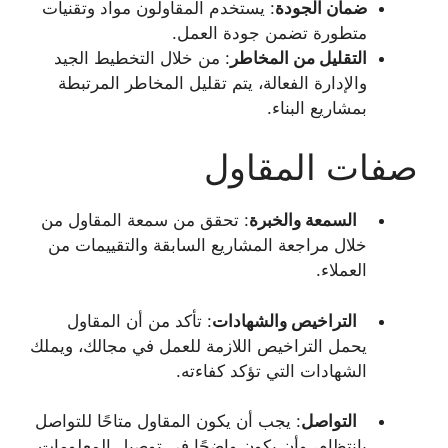
ضمان الجودة
: يستخدم المقاولون مواد وتقنيات
متطورة تضمن جودة العمل.
التقليل من المخاطر
: من خلال التخطيط الجيد
والإدارة الفعالة، يتم تقليل المخاطر المرتبطة
بمشاريع البناء.
صفات المقاول
السمعة والخبرة
: تحقق من سمعة المقاول من
خلال مراجعة المشاريع السابقة والتقييمات من
العملاء.
التراخيص والشهادات
: تأكد من أن المقاول
يحمل التراخيص اللازمة للعمل في مجالك، ويملك
الشهادات التي تؤكد كفاءته.
التواصل
: يجب أن يكون المقاول متاحًا للتواصل
بانتظام، وأن يكون واضحًا في توصيل المعلومات