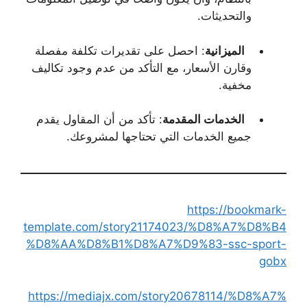
والتحديثات.
الميزانية
: احصل على تقديرات تكلفة مفصلة
وقارن الأسعار، مع التأكد من عدم وجود تكاليف
مخفية.
الخدمات المقدمة
: تأكد من أن المقاول يقدم
جميع الخدمات التي تحتاجها لمشروعك.
https://bookmark-
template.com/story21174023/%D8%A7%D8%B4
%D8%AA%D8%B1%D8%A7%D9%83-ssc-sport-
gobx
https://mediajx.com/story20678114/%D8%A7%